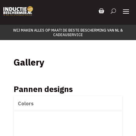
WIJ MAKEN ALLES OP MAAT! DE BESTE BESCHERMING VAN NL &
CADEAUSERVICE
Gallery
Pannen designs
Colors