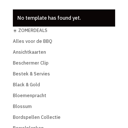
No template has found yet.
Productcategorieën
☀️ ZOMERDEALS
Alles voor de BBQ
Ansichtkaarten
Beschermer Clip
Bestek & Servies
Black & Gold
Bloemenpracht
Blossum
Bordspellen Collectie