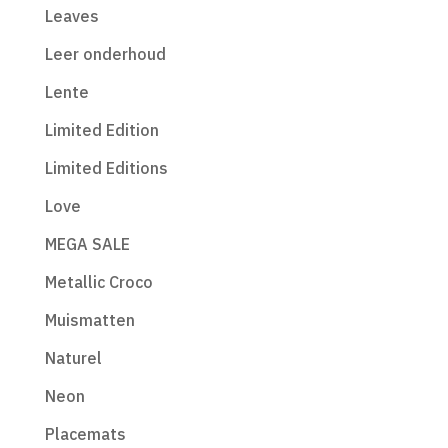
Leaves
Leer onderhoud
Lente
Limited Edition
Limited Editions
Love
MEGA SALE
Metallic Croco
Muismatten
Naturel
Neon
Placemats