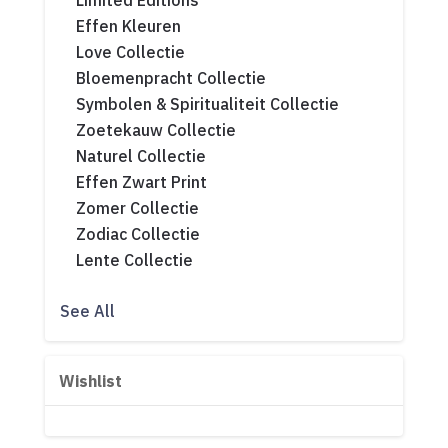
Limited Editions
Effen Kleuren
Love Collectie
Bloemenpracht Collectie
Symbolen & Spiritualiteit Collectie
Zoetekauw Collectie
Naturel Collectie
Effen Zwart Print
Zomer Collectie
Zodiac Collectie
Lente Collectie
See All
Wishlist