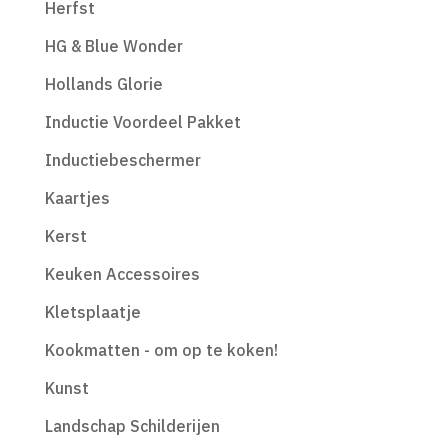
Herfst
HG & Blue Wonder
Hollands Glorie
Inductie Voordeel Pakket
Inductiebeschermer
Kaartjes
Kerst
Keuken Accessoires
Kletsplaatje
Kookmatten - om op te koken!
Kunst
Landschap Schilderijen