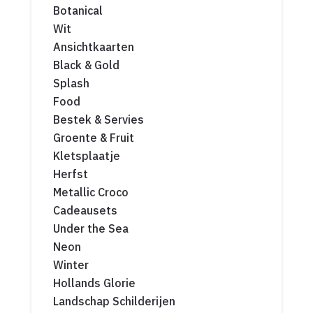
Botanical
Wit
Ansichtkaarten
Black & Gold
Splash
Food
Bestek & Servies
Groente & Fruit
Kletsplaatje
Herfst
Metallic Croco
Cadeausets
Under the Sea
Neon
Winter
Hollands Glorie
Landschap Schilderijen