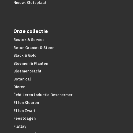
Nieuw: Kletsplaat
Onze collectie
Bestek & Servies
Beton Graniet & Steen
Black & Gold
Bloemen & Planten
Bloemenpracht
Botanical
Dieren
Écht Leren Inductie Beschermer
Effen Kleuren
Effen Zwart
Feestdagen
Flatlay