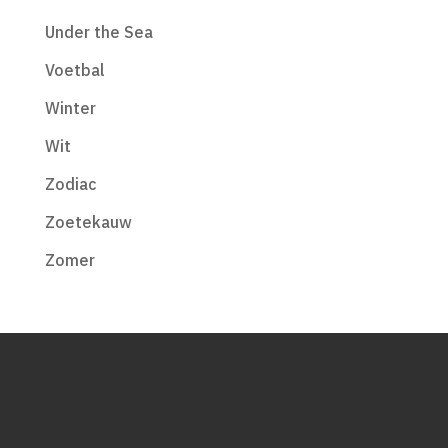
Under the Sea
Voetbal
Winter
Wit
Zodiac
Zoetekauw
Zomer