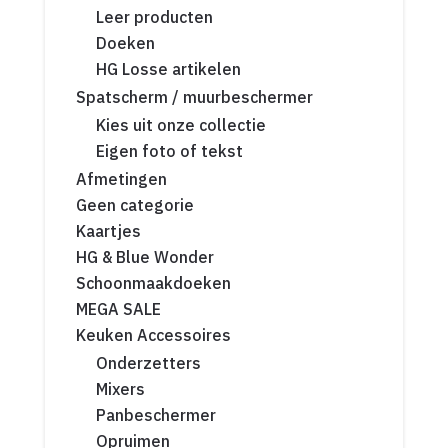
Leer producten
Doeken
HG Losse artikelen
Spatscherm / muurbeschermer
Kies uit onze collectie
Eigen foto of tekst
Afmetingen
Geen categorie
Kaartjes
HG & Blue Wonder
Schoonmaakdoeken
MEGA SALE
Keuken Accessoires
Onderzetters
Mixers
Panbeschermer
Opruimen