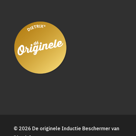
© 2026 De originele Inductie Beschermer van