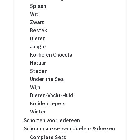
Splash
Wit
Zwart
Bestek
Dieren
Jungle
Koffie en Chocola
Natuur
Steden
Under the Sea
Wijn
Dieren-Vacht-Huid
Kruiden Lepels
Winter
Schorten voor iedereen
Schoonmaaksets-middelen- & doeken
Complete Sets