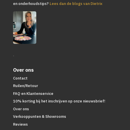
en onderhoudstips?
Lees dan de blogs van Dietrix
.
Over ons
Contact
Ruilen/Retour
FAQ en Klantenservice
10% korting bij het inschrijven op onze nieuwsbrief!
Over ons
Verkooppunten & Showrooms
Reviews