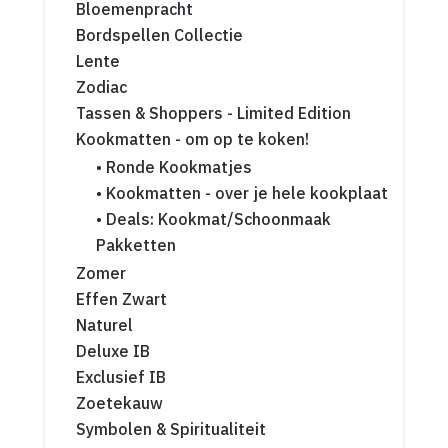
Bloemenpracht
Bordspellen Collectie
Lente
Zodiac
Tassen & Shoppers - Limited Edition
Kookmatten - om op te koken!
• Ronde Kookmatjes
• Kookmatten - over je hele kookplaat
• Deals: Kookmat/Schoonmaak
Pakketten
Zomer
Effen Zwart
Naturel
Deluxe IB
Exclusief IB
Zoetekauw
Symbolen & Spiritualiteit