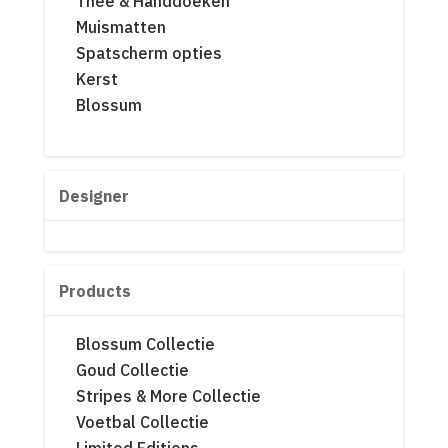
Thee & Handdoeken
Muismatten
Spatscherm opties
Kerst
Blossum
Designer
Products
Blossum Collectie
Goud Collectie
Stripes & More Collectie
Voetbal Collectie