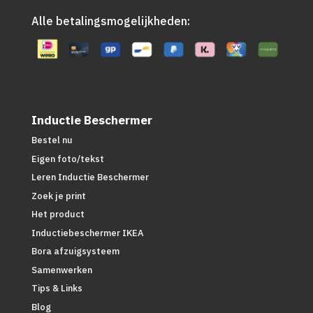
Alle betalingsmogelijkheden:
Inductie Beschermer
Bestel nu
Eigen foto/tekst
Leren Inductie Beschermer
Zoek je print
Het product
Inductiebeschermer IKEA
Bora afzuigsysteem
Samenwerken
Tips & Links
Blog