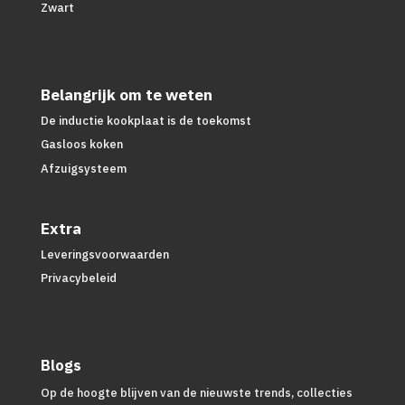
Zwart
Belangrijk om te weten
De inductie kookplaat is de toekomst
Gasloos koken
Afzuigsysteem
Extra
Leveringsvoorwaarden
Privacybeleid
Blogs
Op de hoogte blijven van de nieuwste trends, collecties