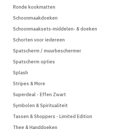
Ronde kookmatten
Schoonmaakdoeken
Schoonmaaksets-middelen- & doeken
Schorten voor iedereen
Spatscherm / muurbeschermer
Spatscherm opties
Splash
Stripes & More
Superdeal - Effen Zwart
Symbolen & Spiritualiteit
Tassen & Shoppers - Limited Edition
Thee & Handdoeken