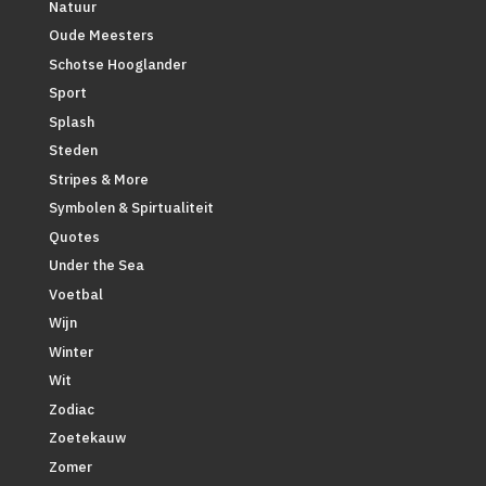
Natuur
Oude Meesters
Schotse Hooglander
Sport
Splash
Steden
Stripes & More
Symbolen & Spirtualiteit
Quotes
Under the Sea
Voetbal
Wijn
Winter
Wit
Zodiac
Zoetekauw
Zomer