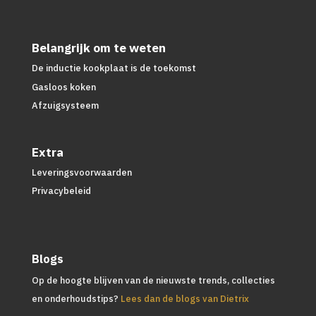
Belangrijk om te weten
De inductie kookplaat is de toekomst
Gasloos koken
Afzuigsysteem
Extra
Leveringsvoorwaarden
Privacybeleid
Blogs
Op de hoogte blijven van de nieuwste trends, collecties
en onderhoudstips?
Lees dan de blogs van Dietrix