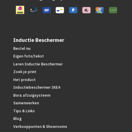
Inductie Beschermer
Bestel nu
Eigen foto/tekst
Leren Inductie Beschermer
Zoek je print
Het product
Inductiebeschermer IKEA
Bora afzuigsysteem
Samenwerken
Tips & Links
Blog
Verkooppunten & Showrooms