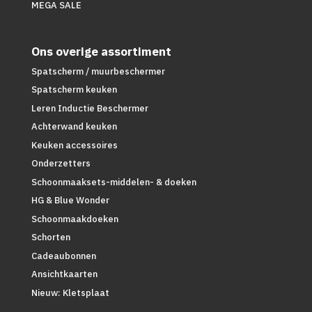
MEGA SALE
Ons overige assortiment
Spatscherm / muurbeschermer
Spatscherm keuken
Leren Inductie Beschermer
Achterwand keuken
Keuken accessoires
Onderzetters
Schoonmaaksets-middelen- & doeken
HG & Blue Wonder
Schoonmaakdoeken
Schorten
Cadeaubonnen
Ansichtkaarten
Nieuw: Kletsplaat