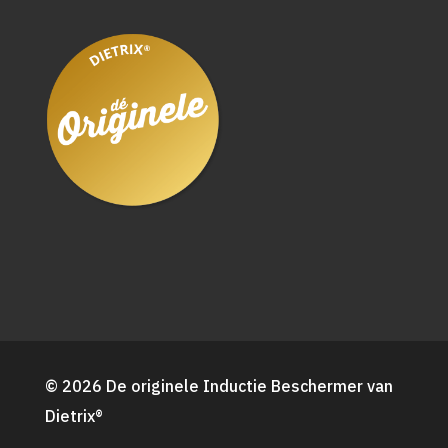
© 2026 De originele Inductie Beschermer van
Dietrix®