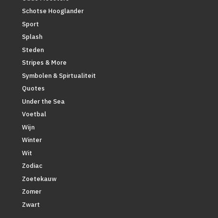
Schotse Hooglander
Sport
Splash
Steden
Stripes & More
Symbolen & Spirtualiteit
Quotes
Under the Sea
Voetbal
Wijn
Winter
Wit
Zodiac
Zoetekauw
Zomer
Zwart