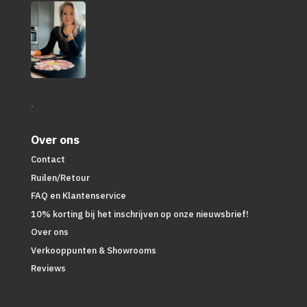
.
Over ons
Contact
Ruilen/Retour
FAQ en Klantenservice
10% korting bij het inschrijven op onze nieuwsbrief!
Over ons
Verkooppunten & Showrooms
Reviews