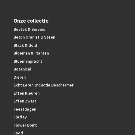
Onze collectie
Bestek & Servies
Beton Graniet & Steen
Black & Gold
Bloemen & Planten
Bloemenpracht
Botanical
Dieren
Écht Leren Inductie Beschermer
Effen Kleuren
Effen Zwart
Feestdagen
Flatlay
Flower Bomb
Food