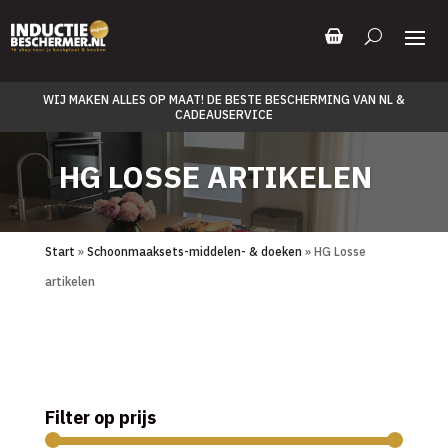
WIJ MAKEN ALLES OP MAAT! DE BESTE BESCHERMING VAN NL &
CADEAUSERVICE
HG LOSSE ARTIKELEN
Start
»
Schoonmaaksets-middelen- & doeken
» HG Losse
artikelen
Filter op prijs