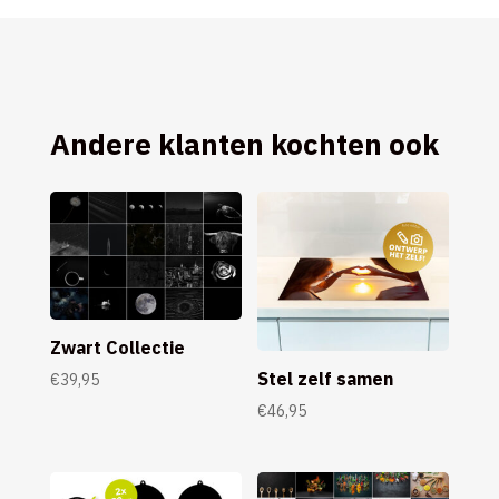
Andere klanten kochten ook
Zwart Collectie
Stel zelf samen
€
39,95
€
46,95