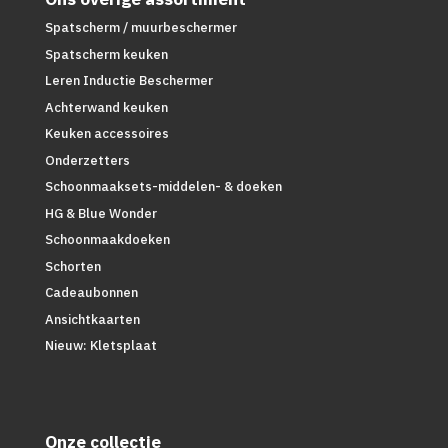
Spatscherm / muurbeschermer
Spatscherm keuken
Leren Inductie Beschermer
Achterwand keuken
Keuken accessoires
Onderzetters
Schoonmaaksets-middelen- & doeken
HG & Blue Wonder
Schoonmaakdoeken
Schorten
Cadeaubonnen
Ansichtkaarten
Nieuw: Kletsplaat
Onze collectie