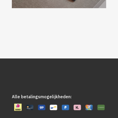
Alle betalingsmogelijkheden: