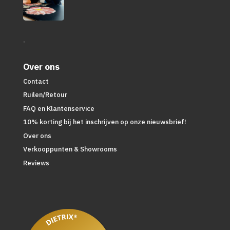
.
Over ons
Contact
Ruilen/Retour
FAQ en Klantenservice
10% korting bij het inschrijven op onze nieuwsbrief!
Over ons
Verkooppunten & Showrooms
Reviews