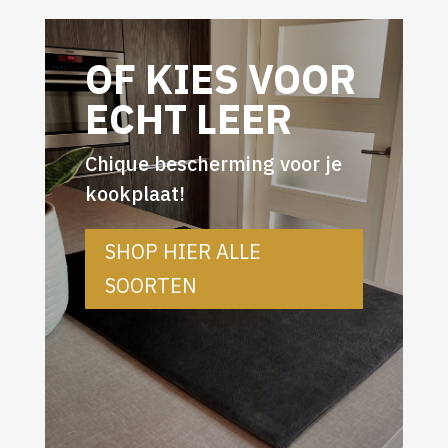
OF KIES VOOR
ECHT LEER
Chique bescherming voor je
kookplaat!
SHOP HIER ALLE
SOORTEN