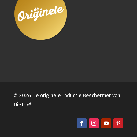
© 2026 De originele Inductie Beschermer van
Dietrix®