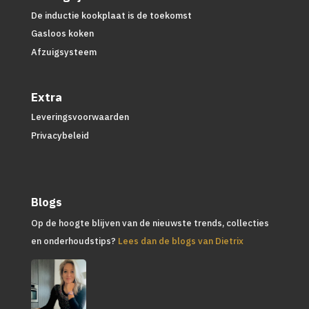
De inductie kookplaat is de toekomst
Gasloos koken
Afzuigsysteem
Extra
Leveringsvoorwaarden
Privacybeleid
Blogs
Op de hoogte blijven van de nieuwste trends, collecties
en onderhoudstips?
Lees dan de blogs van Dietrix