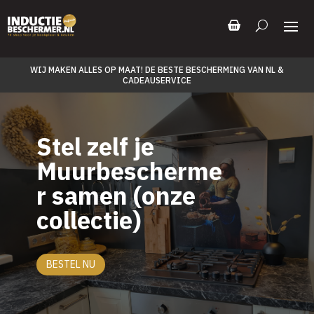
WIJ MAKEN ALLES OP MAAT! DE BESTE BESCHERMING VAN NL &
CADEAUSERVICE
Stel zelf je
Muurbescherme
r samen (onze
collectie)
BESTEL NU