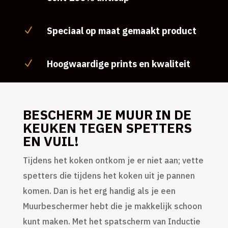
Speciaal op maat gemaakt product
N
Hoogwaardige prints en kwaliteit
N
BESCHERM JE MUUR IN DE
KEUKEN TEGEN SPETTERS
EN VUIL!
Tijdens het koken ontkom je er niet aan; vette
spetters die tijdens het koken uit je pannen
komen. Dan is het erg handig als je een
Muurbeschermer hebt die je makkelijk schoon
kunt maken. Met het spatscherm van Inductie