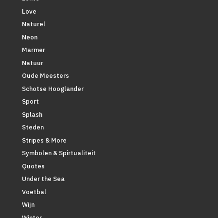
Love
Naturel
Neon
Marmer
Natuur
Oude Meesters
Schotse Hooglander
Sport
Splash
Steden
Stripes & More
Symbolen & Spirtualiteit
Quotes
Under the Sea
Voetbal
Wijn
Winter