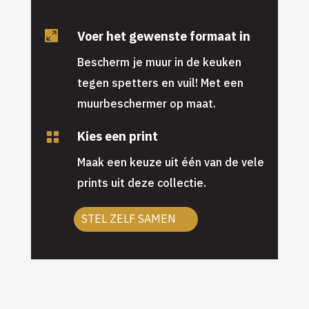
Voer het gewenste formaat in

Bescherm je muur in de keuken
tegen spetters en vuil! Met een
muurbeschermer op maat.
Kies een print

Maak een keuze uit één van de vele
prints uit deze collectie.
STEL ZELF SAMEN