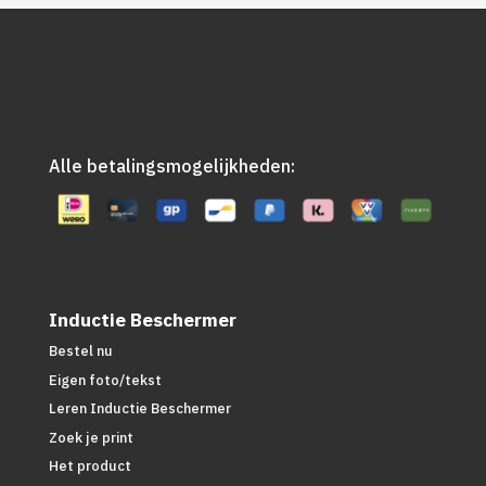
Alle betalingsmogelijkheden:
Inductie Beschermer
Bestel nu
Eigen foto/tekst
Leren Inductie Beschermer
Zoek je print
Het product