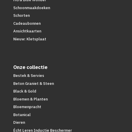
Schoonmaakdoeken
Schorten
Cadeaubonnen
Ansichtkaarten
Nieuw: Kletsplaat
Onze collectie
Bestek & Servies
Beton Graniet & Steen
Black & Gold
Bloemen & Planten
Bloemenpracht
Botanical
Dieren
Écht Leren Inductie Beschermer