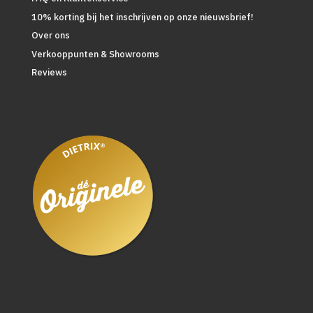
10% korting bij het inschrijven op onze nieuwsbrief!
Over ons
Verkooppunten & Showrooms
Reviews