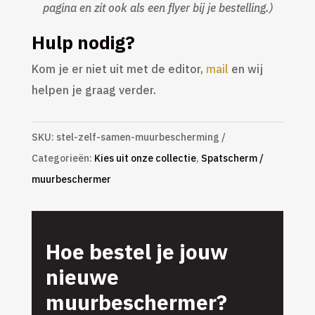
pagina en zit ook als een flyer bij je bestelling.)
Hulp nodig?
Kom je er niet uit met de editor,
mail
en wij
helpen je graag verder.
SKU:
stel-zelf-samen-muurbescherming
Categorieën:
Kies uit onze collectie
,
Spatscherm /
muurbeschermer
Hoe bestel je jouw
nieuwe
muurbeschermer?