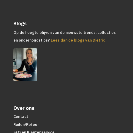
Blogs
Op de hoogte blijven van de nieuwste trends, collecties
en onderhoudstips?
Lees dan de blogs van Dietrix
.
Over ons
Contact
Ruilen/Retour
FAQ en Klantenservice