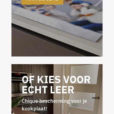
OF KIES VOOR
ECHT LEER
Chique bescherming voor je
kookplaat!