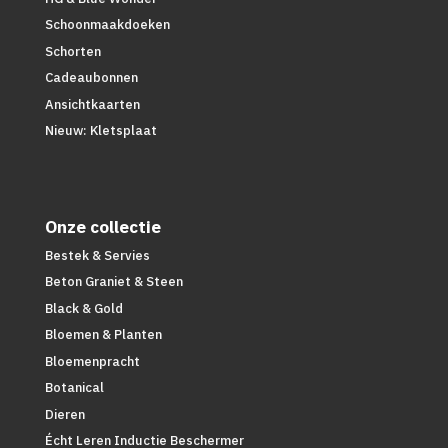
Schoonmaakdoeken
Schorten
Cadeaubonnen
Ansichtkaarten
Nieuw: Kletsplaat
Onze collectie
Bestek & Servies
Beton Graniet & Steen
Black & Gold
Bloemen & Planten
Bloemenpracht
Botanical
Dieren
Écht Leren Inductie Beschermer