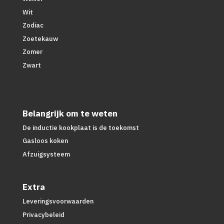
Wit
Zodiac
Zoetekauw
Zomer
Zwart
Belangrijk om te weten
De inductie kookplaat is de toekomst
Gasloos koken
Afzuigsysteem
Extra
Leveringsvoorwaarden
Privacybeleid