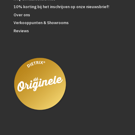
10% korting bij het inschrijven op onze nieuwsbrief!
Over ons
Verkooppunten & Showrooms
Reviews