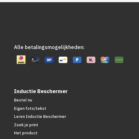
Alle betalingsmogelijkheden:
Inductie Beschermer
Bestel nu
Eigen foto/tekst
Leren Inductie Beschermer
Zoek je print
Het product