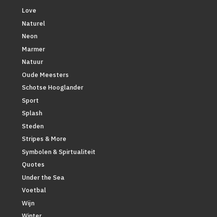
Love
Naturel
Neon
Marmer
Natuur
Oude Meesters
Schotse Hooglander
Sport
Splash
Steden
Stripes & More
Symbolen & Spirtualiteit
Quotes
Under the Sea
Voetbal
Wijn
Winter