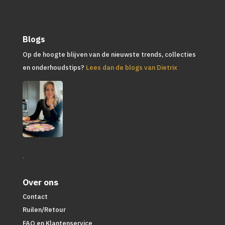
Blogs
Op de hoogte blijven van de nieuwste trends, collecties
en onderhoudstips?
Lees dan de blogs van Dietrix
.
Over ons
Contact
Ruilen/Retour
FAQ en Klantenservice