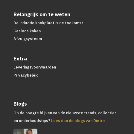
Belangrijk om te weten
De inductie kookplaat is de toekomst
Gasloos koken
Afzuigsysteem
Extra
Leveringsvoorwaarden
Privacybeleid
Blogs
Op de hoogte blijven van de nieuwste trends, collecties
en onderhoudstips?
Lees dan de blogs van Dietrix