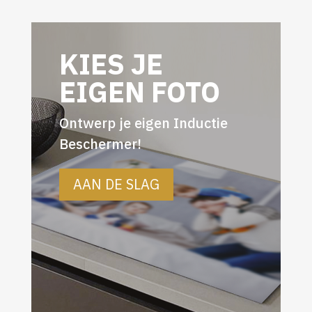
KIES JE
EIGEN FOTO
Ontwerp je eigen Inductie
Beschermer!
AAN DE SLAG