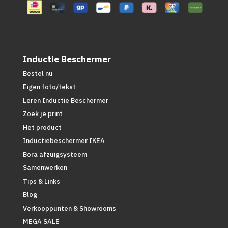
Inductie Beschermer
Bestel nu
Eigen foto/tekst
Leren Inductie Beschermer
Zoek je print
Het product
Inductiebeschermer IKEA
Bora afzuigsysteem
Samenwerken
Tips & Links
Blog
Verkooppunten & Showrooms
MEGA SALE