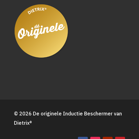
© 2026 De originele Inductie Beschermer van
Dietrix®