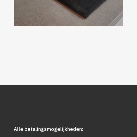
Alle betalingsmogelijkheden: