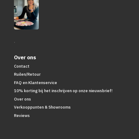
.
Over ons
Contact
Ruilen/Retour
FAQ en Klantenservice
10% korting bij het inschrijven op onze nieuwsbrief!
Over ons
Verkooppunten & Showrooms
Reviews