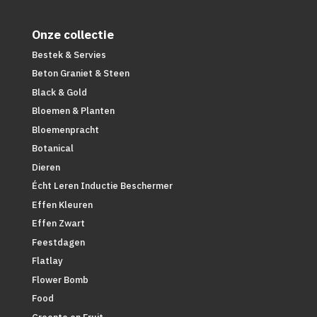
Onze collectie
Bestek & Servies
Beton Graniet & Steen
Black & Gold
Bloemen & Planten
Bloemenpracht
Botanical
Dieren
Écht Leren Inductie Beschermer
Effen Kleuren
Effen Zwart
Feestdagen
Flatlay
Flower Bomb
Food