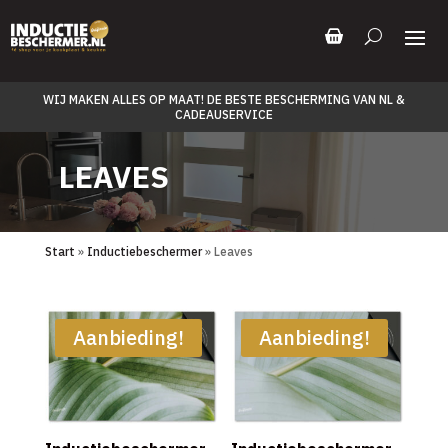
WIJ MAKEN ALLES OP MAAT! DE BESTE BESCHERMING VAN NL &
CADEAUSERVICE
LEAVES
Start
»
Inductiebeschermer
» Leaves
Aanbieding!
Aanbieding!