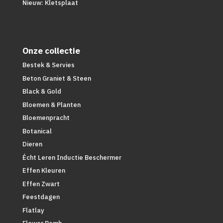
Nieuw: Kletsplaat
Onze collectie
Bestek & Servies
Beton Graniet & Steen
Black & Gold
Bloemen & Planten
Bloemenpracht
Botanical
Dieren
Écht Leren Inductie Beschermer
Effen Kleuren
Effen Zwart
Feestdagen
Flatlay