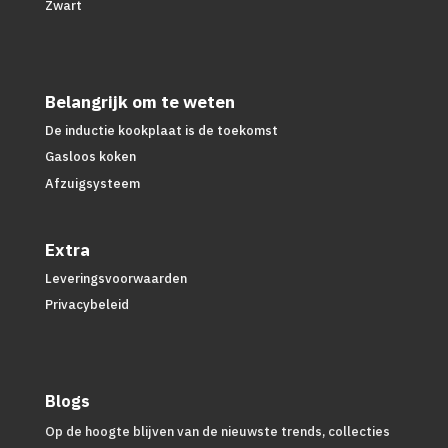
Zwart
Belangrijk om te weten
De inductie kookplaat is de toekomst
Gasloos koken
Afzuigsysteem
Extra
Leveringsvoorwaarden
Privacybeleid
Blogs
Op de hoogte blijven van de nieuwste trends, collecties