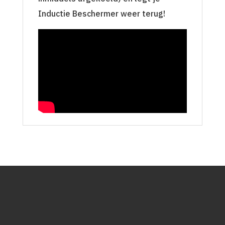
Inductie Beschermer weer terug!