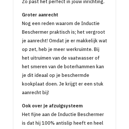
Zo past het perfect in jouw inrichting.
Groter aanrecht
Nog een reden waarom de Inductie
Beschermer praktisch is; het vergroot
je aanrecht! Omdat je er makkelijk wat
op zet, heb je meer werkruimte. Bij
het uitruimen van de vaatwasser of
het smeren van de boterhammen kan
je dit ideaal op je beschermde
kookplaat doen. Je krijgt er een stuk
aanrecht bij!
Ook over je afzuigsysteem
Het fijne aan de Inductie Beschermer
is dat hij 100% antislip heeft en heel