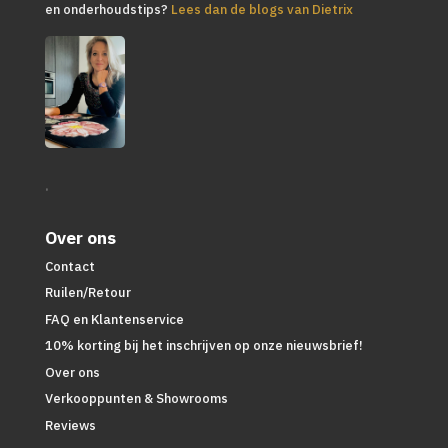
en onderhoudstips?
Lees dan de blogs van Dietrix
.
Over ons
Contact
Ruilen/Retour
FAQ en Klantenservice
10% korting bij het inschrijven op onze nieuwsbrief!
Over ons
Verkooppunten & Showrooms
Reviews