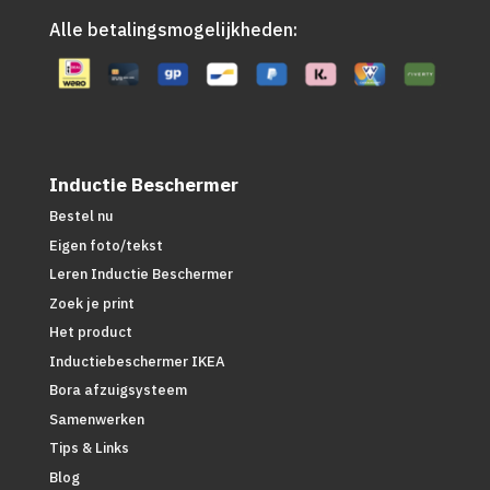
Alle betalingsmogelijkheden:
Inductie Beschermer
Bestel nu
Eigen foto/tekst
Leren Inductie Beschermer
Zoek je print
Het product
Inductiebeschermer IKEA
Bora afzuigsysteem
Samenwerken
Tips & Links
Blog