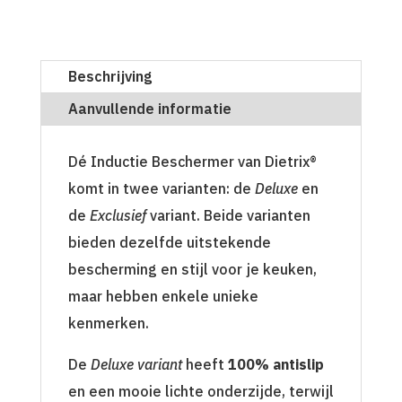
Beschrijving
Aanvullende informatie
Dé Inductie Beschermer van Dietrix®
komt in twee varianten: de
Deluxe
en
de
Exclusief
variant. Beide varianten
bieden dezelfde uitstekende
bescherming en stijl voor je keuken,
maar hebben enkele unieke
kenmerken.
De
Deluxe variant
heeft
100% antislip
en een mooie lichte onderzijde, terwijl