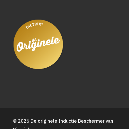
© 2026 De originele Inductie Beschermer van