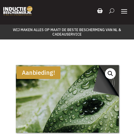
WIJ MAKEN ALLES OP MAAT! DE BESTE BESCHERMING VAN NL &
CADEAUSERVICE
Aanbieding!