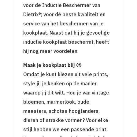
voor de Inductie Beschermer van
Dietrix®; voor dé beste kwaliteit en
service van het beschermen van je
kookplaat. Naast dat hij je gevoelige
inductie kookplaat beschermt, heeft
hij nog meer voordelen.
Maak je kookplaat blij 🙂
Omdat je kunt kiezen uit vele prints,
style jij je keuken op de manier
waarop jij dit wilt. Hou je van vintage
bloemen, marmerlook, oude
meesters, schotse hooglanders,
dieren of strakke vormen? Voor elke
stijl hebben we een passende print.