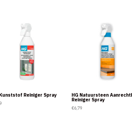
Kunststof Reiniger Spray
HG Natuursteen Aanrecht
Reiniger Spray
9
€
6,79