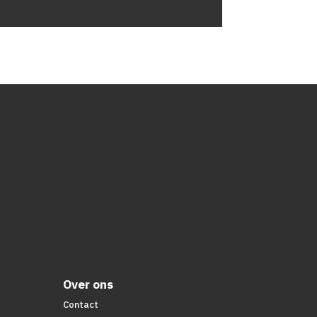
Over ons
Contact