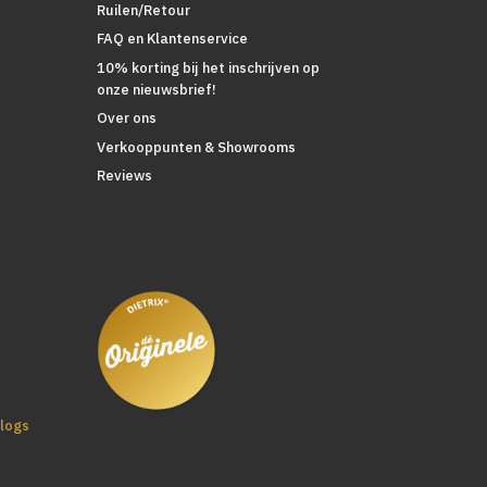
Ruilen/Retour
FAQ en Klantenservice
10% korting bij het inschrijven op
onze nieuwsbrief!
Over ons
Verkooppunten & Showrooms
Reviews
logs