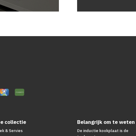
e collectie
Belangrijk om te weten
ek & Servies
De inductie kookplaat is de