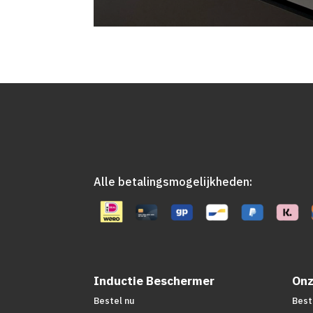
Alle betalingsmogelijkheden:
Inductie Beschermer
Onz
Bestel nu
Best