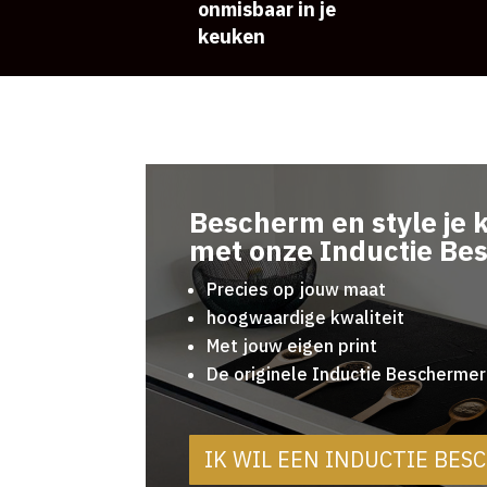
onmisbaar in je
keuken
Bescherm en style je 
met onze Inductie Be
Precies op jouw maat
hoogwaardige kwaliteit
Met jouw eigen print
De originele Inductie Beschermer
IK WIL EEN INDUCTIE BE