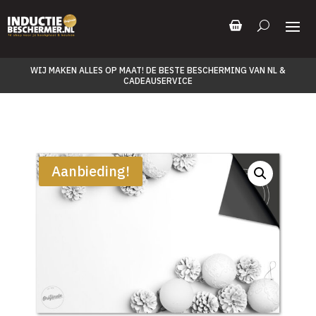
WIJ MAKEN ALLES OP MAAT! DE BESTE BESCHERMING VAN NL &
CADEAUSERVICE
Aanbieding!