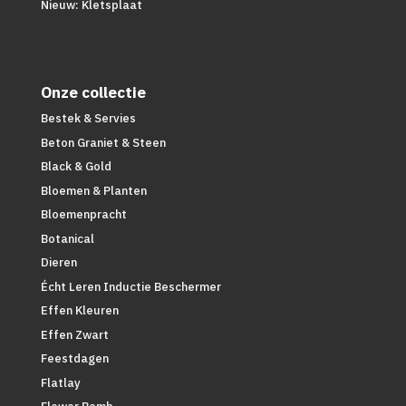
Nieuw: Kletsplaat
Onze collectie
Bestek & Servies
Beton Graniet & Steen
Black & Gold
Bloemen & Planten
Bloemenpracht
Botanical
Dieren
Écht Leren Inductie Beschermer
Effen Kleuren
Effen Zwart
Feestdagen
Flatlay