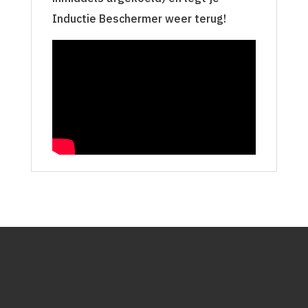
Inductie Beschermer weer terug!