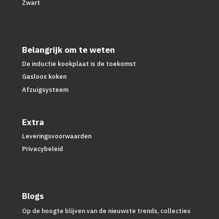
Zwart
Belangrijk om te weten
De inductie kookplaat is de toekomst
Gasloos koken
Afzuigsysteem
Extra
Leveringsvoorwaarden
Privacybeleid
Blogs
Op de hoogte blijven van de nieuwste trends, collecties