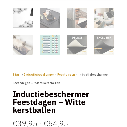
Start
»
Inductiebeschermer
»
Feestdagen
» Inductiebeschermer
Feestdagen – Witte kerstballen
Inductiebeschermer
Feestdagen – Witte
kerstballen
Prijsklasse:
€
39,95
-
€
54,95