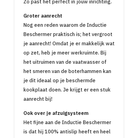
Zo past het perfect in jouw inrichting.
Groter aanrecht
Nog een reden waarom de Inductie
Beschermer praktisch is; het vergroot
je aanrecht! Omdat je er makkelijk wat
op zet, heb je meer werkruimte. Bij
het uitruimen van de vaatwasser of
het smeren van de boterhammen kan
je dit ideaal op je beschermde
kookplaat doen. Je krijgt er een stuk
aanrecht bij!
Ook over je afzuigsysteem
Het fijne aan de Inductie Beschermer
is dat hij 100% antislip heeft en heel