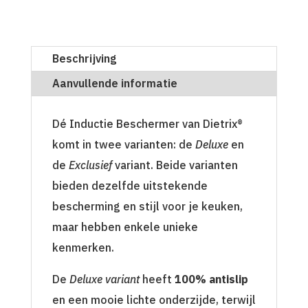
Beschrijving
Aanvullende informatie
Dé Inductie Beschermer van Dietrix®
komt in twee varianten: de
Deluxe
en
de
Exclusief
variant. Beide varianten
bieden dezelfde uitstekende
bescherming en stijl voor je keuken,
maar hebben enkele unieke
kenmerken.
De
Deluxe variant
heeft
100% antislip
en een mooie lichte onderzijde, terwijl