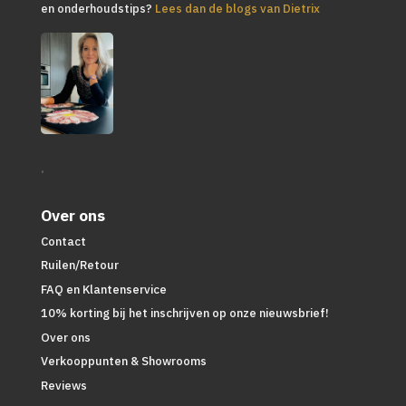
en onderhoudstips?
Lees dan de blogs van Dietrix
.
Over ons
Contact
Ruilen/Retour
FAQ en Klantenservice
10% korting bij het inschrijven op onze nieuwsbrief!
Over ons
Verkooppunten & Showrooms
Reviews