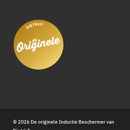
© 2026 De originele Inductie Beschermer van