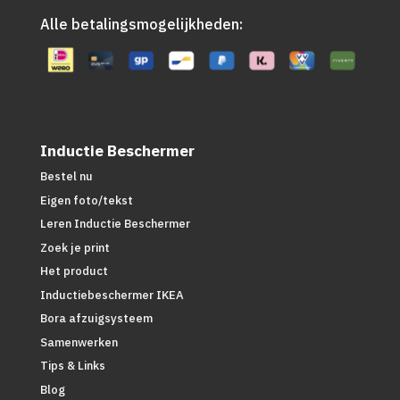
Alle betalingsmogelijkheden:
Inductie Beschermer
Bestel nu
Eigen foto/tekst
Leren Inductie Beschermer
Zoek je print
Het product
Inductiebeschermer IKEA
Bora afzuigsysteem
Samenwerken
Tips & Links
Blog