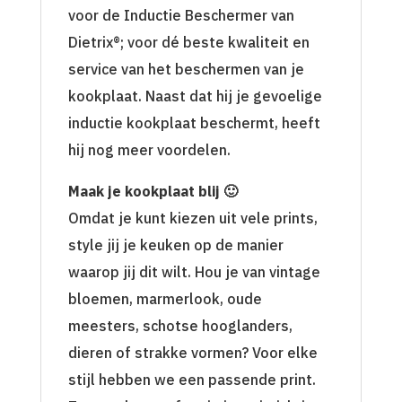
voor de Inductie Beschermer van
Dietrix®; voor dé beste kwaliteit en
service van het beschermen van je
kookplaat. Naast dat hij je gevoelige
inductie kookplaat beschermt, heeft
hij nog meer voordelen.
Maak je kookplaat blij 🙂
Omdat je kunt kiezen uit vele prints,
style jij je keuken op de manier
waarop jij dit wilt. Hou je van vintage
bloemen, marmerlook, oude
meesters, schotse hooglanders,
dieren of strakke vormen? Voor elke
stijl hebben we een passende print.