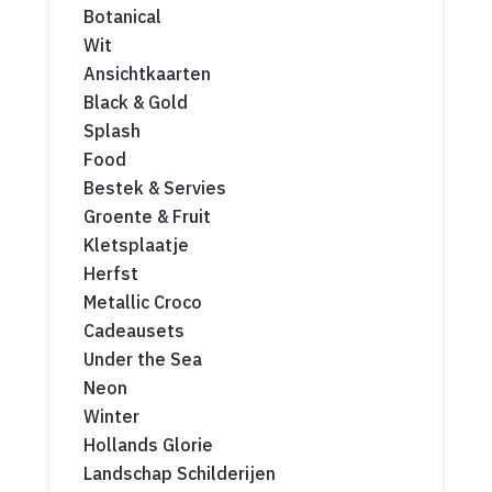
Botanical
Wit
Ansichtkaarten
Black & Gold
Splash
Food
Bestek & Servies
Groente & Fruit
Kletsplaatje
Herfst
Metallic Croco
Cadeausets
Under the Sea
Neon
Winter
Hollands Glorie
Landschap Schilderijen