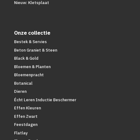
Nieuw: Kletsplaat
Onze collectie
Bestek & Servies
Beton Graniet & Steen
Black & Gold
Bloemen & Planten
Bloemenpracht
Botanical
Dieren
Écht Leren Inductie Beschermer
Effen Kleuren
Effen Zwart
Feestdagen
Flatlay