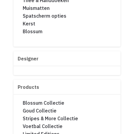
Thee & Handdoeken
Muismatten
Spatscherm opties
Kerst
Blossum
Designer
Products
Blossum Collectie
Goud Collectie
Stripes & More Collectie
Voetbal Collectie