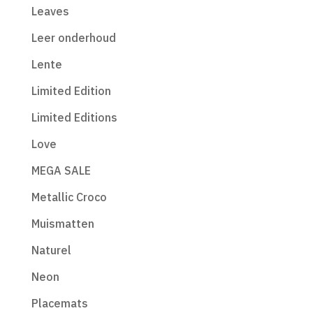
Leaves
Leer onderhoud
Lente
Limited Edition
Limited Editions
Love
MEGA SALE
Metallic Croco
Muismatten
Naturel
Neon
Placemats