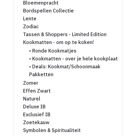
Bloemenpracht
Bordspellen Collectie
Lente
Zodiac
Tassen & Shoppers - Limited Edition
Kookmatten - om op te koken!
• Ronde Kookmatjes
• Kookmatten - over je hele kookplaat
• Deals: Kookmat/Schoonmaak
Pakketten
Zomer
Effen Zwart
Naturel
Deluxe IB
Exclusief IB
Zoetekauw
Symbolen & Spiritualiteit