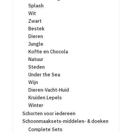
Splash
Wit
Zwart
Bestek
Dieren
Jungle
Koffie en Chocola
Natuur
Steden
Under the Sea
Wijn
Dieren-Vacht-Huid
Kruiden Lepels
Winter
Schorten voor iedereen
Schoonmaaksets-middelen- & doeken
Complete Sets