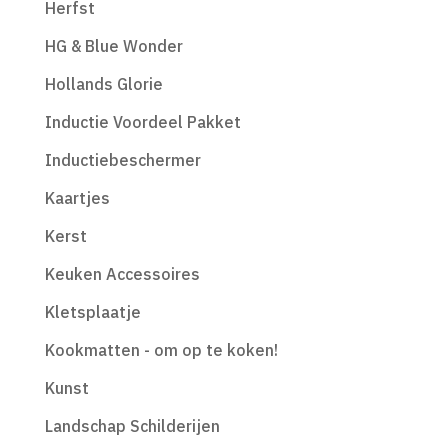
Herfst
HG & Blue Wonder
Hollands Glorie
Inductie Voordeel Pakket
Inductiebeschermer
Kaartjes
Kerst
Keuken Accessoires
Kletsplaatje
Kookmatten - om op te koken!
Kunst
Landschap Schilderijen