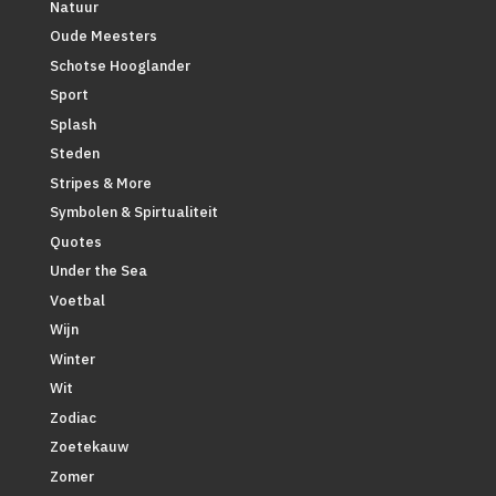
Natuur
Oude Meesters
Schotse Hooglander
Sport
Splash
Steden
Stripes & More
Symbolen & Spirtualiteit
Quotes
Under the Sea
Voetbal
Wijn
Winter
Wit
Zodiac
Zoetekauw
Zomer