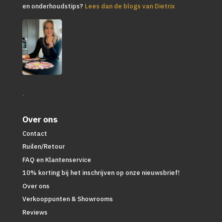
en onderhoudstips?
Lees dan de blogs van Dietrix
.
Over ons
Contact
Ruilen/Retour
FAQ en Klantenservice
10% korting bij het inschrijven op onze nieuwsbrief!
Over ons
Verkooppunten & Showrooms
Reviews