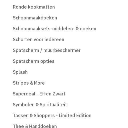
Ronde kookmatten
Schoonmaakdoeken
Schoonmaaksets-middelen- & doeken
Schorten voor iedereen
Spatscherm / muurbeschermer
Spatscherm opties
Splash
Stripes & More
Superdeal - Effen Zwart
Symbolen & Spiritualiteit
Tassen & Shoppers - Limited Edition
Thee & Handdoeken