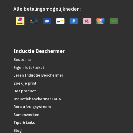
Alle betalingsmogelijkheden:
Inductie Beschermer
Bestel nu
Eigen foto/tekst
Leren Inductie Beschermer
Zoek je print
Het product
Inductiebeschermer IKEA
Bora afzuigsysteem
Samenwerken
Tips & Links
Blog