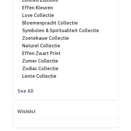
Limited Editions
Effen Kleuren
Love Collectie
Bloemenpracht Collectie
Symbolen & Spiritualiteit Collectie
Zoetekauw Collectie
Naturel Collectie
Effen Zwart Print
Zomer Collectie
Zodiac Collectie
Lente Collectie
See All
Wishlist