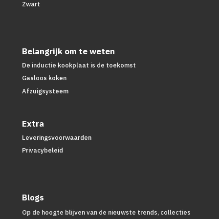
Zwart
Belangrijk om te weten
De inductie kookplaat is de toekomst
Gasloos koken
Afzuigsysteem
Extra
Leveringsvoorwaarden
Privacybeleid
Blogs
Op de hoogte blijven van de nieuwste trends, collecties