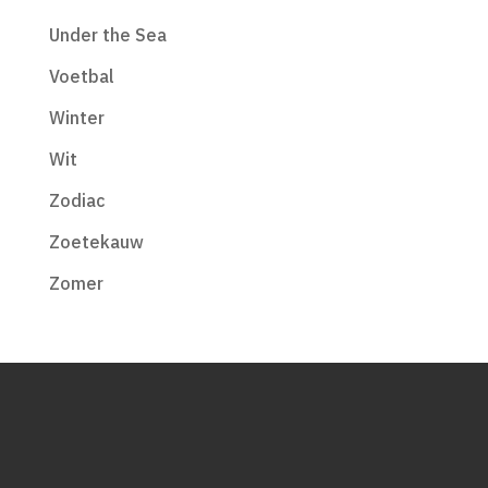
Under the Sea
Voetbal
Winter
Wit
Zodiac
Zoetekauw
Zomer