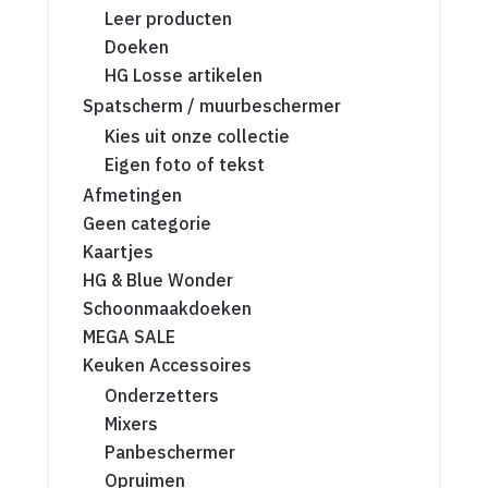
Leer producten
Doeken
HG Losse artikelen
Spatscherm / muurbeschermer
Kies uit onze collectie
Eigen foto of tekst
Afmetingen
Geen categorie
Kaartjes
HG & Blue Wonder
Schoonmaakdoeken
MEGA SALE
Keuken Accessoires
Onderzetters
Mixers
Panbeschermer
Opruimen