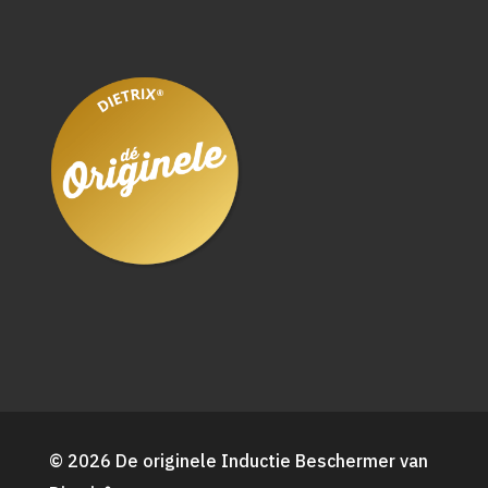
© 2026 De originele Inductie Beschermer van