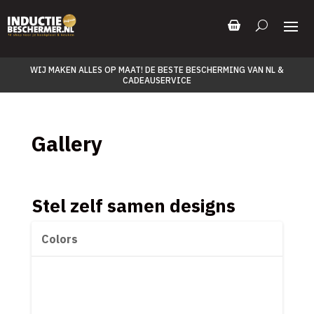
WIJ MAKEN ALLES OP MAAT! DE BESTE BESCHERMING VAN NL &
CADEAUSERVICE
Gallery
Stel zelf samen designs
Colors