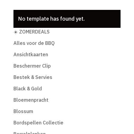
No template has found yet.
Productcategorieën
☀️ ZOMERDEALS
Alles voor de BBQ
Ansichtkaarten
Beschermer Clip
Bestek & Servies
Black & Gold
Bloemenpracht
Blossum
Bordspellen Collectie