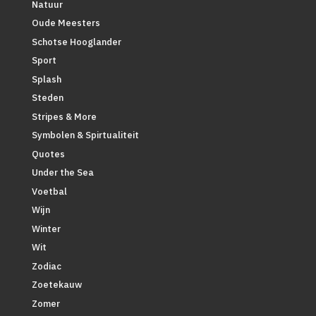
Natuur
Oude Meesters
Schotse Hooglander
Sport
Splash
Steden
Stripes & More
Symbolen & Spirtualiteit
Quotes
Under the Sea
Voetbal
Wijn
Winter
Wit
Zodiac
Zoetekauw
Zomer