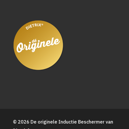
© 2026 De originele Inductie Beschermer van