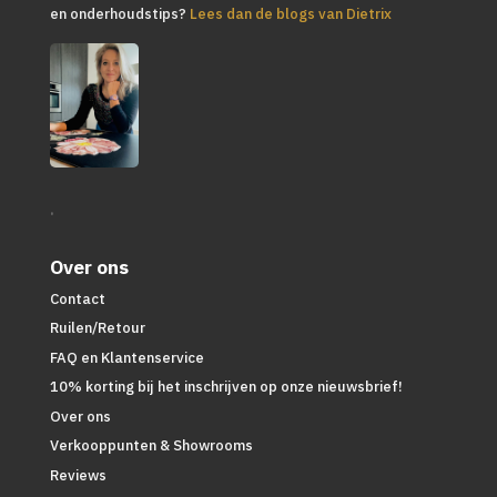
en onderhoudstips?
Lees dan de blogs van Dietrix
.
Over ons
Contact
Ruilen/Retour
FAQ en Klantenservice
10% korting bij het inschrijven op onze nieuwsbrief!
Over ons
Verkooppunten & Showrooms
Reviews