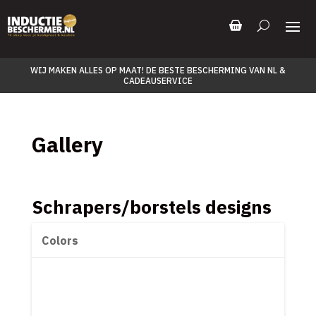
WIJ MAKEN ALLES OP MAAT! DE BESTE BESCHERMING VAN NL &
CADEAUSERVICE
Gallery
Schrapers/borstels designs
Colors