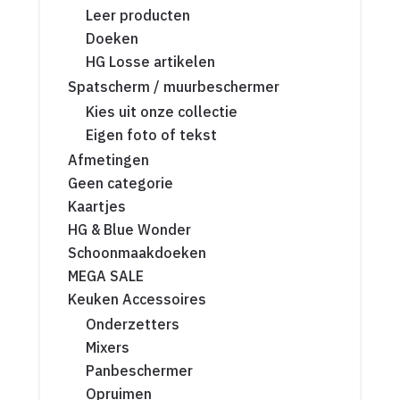
Leer producten
Doeken
HG Losse artikelen
Spatscherm / muurbeschermer
Kies uit onze collectie
Eigen foto of tekst
Afmetingen
Geen categorie
Kaartjes
HG & Blue Wonder
Schoonmaakdoeken
MEGA SALE
Keuken Accessoires
Onderzetters
Mixers
Panbeschermer
Opruimen