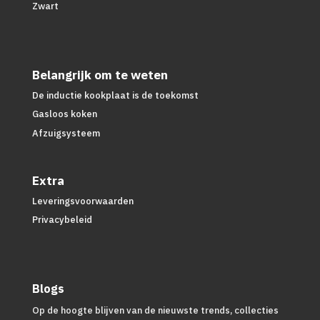
Zwart
Belangrijk om te weten
De inductie kookplaat is de toekomst
Gasloos koken
Afzuigsysteem
Extra
Leveringsvoorwaarden
Privacybeleid
Blogs
Op de hoogte blijven van de nieuwste trends, collecties