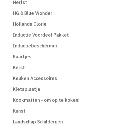
Herfst
HG & Blue Wonder
Hollands Glorie
Inductie Voordeel Pakket
Inductiebeschermer
Kaartjes
Kerst
Keuken Accessoires
Kletsplaatje
Kookmatten - om op te koken!
Kunst
Landschap Schilderijen