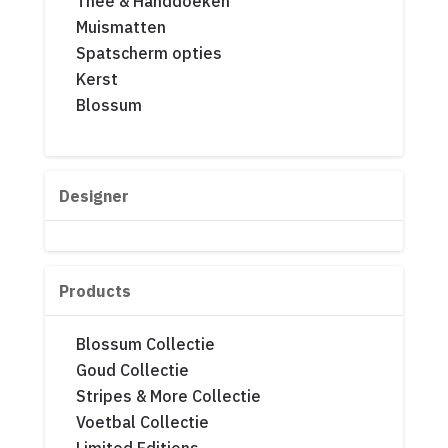
Thee & Handdoeken
Muismatten
Spatscherm opties
Kerst
Blossum
Designer
Products
Blossum Collectie
Goud Collectie
Stripes & More Collectie
Voetbal Collectie