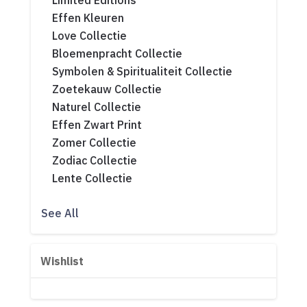
Limited Editions
Effen Kleuren
Love Collectie
Bloemenpracht Collectie
Symbolen & Spiritualiteit Collectie
Zoetekauw Collectie
Naturel Collectie
Effen Zwart Print
Zomer Collectie
Zodiac Collectie
Lente Collectie
See All
Wishlist