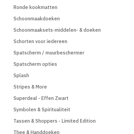
Ronde kookmatten
Schoonmaakdoeken
Schoonmaaksets-middelen- & doeken
Schorten voor iedereen
Spatscherm / muurbeschermer
Spatscherm opties
Splash
Stripes & More
Superdeal - Effen Zwart
Symbolen & Spiritualiteit
Tassen & Shoppers - Limited Edition
Thee & Handdoeken