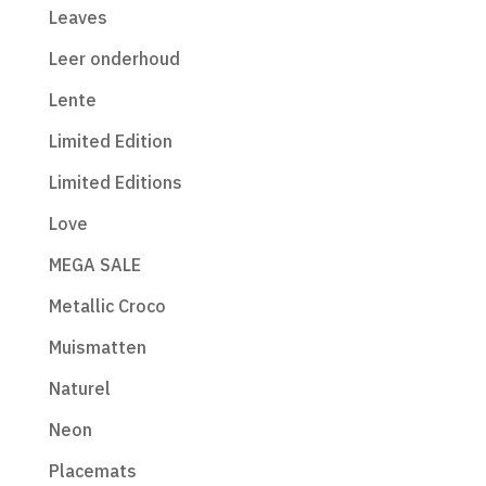
Leaves
Leer onderhoud
Lente
Limited Edition
Limited Editions
Love
MEGA SALE
Metallic Croco
Muismatten
Naturel
Neon
Placemats