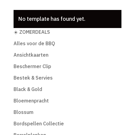
No template has found yet.
Productcategorieën
☀️ ZOMERDEALS
Alles voor de BBQ
Ansichtkaarten
Beschermer Clip
Bestek & Servies
Black & Gold
Bloemenpracht
Blossum
Bordspellen Collectie