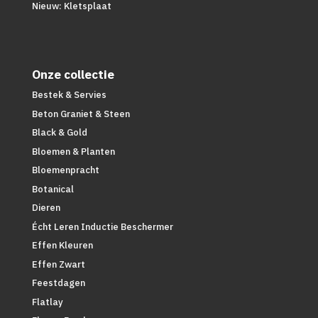
Nieuw: Kletsplaat
Onze collectie
Bestek & Servies
Beton Graniet & Steen
Black & Gold
Bloemen & Planten
Bloemenpracht
Botanical
Dieren
Écht Leren Inductie Beschermer
Effen Kleuren
Effen Zwart
Feestdagen
Flatlay