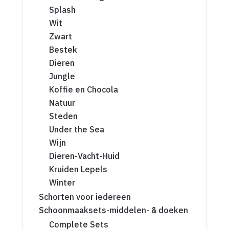
Splash
Wit
Zwart
Bestek
Dieren
Jungle
Koffie en Chocola
Natuur
Steden
Under the Sea
Wijn
Dieren-Vacht-Huid
Kruiden Lepels
Winter
Schorten voor iedereen
Schoonmaaksets-middelen- & doeken
Complete Sets