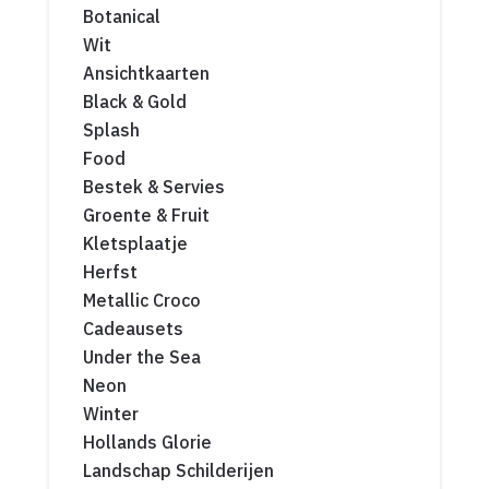
Botanical
Wit
Ansichtkaarten
Black & Gold
Splash
Food
Bestek & Servies
Groente & Fruit
Kletsplaatje
Herfst
Metallic Croco
Cadeausets
Under the Sea
Neon
Winter
Hollands Glorie
Landschap Schilderijen