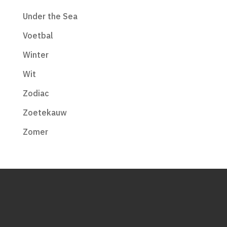
Under the Sea
Voetbal
Winter
Wit
Zodiac
Zoetekauw
Zomer