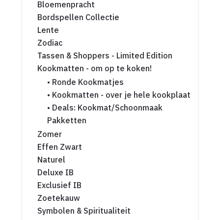
Bloemenpracht
Bordspellen Collectie
Lente
Zodiac
Tassen & Shoppers - Limited Edition
Kookmatten - om op te koken!
• Ronde Kookmatjes
• Kookmatten - over je hele kookplaat
• Deals: Kookmat/Schoonmaak
Pakketten
Zomer
Effen Zwart
Naturel
Deluxe IB
Exclusief IB
Zoetekauw
Symbolen & Spiritualiteit