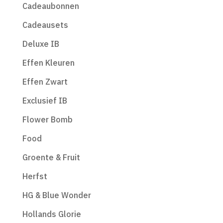
Cadeaubonnen
Cadeausets
Deluxe IB
Effen Kleuren
Effen Zwart
Exclusief IB
Flower Bomb
Food
Groente & Fruit
Herfst
HG & Blue Wonder
Hollands Glorie