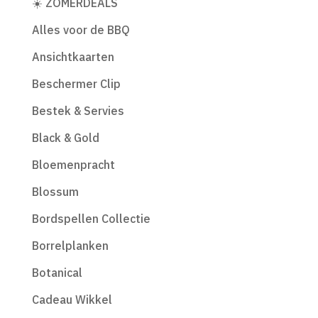
☀️ ZOMERDEALS
Alles voor de BBQ
Ansichtkaarten
Beschermer Clip
Bestek & Servies
Black & Gold
Bloemenpracht
Blossum
Bordspellen Collectie
Borrelplanken
Botanical
Cadeau Wikkel