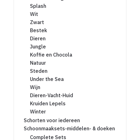
Splash
Wit
Zwart
Bestek
Dieren
Jungle
Koffie en Chocola
Natuur
Steden
Under the Sea
Wijn
Dieren-Vacht-Huid
Kruiden Lepels
Winter
Schorten voor iedereen
Schoonmaaksets-middelen- & doeken
Complete Sets