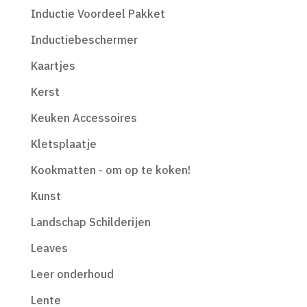
Inductie Voordeel Pakket
Inductiebeschermer
Kaartjes
Kerst
Keuken Accessoires
Kletsplaatje
Kookmatten - om op te koken!
Kunst
Landschap Schilderijen
Leaves
Leer onderhoud
Lente