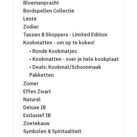
Bloemenpracht
Bordspellen Collectie
Lente
Zodiac
Tassen & Shoppers - Limited Edition
Kookmatten - om op te koken!
• Ronde Kookmatjes
• Kookmatten - over je hele kookplaat
• Deals: Kookmat/Schoonmaak
Pakketten
Zomer
Effen Zwart
Naturel
Deluxe IB
Exclusief IB
Zoetekauw
Symbolen & Spiritualiteit