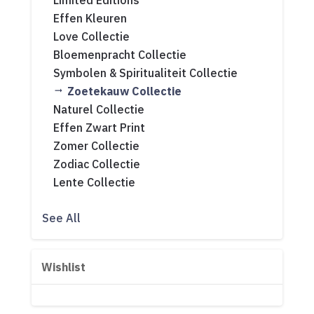
Limited Editions
Effen Kleuren
Love Collectie
Bloemenpracht Collectie
Symbolen & Spiritualiteit Collectie
Zoetekauw Collectie
Naturel Collectie
Effen Zwart Print
Zomer Collectie
Zodiac Collectie
Lente Collectie
See All
Wishlist