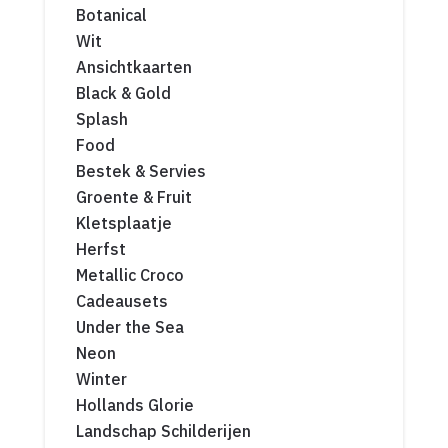
Botanical
Wit
Ansichtkaarten
Black & Gold
Splash
Food
Bestek & Servies
Groente & Fruit
Kletsplaatje
Herfst
Metallic Croco
Cadeausets
Under the Sea
Neon
Winter
Hollands Glorie
Landschap Schilderijen