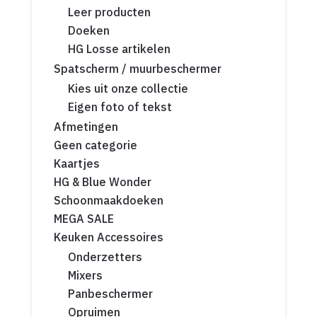
Leer producten
Doeken
HG Losse artikelen
Spatscherm / muurbeschermer
Kies uit onze collectie
Eigen foto of tekst
Afmetingen
Geen categorie
Kaartjes
HG & Blue Wonder
Schoonmaakdoeken
MEGA SALE
Keuken Accessoires
Onderzetters
Mixers
Panbeschermer
Opruimen