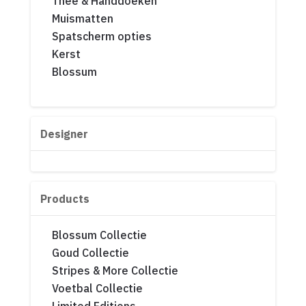
Thee & Handdoeken
Muismatten
Spatscherm opties
Kerst
Blossum
Designer
Products
Blossum Collectie
Goud Collectie
Stripes & More Collectie
Voetbal Collectie