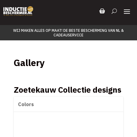
WIJ MAKEN ALLES OP MAAT! DE BESTE BESCHERMING VAN NL &
CADEAUSERVICE
Gallery
Zoetekauw Collectie designs
Colors