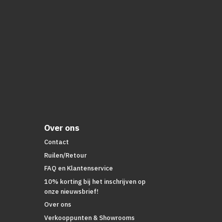
Over ons
Contact
Ruilen/Retour
FAQ en Klantenservice
10% korting bij het inschrijven op
onze nieuwsbrief!
Over ons
Verkooppunten & Showrooms