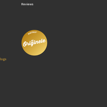
Reviews
logs