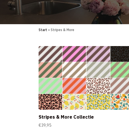
Start
» Stripes & More
Stripes & More Collectie
€
39,95