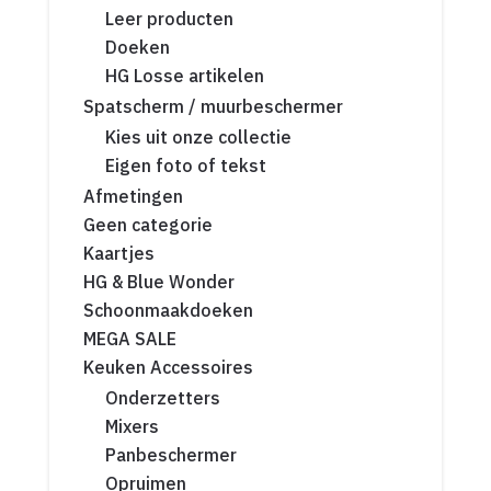
Leer producten
Doeken
HG Losse artikelen
Spatscherm / muurbeschermer
Kies uit onze collectie
Eigen foto of tekst
Afmetingen
Geen categorie
Kaartjes
HG & Blue Wonder
Schoonmaakdoeken
MEGA SALE
Keuken Accessoires
Onderzetters
Mixers
Panbeschermer
Opruimen