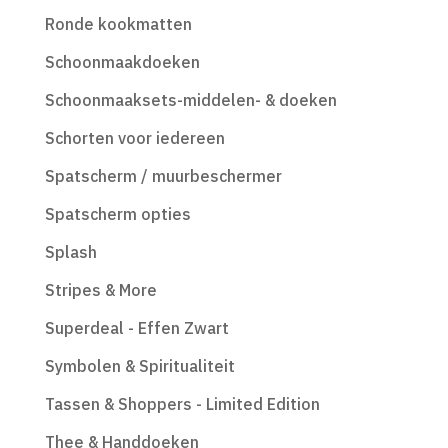
Ronde kookmatten
Schoonmaakdoeken
Schoonmaaksets-middelen- & doeken
Schorten voor iedereen
Spatscherm / muurbeschermer
Spatscherm opties
Splash
Stripes & More
Superdeal - Effen Zwart
Symbolen & Spiritualiteit
Tassen & Shoppers - Limited Edition
Thee & Handdoeken