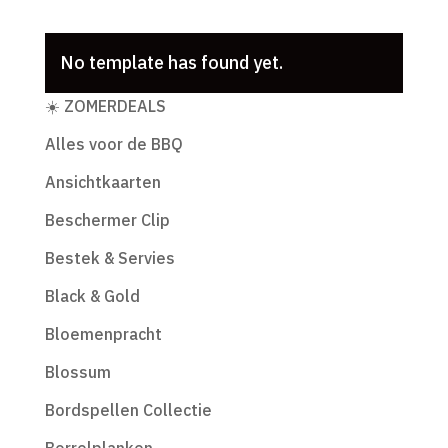
No template has found yet.
Productcategorieën
☀️ ZOMERDEALS
Alles voor de BBQ
Ansichtkaarten
Beschermer Clip
Bestek & Servies
Black & Gold
Bloemenpracht
Blossum
Bordspellen Collectie