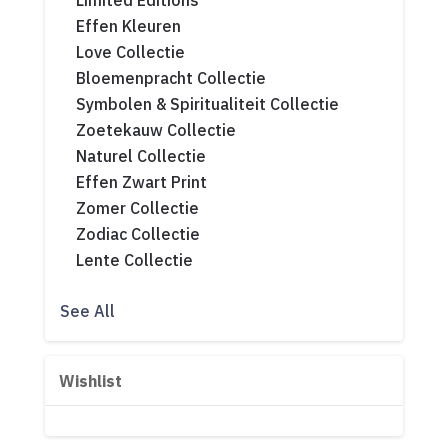
Limited Editions
Effen Kleuren
Love Collectie
Bloemenpracht Collectie
Symbolen & Spiritualiteit Collectie
Zoetekauw Collectie
Naturel Collectie
Effen Zwart Print
Zomer Collectie
Zodiac Collectie
Lente Collectie
See All
Wishlist