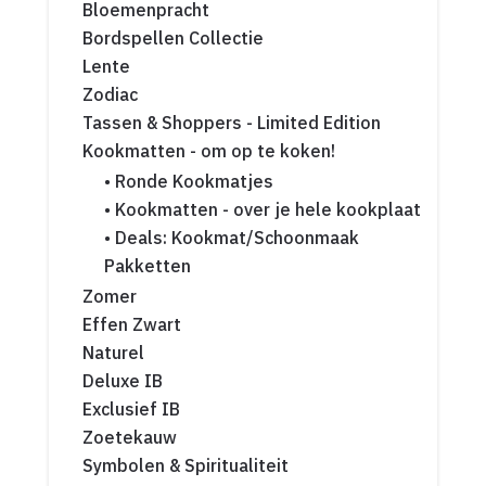
Bloemenpracht
Bordspellen Collectie
Lente
Zodiac
Tassen & Shoppers - Limited Edition
Kookmatten - om op te koken!
• Ronde Kookmatjes
• Kookmatten - over je hele kookplaat
• Deals: Kookmat/Schoonmaak
Pakketten
Zomer
Effen Zwart
Naturel
Deluxe IB
Exclusief IB
Zoetekauw
Symbolen & Spiritualiteit