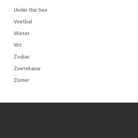
Under the Sea
Voetbal
Winter
Wit
Zodiac
Zoetekauw
Zomer