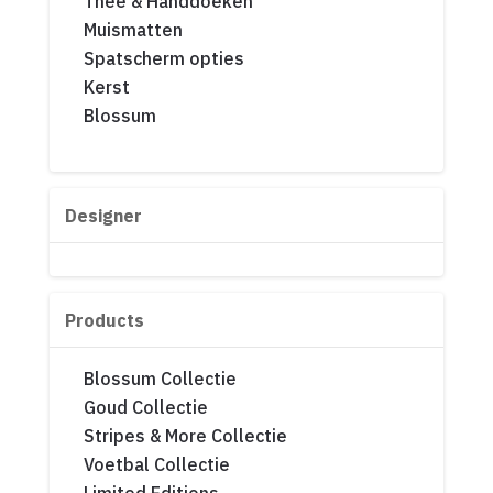
Thee & Handdoeken
Muismatten
Spatscherm opties
Kerst
Blossum
Designer
Products
Blossum Collectie
Goud Collectie
Stripes & More Collectie
Voetbal Collectie