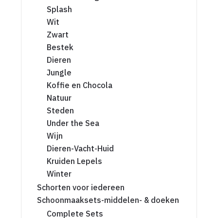
Splash
Wit
Zwart
Bestek
Dieren
Jungle
Koffie en Chocola
Natuur
Steden
Under the Sea
Wijn
Dieren-Vacht-Huid
Kruiden Lepels
Winter
Schorten voor iedereen
Schoonmaaksets-middelen- & doeken
Complete Sets