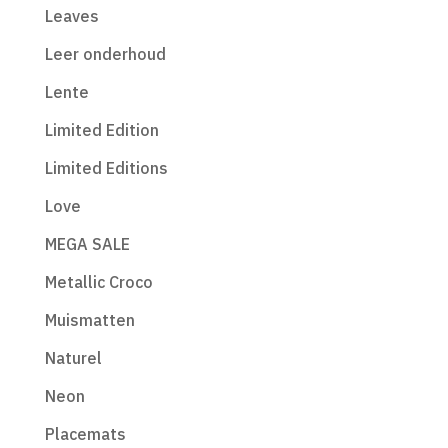
Leaves
Leer onderhoud
Lente
Limited Edition
Limited Editions
Love
MEGA SALE
Metallic Croco
Muismatten
Naturel
Neon
Placemats