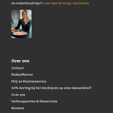
en onderhoudstips?
Lees dan de blogs van Dietrix
.
Over ons
Contact
Ruilen/Retour
FAQ en Klantenservice
10% korting bij het inschrijven op onze nieuwsbrief!
Over ons
Verkooppunten & Showrooms
Reviews