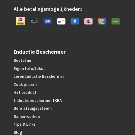
Alle betalingsmogelijkheden:
Inductie Beschermer
Bestel nu
Eigen foto/tekst
Leren Inductie Beschermer
Zoek je print
Het product
Inductiebeschermer IKEA
Bora afzuigsysteem
Samenwerken
Tips & Links
Blog