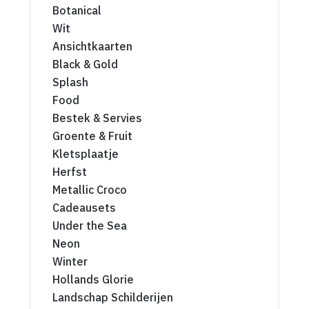
Botanical
Wit
Ansichtkaarten
Black & Gold
Splash
Food
Bestek & Servies
Groente & Fruit
Kletsplaatje
Herfst
Metallic Croco
Cadeausets
Under the Sea
Neon
Winter
Hollands Glorie
Landschap Schilderijen