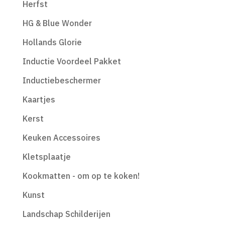
Herfst
HG & Blue Wonder
Hollands Glorie
Inductie Voordeel Pakket
Inductiebeschermer
Kaartjes
Kerst
Keuken Accessoires
Kletsplaatje
Kookmatten - om op te koken!
Kunst
Landschap Schilderijen