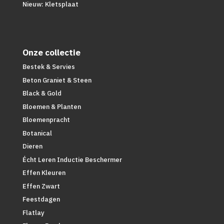
Nieuw: Kletsplaat
Onze collectie
Bestek & Servies
Beton Graniet & Steen
Black & Gold
Bloemen & Planten
Bloemenpracht
Botanical
Dieren
Écht Leren Inductie Beschermer
Effen Kleuren
Effen Zwart
Feestdagen
Flatlay