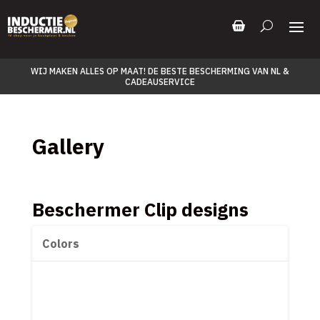
WIJ MAKEN ALLES OP MAAT! DE BESTE BESCHERMING VAN NL &
CADEAUSERVICE
Gallery
Beschermer Clip designs
Colors