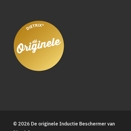
© 2026 De originele Inductie Beschermer van