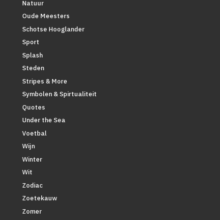
Natuur
Oude Meesters
Schotse Hooglander
Sport
Splash
Steden
Stripes & More
Symbolen & Spirtualiteit
Quotes
Under the Sea
Voetbal
Wijn
Winter
Wit
Zodiac
Zoetekauw
Zomer