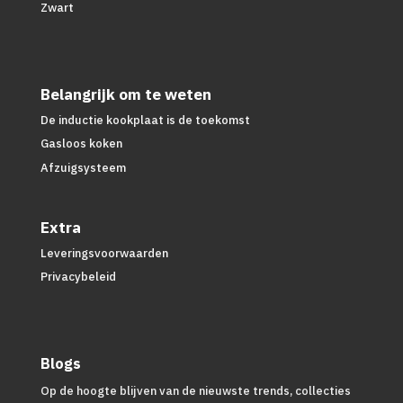
Zwart
Belangrijk om te weten
De inductie kookplaat is de toekomst
Gasloos koken
Afzuigsysteem
Extra
Leveringsvoorwaarden
Privacybeleid
Blogs
Op de hoogte blijven van de nieuwste trends, collecties