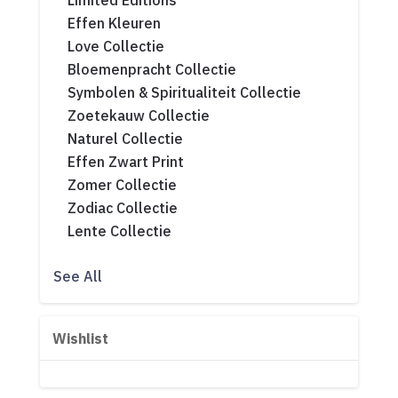
Limited Editions
Effen Kleuren
Love Collectie
Bloemenpracht Collectie
Symbolen & Spiritualiteit Collectie
Zoetekauw Collectie
Naturel Collectie
Effen Zwart Print
Zomer Collectie
Zodiac Collectie
Lente Collectie
See All
Wishlist