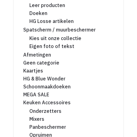
Leer producten
Doeken
HG Losse artikelen
Spatscherm / muurbeschermer
Kies uit onze collectie
Eigen foto of tekst
Afmetingen
Geen categorie
Kaartjes
HG & Blue Wonder
Schoonmaakdoeken
MEGA SALE
Keuken Accessoires
Onderzetters
Mixers
Panbeschermer
Opruimen