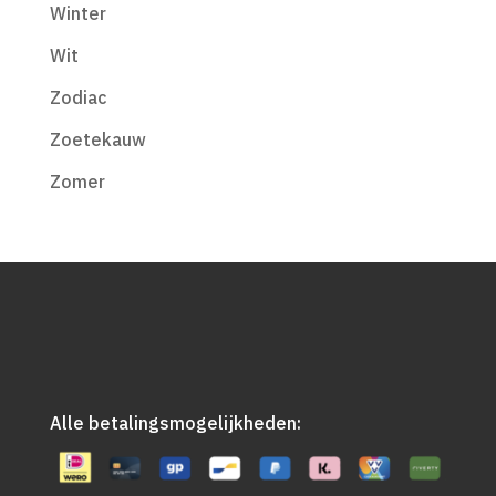
Winter
Wit
Zodiac
Zoetekauw
Zomer
Alle betalingsmogelijkheden: