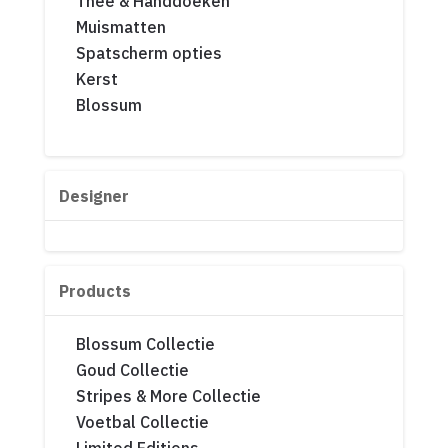
Thee & Handdoeken
Muismatten
Spatscherm opties
Kerst
Blossum
Designer
Products
Blossum Collectie
Goud Collectie
Stripes & More Collectie
Voetbal Collectie