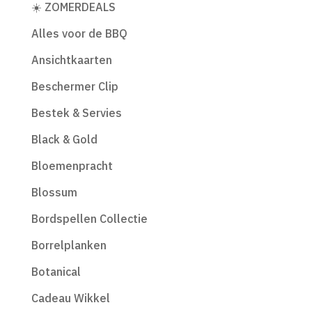
☀️ ZOMERDEALS
Alles voor de BBQ
Ansichtkaarten
Beschermer Clip
Bestek & Servies
Black & Gold
Bloemenpracht
Blossum
Bordspellen Collectie
Borrelplanken
Botanical
Cadeau Wikkel