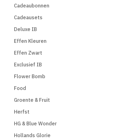
Cadeaubonnen
Cadeausets
Deluxe IB
Effen Kleuren
Effen Zwart
Exclusief IB
Flower Bomb
Food
Groente & Fruit
Herfst
HG & Blue Wonder
Hollands Glorie