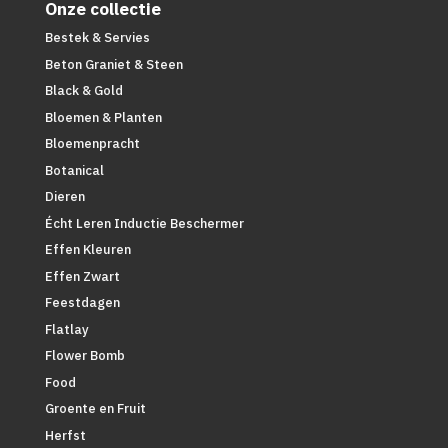
Onze collectie
Bestek & Servies
Beton Graniet & Steen
Black & Gold
Bloemen & Planten
Bloemenpracht
Botanical
Dieren
Écht Leren Inductie Beschermer
Effen Kleuren
Effen Zwart
Feestdagen
Flatlay
Flower Bomb
Food
Groente en Fruit
Herfst