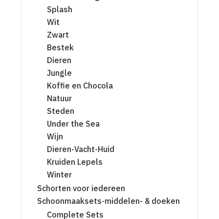
Splash
Wit
Zwart
Bestek
Dieren
Jungle
Koffie en Chocola
Natuur
Steden
Under the Sea
Wijn
Dieren-Vacht-Huid
Kruiden Lepels
Winter
Schorten voor iedereen
Schoonmaaksets-middelen- & doeken
Complete Sets