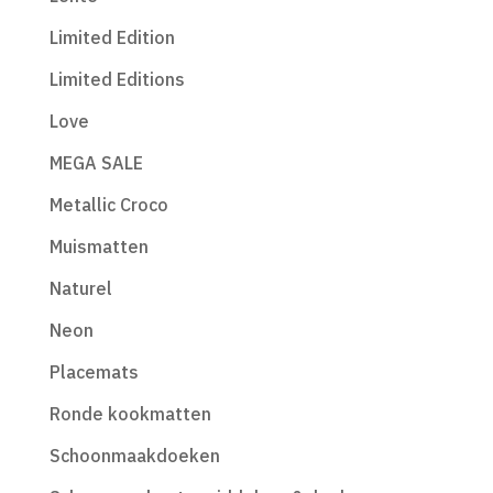
Limited Edition
Limited Editions
Love
MEGA SALE
Metallic Croco
Muismatten
Naturel
Neon
Placemats
Ronde kookmatten
Schoonmaakdoeken