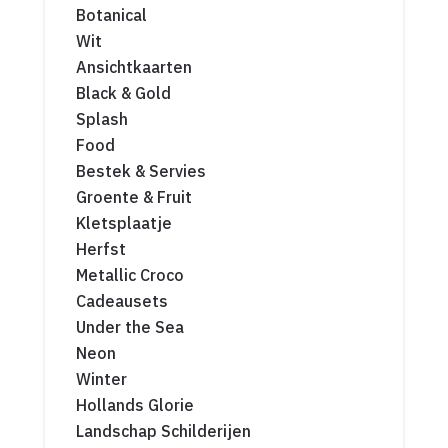
Botanical
Wit
Ansichtkaarten
Black & Gold
Splash
Food
Bestek & Servies
Groente & Fruit
Kletsplaatje
Herfst
Metallic Croco
Cadeausets
Under the Sea
Neon
Winter
Hollands Glorie
Landschap Schilderijen