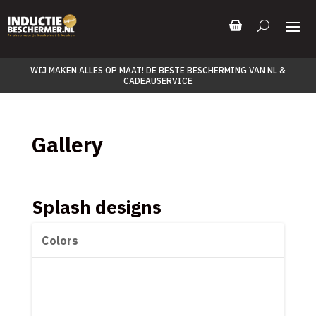
WIJ MAKEN ALLES OP MAAT! DE BESTE BESCHERMING VAN NL &
CADEAUSERVICE
Gallery
Splash designs
Colors