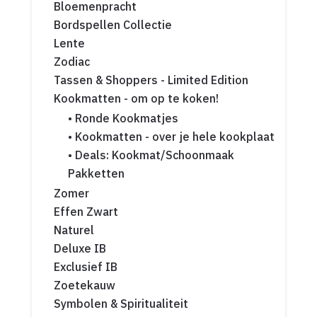
Bloemenpracht
Bordspellen Collectie
Lente
Zodiac
Tassen & Shoppers - Limited Edition
Kookmatten - om op te koken!
• Ronde Kookmatjes
• Kookmatten - over je hele kookplaat
• Deals: Kookmat/Schoonmaak
Pakketten
Zomer
Effen Zwart
Naturel
Deluxe IB
Exclusief IB
Zoetekauw
Symbolen & Spiritualiteit