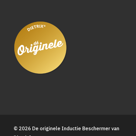
© 2026 De originele Inductie Beschermer van