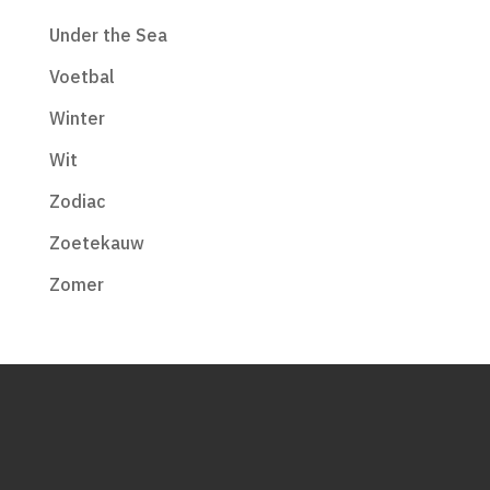
Under the Sea
Voetbal
Winter
Wit
Zodiac
Zoetekauw
Zomer