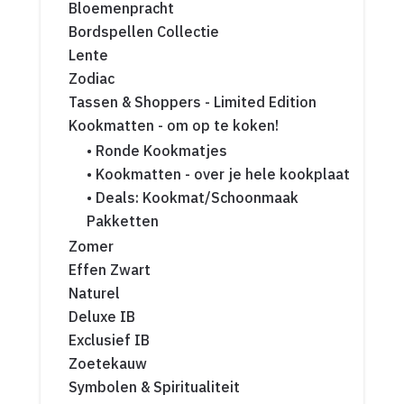
Bloemenpracht
Bordspellen Collectie
Lente
Zodiac
Tassen & Shoppers - Limited Edition
Kookmatten - om op te koken!
• Ronde Kookmatjes
• Kookmatten - over je hele kookplaat
• Deals: Kookmat/Schoonmaak
Pakketten
Zomer
Effen Zwart
Naturel
Deluxe IB
Exclusief IB
Zoetekauw
Symbolen & Spiritualiteit