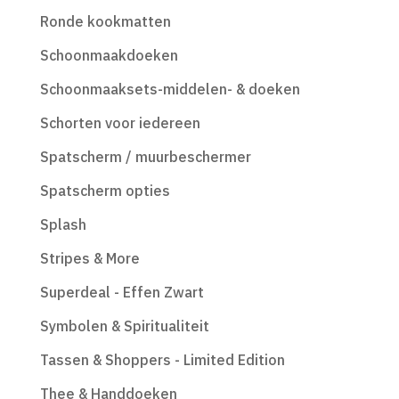
Ronde kookmatten
Schoonmaakdoeken
Schoonmaaksets-middelen- & doeken
Schorten voor iedereen
Spatscherm / muurbeschermer
Spatscherm opties
Splash
Stripes & More
Superdeal - Effen Zwart
Symbolen & Spiritualiteit
Tassen & Shoppers - Limited Edition
Thee & Handdoeken