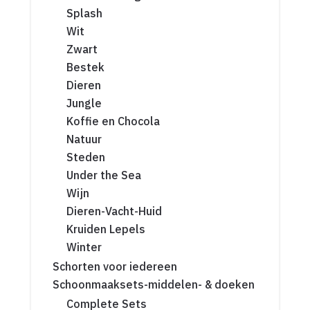
Splash
Wit
Zwart
Bestek
Dieren
Jungle
Koffie en Chocola
Natuur
Steden
Under the Sea
Wijn
Dieren-Vacht-Huid
Kruiden Lepels
Winter
Schorten voor iedereen
Schoonmaaksets-middelen- & doeken
Complete Sets