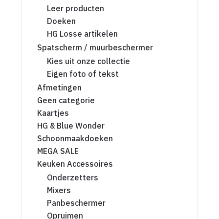
Leer producten
Doeken
HG Losse artikelen
Spatscherm / muurbeschermer
Kies uit onze collectie
Eigen foto of tekst
Afmetingen
Geen categorie
Kaartjes
HG & Blue Wonder
Schoonmaakdoeken
MEGA SALE
Keuken Accessoires
Onderzetters
Mixers
Panbeschermer
Opruimen