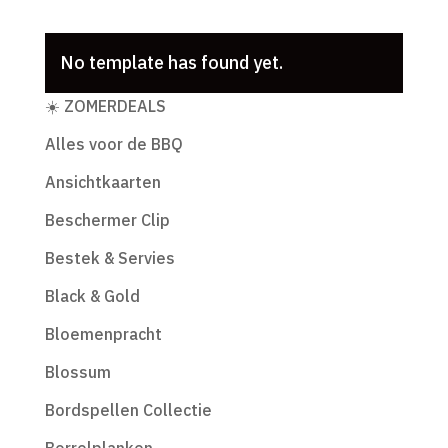
No template has found yet.
Productcategorieën
☀️ ZOMERDEALS
Alles voor de BBQ
Ansichtkaarten
Beschermer Clip
Bestek & Servies
Black & Gold
Bloemenpracht
Blossum
Bordspellen Collectie