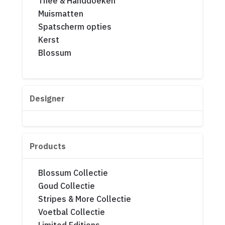
Thee & Handdoeken
Muismatten
Spatscherm opties
Kerst
Blossum
Designer
Products
Blossum Collectie
Goud Collectie
Stripes & More Collectie
Voetbal Collectie