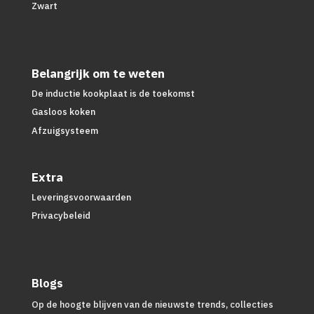
Zwart
Belangrijk om te weten
De inductie kookplaat is de toekomst
Gasloos koken
Afzuigsysteem
Extra
Leveringsvoorwaarden
Privacybeleid
Blogs
Op de hoogte blijven van de nieuwste trends, collecties