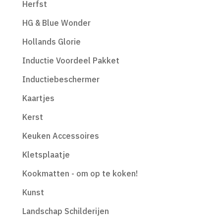
Herfst
HG & Blue Wonder
Hollands Glorie
Inductie Voordeel Pakket
Inductiebeschermer
Kaartjes
Kerst
Keuken Accessoires
Kletsplaatje
Kookmatten - om op te koken!
Kunst
Landschap Schilderijen