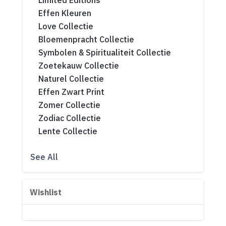
Limited Editions
Effen Kleuren
Love Collectie
Bloemenpracht Collectie
Symbolen & Spiritualiteit Collectie
Zoetekauw Collectie
Naturel Collectie
Effen Zwart Print
Zomer Collectie
Zodiac Collectie
Lente Collectie
See All
Wishlist