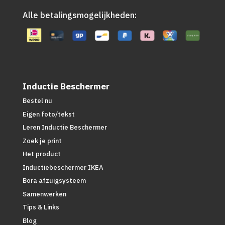
Alle betalingsmogelijkheden:
Inductie Beschermer
Bestel nu
Eigen foto/tekst
Leren Inductie Beschermer
Zoek je print
Het product
Inductiebeschermer IKEA
Bora afzuigsysteem
Samenwerken
Tips & Links
Blog