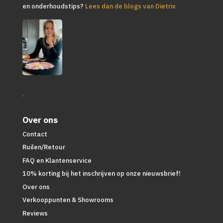
en onderhoudstips?
Lees dan de blogs van Dietrix
.
Over ons
Contact
Ruilen/Retour
FAQ en Klantenservice
10% korting bij het inschrijven op onze nieuwsbrief!
Over ons
Verkooppunten & Showrooms
Reviews