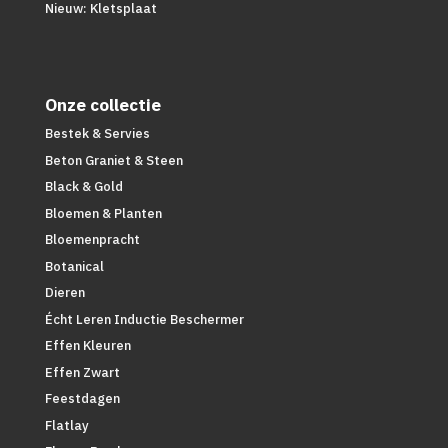
Nieuw: Kletsplaat
Onze collectie
Bestek & Servies
Beton Graniet & Steen
Black & Gold
Bloemen & Planten
Bloemenpracht
Botanical
Dieren
Écht Leren Inductie Beschermer
Effen Kleuren
Effen Zwart
Feestdagen
Flatlay