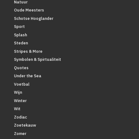
Natuur
Oude Meesters
Schotse Hooglander
Sport
Splash
Steden
Stripes & More
Symbolen & Spirtualiteit
Quotes
Under the Sea
Voetbal
Wijn
Winter
Wit
Zodiac
Zoetekauw
Zomer