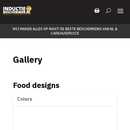
WIJ MAKEN ALLES OP MAAT! DE BESTE BESCHERMING VAN NL &
CADEAUSERVICE
Gallery
Food designs
Colors