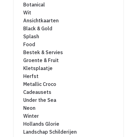
Botanical
Wit
Ansichtkaarten
Black & Gold
Splash
Food
Bestek & Servies
Groente & Fruit
Kletsplaatje
Herfst
Metallic Croco
Cadeausets
Under the Sea
Neon
Winter
Hollands Glorie
Landschap Schilderijen