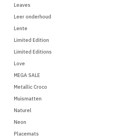
Leaves
Leer onderhoud
Lente
Limited Edition
Limited Editions
Love
MEGA SALE
Metallic Croco
Muismatten
Naturel
Neon
Placemats