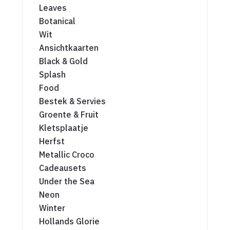
Leaves
Botanical
Wit
Ansichtkaarten
Black & Gold
Splash
Food
Bestek & Servies
Groente & Fruit
Kletsplaatje
Herfst
Metallic Croco
Cadeausets
Under the Sea
Neon
Winter
Hollands Glorie