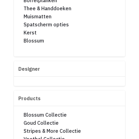
Borrelplanken
Thee & Handdoeken
Muismatten
Spatscherm opties
Kerst
Blossum
Designer
Products
Blossum Collectie
Goud Collectie
Stripes & More Collectie