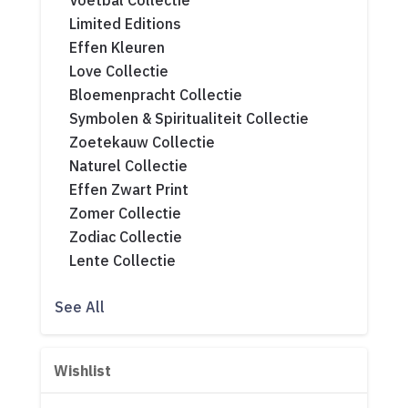
Voetbal Collectie
Limited Editions
Effen Kleuren
Love Collectie
Bloemenpracht Collectie
Symbolen & Spiritualiteit Collectie
Zoetekauw Collectie
Naturel Collectie
Effen Zwart Print
Zomer Collectie
Zodiac Collectie
Lente Collectie
See All
Wishlist