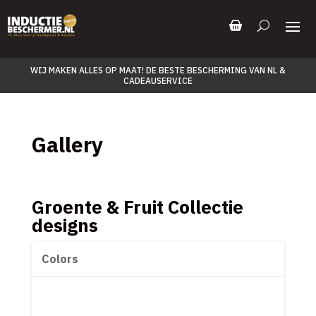
WIJ MAKEN ALLES OP MAAT! DE BESTE BESCHERMING VAN NL &
CADEAUSERVICE
Gallery
Groente & Fruit Collectie
designs
Colors