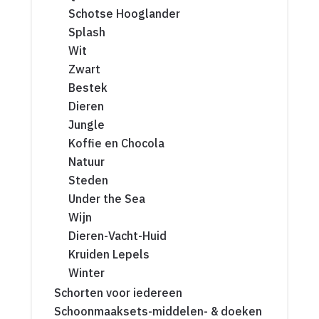
Schotse Hooglander
Splash
Wit
Zwart
Bestek
Dieren
Jungle
Koffie en Chocola
Natuur
Steden
Under the Sea
Wijn
Dieren-Vacht-Huid
Kruiden Lepels
Winter
Schorten voor iedereen
Schoonmaaksets-middelen- & doeken