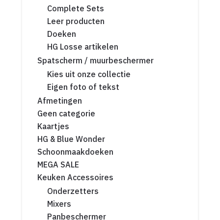
Complete Sets
Leer producten
Doeken
HG Losse artikelen
Spatscherm / muurbeschermer
Kies uit onze collectie
Eigen foto of tekst
Afmetingen
Geen categorie
Kaartjes
HG & Blue Wonder
Schoonmaakdoeken
MEGA SALE
Keuken Accessoires
Onderzetters
Mixers
Panbeschermer