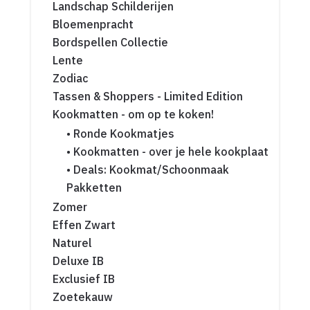
Landschap Schilderijen
Bloemenpracht
Bordspellen Collectie
Lente
Zodiac
Tassen & Shoppers - Limited Edition
Kookmatten - om op te koken!
• Ronde Kookmatjes
• Kookmatten - over je hele kookplaat
• Deals: Kookmat/Schoonmaak
Pakketten
Zomer
Effen Zwart
Naturel
Deluxe IB
Exclusief IB
Zoetekauw