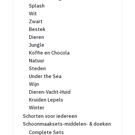
Splash
Wit
Zwart
Bestek
Dieren
Jungle
Koffie en Chocola
Natuur
Steden
Under the Sea
Wijn
Dieren-Vacht-Huid
Kruiden Lepels
Winter
Schorten voor iedereen
Schoonmaaksets-middelen- & doeken
Complete Sets