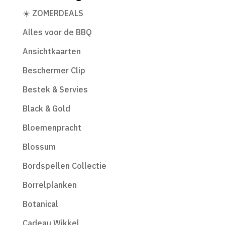
☀️ ZOMERDEALS
Alles voor de BBQ
Ansichtkaarten
Beschermer Clip
Bestek & Servies
Black & Gold
Bloemenpracht
Blossum
Bordspellen Collectie
Borrelplanken
Botanical
Cadeau Wikkel