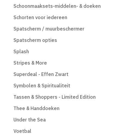
Schoonmaaksets-middelen- & doeken
Schorten voor iedereen
Spatscherm / muurbeschermer
Spatscherm opties
Splash
Stripes & More
Superdeal - Effen Zwart
Symbolen & Spiritualiteit
Tassen & Shoppers - Limited Edition
Thee & Handdoeken
Under the Sea
Voetbal