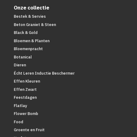
Onze collectie
Bestek & Servies
Beton Graniet & Steen
Black & Gold
Bloemen & Planten
Bloemenpracht
Botanical
Dieren
Écht Leren Inductie Beschermer
Effen Kleuren
Effen Zwart
Feestdagen
Flatlay
Flower Bomb
Food
Groente en Fruit