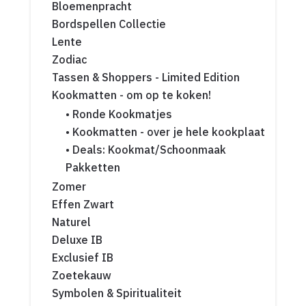
Bloemenpracht
Bordspellen Collectie
Lente
Zodiac
Tassen & Shoppers - Limited Edition
Kookmatten - om op te koken!
• Ronde Kookmatjes
• Kookmatten - over je hele kookplaat
• Deals: Kookmat/Schoonmaak
Pakketten
Zomer
Effen Zwart
Naturel
Deluxe IB
Exclusief IB
Zoetekauw
Symbolen & Spiritualiteit