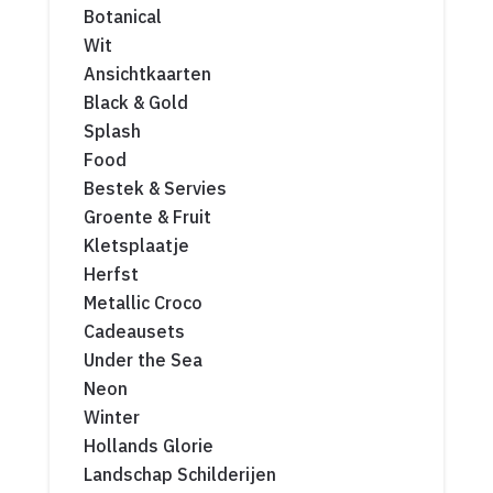
Botanical
Wit
Ansichtkaarten
Black & Gold
Splash
Food
Bestek & Servies
Groente & Fruit
Kletsplaatje
Herfst
Metallic Croco
Cadeausets
Under the Sea
Neon
Winter
Hollands Glorie
Landschap Schilderijen