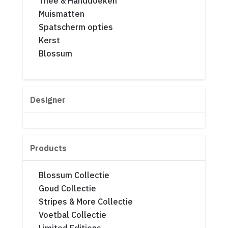
Thee & Handdoeken
Muismatten
Spatscherm opties
Kerst
Blossum
Designer
Products
Blossum Collectie
Goud Collectie
Stripes & More Collectie
Voetbal Collectie