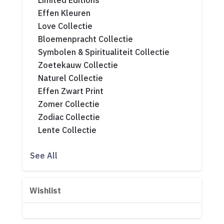
Limited Editions
Effen Kleuren
Love Collectie
Bloemenpracht Collectie
Symbolen & Spiritualiteit Collectie
Zoetekauw Collectie
Naturel Collectie
Effen Zwart Print
Zomer Collectie
Zodiac Collectie
Lente Collectie
See All
Wishlist