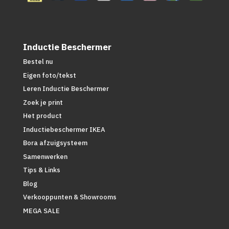
Inductie Beschermer
Bestel nu
Eigen foto/tekst
Leren Inductie Beschermer
Zoek je print
Het product
Inductiebeschermer IKEA
Bora afzuigsysteem
Samenwerken
Tips & Links
Blog
Verkooppunten & Showrooms
MEGA SALE