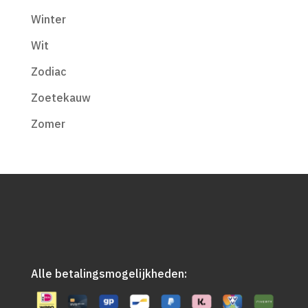
Winter
Wit
Zodiac
Zoetekauw
Zomer
Alle betalingsmogelijkheden: