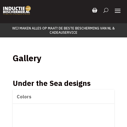
WIJ MAKEN ALLES OP MAAT! DE BESTE BESCHERMING VAN NL &
CADEAUSERVICE
Gallery
Under the Sea designs
Colors