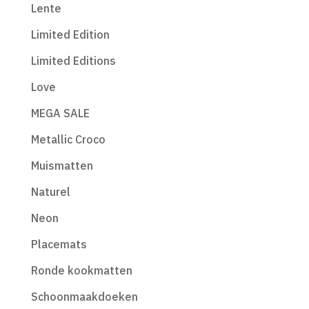
Lente
Limited Edition
Limited Editions
Love
MEGA SALE
Metallic Croco
Muismatten
Naturel
Neon
Placemats
Ronde kookmatten
Schoonmaakdoeken