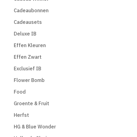
Cadeaubonnen
Cadeausets
Deluxe IB
Effen Kleuren
Effen Zwart
Exclusief IB
Flower Bomb
Food
Groente & Fruit
Herfst
HG & Blue Wonder