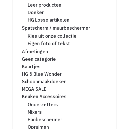
Leer producten
Doeken
HG Losse artikelen
Spatscherm / muurbeschermer
Kies uit onze collectie
Eigen foto of tekst
Afmetingen
Geen categorie
Kaartjes
HG & Blue Wonder
Schoonmaakdoeken
MEGA SALE
Keuken Accessoires
Onderzetters
Mixers
Panbeschermer
Opruimen