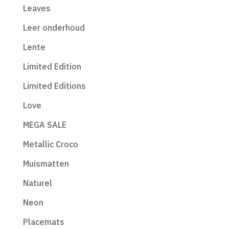
Leaves
Leer onderhoud
Lente
Limited Edition
Limited Editions
Love
MEGA SALE
Metallic Croco
Muismatten
Naturel
Neon
Placemats