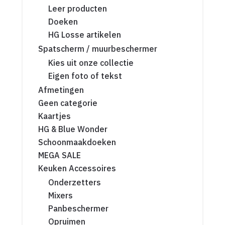
Leer producten
Doeken
HG Losse artikelen
Spatscherm / muurbeschermer
Kies uit onze collectie
Eigen foto of tekst
Afmetingen
Geen categorie
Kaartjes
HG & Blue Wonder
Schoonmaakdoeken
MEGA SALE
Keuken Accessoires
Onderzetters
Mixers
Panbeschermer
Opruimen