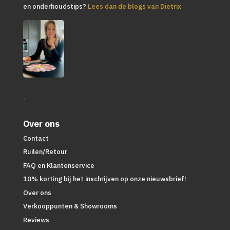
en onderhoudstips?
Lees dan de blogs van Dietrix
.
Over ons
Contact
Ruilen/Retour
FAQ en Klantenservice
10% korting bij het inschrijven op onze nieuwsbrief!
Over ons
Verkooppunten & Showrooms
Reviews