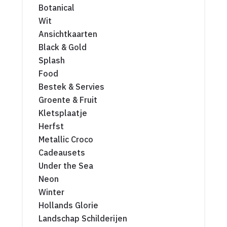
Botanical
Wit
Ansichtkaarten
Black & Gold
Splash
Food
Bestek & Servies
Groente & Fruit
Kletsplaatje
Herfst
Metallic Croco
Cadeausets
Under the Sea
Neon
Winter
Hollands Glorie
Landschap Schilderijen