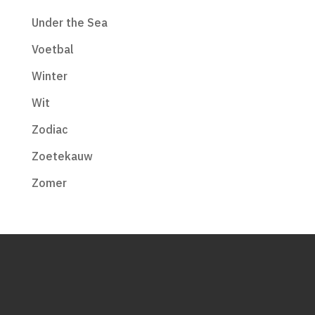
Under the Sea
Voetbal
Winter
Wit
Zodiac
Zoetekauw
Zomer