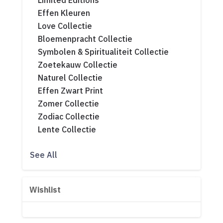
Limited Editions
Effen Kleuren
Love Collectie
Bloemenpracht Collectie
Symbolen & Spiritualiteit Collectie
Zoetekauw Collectie
Naturel Collectie
Effen Zwart Print
Zomer Collectie
Zodiac Collectie
Lente Collectie
See All
Wishlist