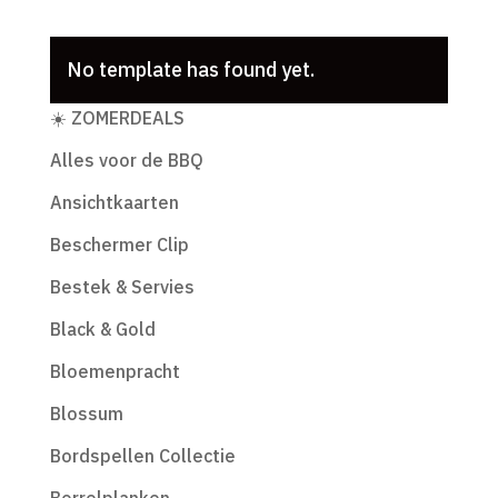
No template has found yet.
Productcategorieën
☀️ ZOMERDEALS
Alles voor de BBQ
Ansichtkaarten
Beschermer Clip
Bestek & Servies
Black & Gold
Bloemenpracht
Blossum
Bordspellen Collectie