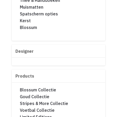
Thee & Handdoeken
Muismatten
Spatscherm opties
Kerst
Blossum
Designer
Products
Blossum Collectie
Goud Collectie
Stripes & More Collectie
Voetbal Collectie