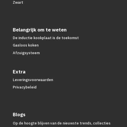
Zwart
Belangrijk om te weten
De inductie kookplaat is de toekomst
Gasloos koken
Afzuigsysteem
Extra
Leveringsvoorwaarden
Privacybeleid
Blogs
Op de hoogte blijven van de nieuwste trends, collecties