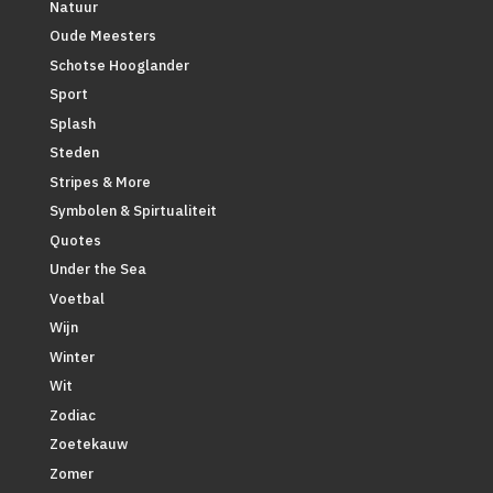
Natuur
Oude Meesters
Schotse Hooglander
Sport
Splash
Steden
Stripes & More
Symbolen & Spirtualiteit
Quotes
Under the Sea
Voetbal
Wijn
Winter
Wit
Zodiac
Zoetekauw
Zomer