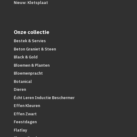
Nieuw: Kletsplaat
Onze collectie
Bestek & Servies
Beton Graniet & Steen
Black & Gold
Bloemen & Planten
Bloemenpracht
Botanical
Dieren
Écht Leren Inductie Beschermer
Effen Kleuren
Effen Zwart
Feestdagen
Flatlay