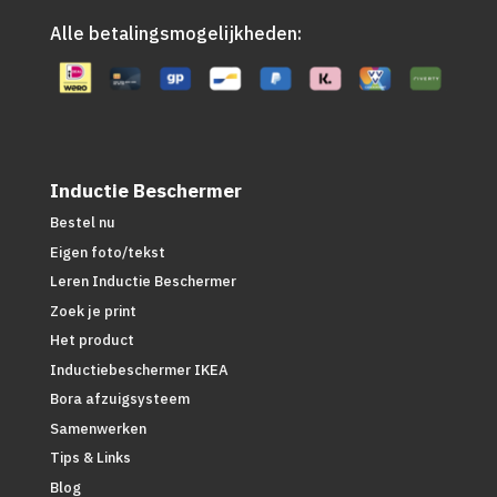
Alle betalingsmogelijkheden:
Inductie Beschermer
Bestel nu
Eigen foto/tekst
Leren Inductie Beschermer
Zoek je print
Het product
Inductiebeschermer IKEA
Bora afzuigsysteem
Samenwerken
Tips & Links
Blog