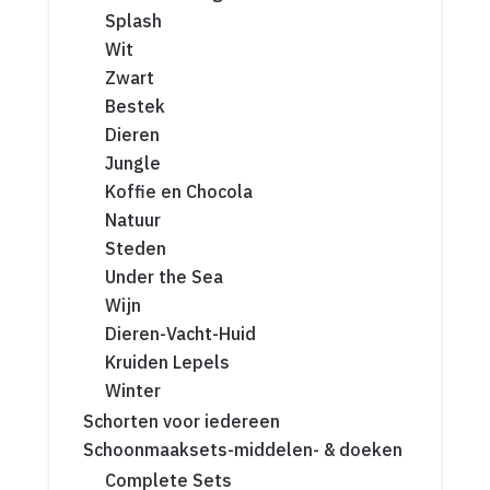
Splash
Wit
Zwart
Bestek
Dieren
Jungle
Koffie en Chocola
Natuur
Steden
Under the Sea
Wijn
Dieren-Vacht-Huid
Kruiden Lepels
Winter
Schorten voor iedereen
Schoonmaaksets-middelen- & doeken
Complete Sets