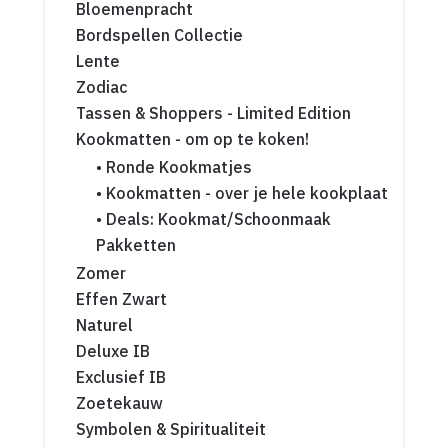
Bloemenpracht
Bordspellen Collectie
Lente
Zodiac
Tassen & Shoppers - Limited Edition
Kookmatten - om op te koken!
• Ronde Kookmatjes
• Kookmatten - over je hele kookplaat
• Deals: Kookmat/Schoonmaak
Pakketten
Zomer
Effen Zwart
Naturel
Deluxe IB
Exclusief IB
Zoetekauw
Symbolen & Spiritualiteit