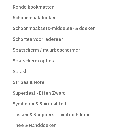
Ronde kookmatten
Schoonmaakdoeken
Schoonmaaksets-middelen- & doeken
Schorten voor iedereen
Spatscherm / muurbeschermer
Spatscherm opties
Splash
Stripes & More
Superdeal - Effen Zwart
Symbolen & Spiritualiteit
Tassen & Shoppers - Limited Edition
Thee & Handdoeken