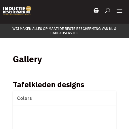
WIJ MAKEN ALLES OP MAAT! DE BESTE BESCHERMING VAN NL &
CADEAUSERVICE
Gallery
Tafelkleden designs
Colors