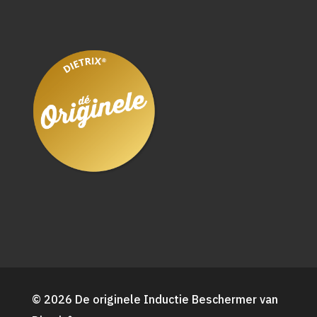
© 2026 De originele Inductie Beschermer van