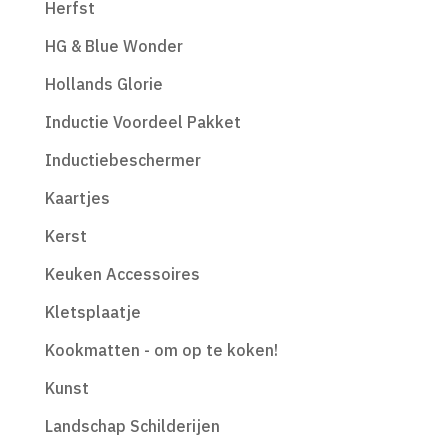
Herfst
HG & Blue Wonder
Hollands Glorie
Inductie Voordeel Pakket
Inductiebeschermer
Kaartjes
Kerst
Keuken Accessoires
Kletsplaatje
Kookmatten - om op te koken!
Kunst
Landschap Schilderijen