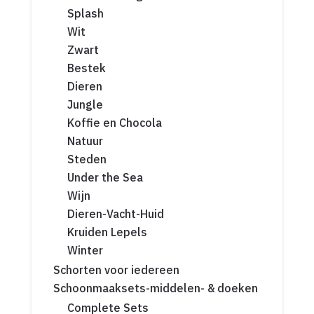
Splash
Wit
Zwart
Bestek
Dieren
Jungle
Koffie en Chocola
Natuur
Steden
Under the Sea
Wijn
Dieren-Vacht-Huid
Kruiden Lepels
Winter
Schorten voor iedereen
Schoonmaaksets-middelen- & doeken
Complete Sets