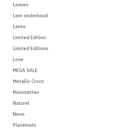
Leaves
Leer onderhoud
Lente
Limited Edition
Limited Editions
Love
MEGA SALE
Metallic Croco
Muismatten
Naturel
Neon
Placemats