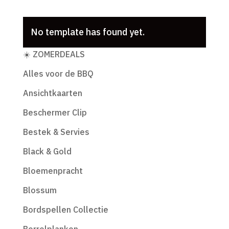
No template has found yet.
Productcategorieën
☀️ ZOMERDEALS
Alles voor de BBQ
Ansichtkaarten
Beschermer Clip
Bestek & Servies
Black & Gold
Bloemenpracht
Blossum
Bordspellen Collectie