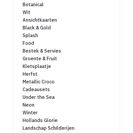
Botanical
Wit
Ansichtkaarten
Black & Gold
Splash
Food
Bestek & Servies
Groente & Fruit
Kletsplaatje
Herfst
Metallic Croco
Cadeausets
Under the Sea
Neon
Winter
Hollands Glorie
Landschap Schilderijen