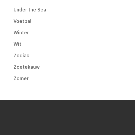
Under the Sea
Voetbal
Winter
Wit
Zodiac
Zoetekauw
Zomer