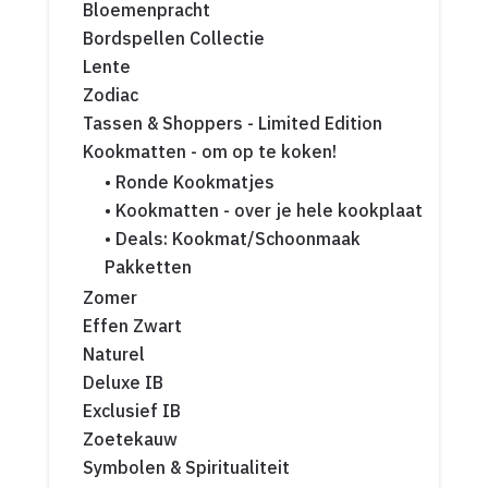
Bloemenpracht
Bordspellen Collectie
Lente
Zodiac
Tassen & Shoppers - Limited Edition
Kookmatten - om op te koken!
• Ronde Kookmatjes
• Kookmatten - over je hele kookplaat
• Deals: Kookmat/Schoonmaak
Pakketten
Zomer
Effen Zwart
Naturel
Deluxe IB
Exclusief IB
Zoetekauw
Symbolen & Spiritualiteit