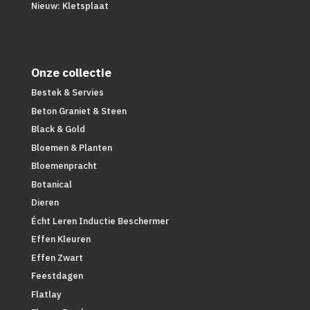
Nieuw: Kletsplaat
Onze collectie
Bestek & Servies
Beton Graniet & Steen
Black & Gold
Bloemen & Planten
Bloemenpracht
Botanical
Dieren
Écht Leren Inductie Beschermer
Effen Kleuren
Effen Zwart
Feestdagen
Flatlay