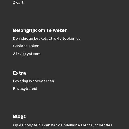
Zwart
Belangrijk om te weten
De inductie kookplaat is de toekomst
Gasloos koken
Afzuigsysteem
Extra
Leveringsvoorwaarden
Privacybeleid
Blogs
Op de hoogte blijven van de nieuwste trends, collecties