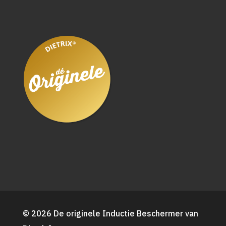
© 2026 De originele Inductie Beschermer van