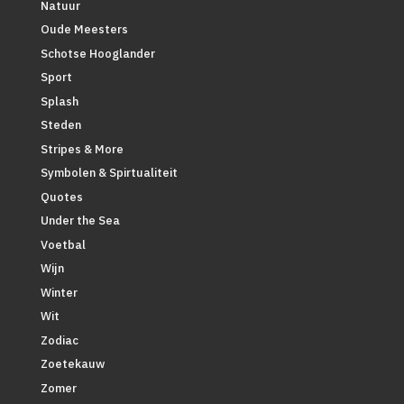
Natuur
Oude Meesters
Schotse Hooglander
Sport
Splash
Steden
Stripes & More
Symbolen & Spirtualiteit
Quotes
Under the Sea
Voetbal
Wijn
Winter
Wit
Zodiac
Zoetekauw
Zomer