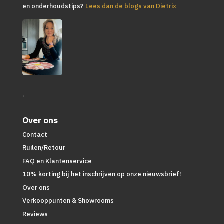
en onderhoudstips?
Lees dan de blogs van Dietrix
.
Over ons
Contact
Ruilen/Retour
FAQ en Klantenservice
10% korting bij het inschrijven op onze nieuwsbrief!
Over ons
Verkooppunten & Showrooms
Reviews