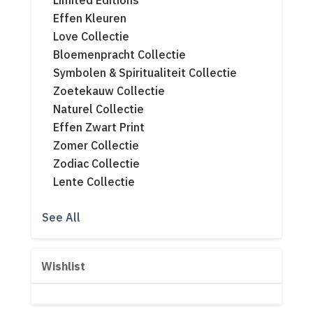
Limited Editions
Effen Kleuren
Love Collectie
Bloemenpracht Collectie
Symbolen & Spiritualiteit Collectie
Zoetekauw Collectie
Naturel Collectie
Effen Zwart Print
Zomer Collectie
Zodiac Collectie
Lente Collectie
See All
Wishlist