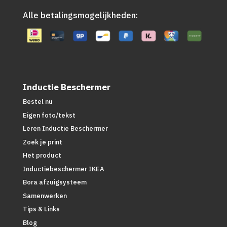
Alle betalingsmogelijkheden:
Inductie Beschermer
Bestel nu
Eigen foto/tekst
Leren Inductie Beschermer
Zoek je print
Het product
Inductiebeschermer IKEA
Bora afzuigsysteem
Samenwerken
Tips & Links
Blog