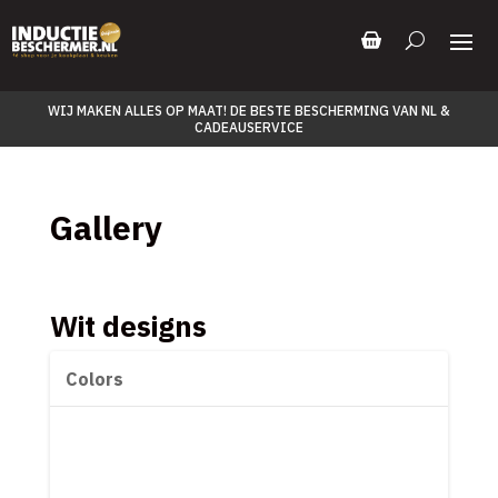
WIJ MAKEN ALLES OP MAAT! DE BESTE BESCHERMING VAN NL &
CADEAUSERVICE
Gallery
Wit designs
Colors