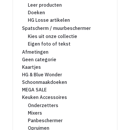
Leer producten
Doeken
HG Losse artikelen
Spatscherm / muurbeschermer
Kies uit onze collectie
Eigen foto of tekst
Afmetingen
Geen categorie
Kaartjes
HG & Blue Wonder
Schoonmaakdoeken
MEGA SALE
Keuken Accessoires
Onderzetters
Mixers
Panbeschermer
Opruimen