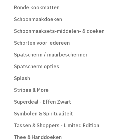
Ronde kookmatten
Schoonmaakdoeken
Schoonmaaksets-middelen- & doeken
Schorten voor iedereen
Spatscherm / muurbeschermer
Spatscherm opties
Splash
Stripes & More
Superdeal - Effen Zwart
Symbolen & Spiritualiteit
Tassen & Shoppers - Limited Edition
Thee & Handdoeken