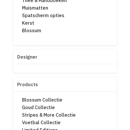
Thee & Handdoeken
Muismatten
Spatscherm opties
Kerst
Blossum
Designer
Products
Blossum Collectie
Goud Collectie
Stripes & More Collectie
Voetbal Collectie