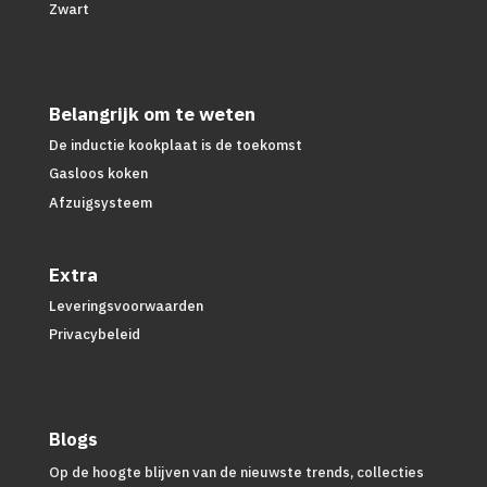
Zwart
Belangrijk om te weten
De inductie kookplaat is de toekomst
Gasloos koken
Afzuigsysteem
Extra
Leveringsvoorwaarden
Privacybeleid
Blogs
Op de hoogte blijven van de nieuwste trends, collecties