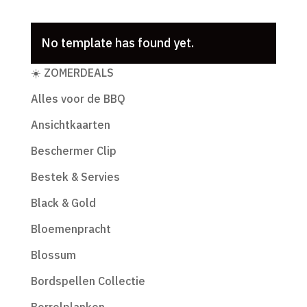
No template has found yet.
Productcategorieën
☀️ ZOMERDEALS
Alles voor de BBQ
Ansichtkaarten
Beschermer Clip
Bestek & Servies
Black & Gold
Bloemenpracht
Blossum
Bordspellen Collectie