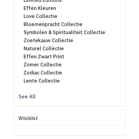
Limited Editions
Effen Kleuren
Love Collectie
Bloemenpracht Collectie
Symbolen & Spiritualiteit Collectie
Zoetekauw Collectie
Naturel Collectie
Effen Zwart Print
Zomer Collectie
Zodiac Collectie
Lente Collectie
See All
Wishlist