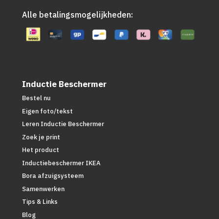
Alle betalingsmogelijkheden:
Inductie Beschermer
Bestel nu
Eigen foto/tekst
Leren Inductie Beschermer
Zoek je print
Het product
Inductiebeschermer IKEA
Bora afzuigsysteem
Samenwerken
Tips & Links
Blog