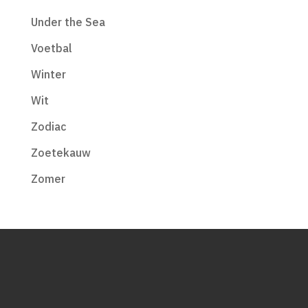
Under the Sea
Voetbal
Winter
Wit
Zodiac
Zoetekauw
Zomer