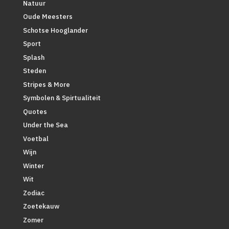
Natuur
Oude Meesters
Schotse Hooglander
Sport
Splash
Steden
Stripes & More
Symbolen & Spirtualiteit
Quotes
Under the Sea
Voetbal
Wijn
Winter
Wit
Zodiac
Zoetekauw
Zomer