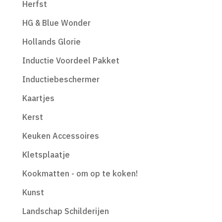
Herfst
HG & Blue Wonder
Hollands Glorie
Inductie Voordeel Pakket
Inductiebeschermer
Kaartjes
Kerst
Keuken Accessoires
Kletsplaatje
Kookmatten - om op te koken!
Kunst
Landschap Schilderijen