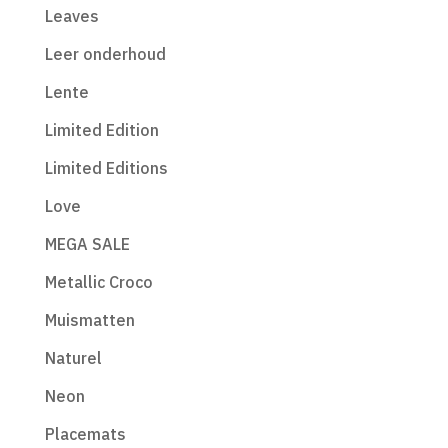
Leaves
Leer onderhoud
Lente
Limited Edition
Limited Editions
Love
MEGA SALE
Metallic Croco
Muismatten
Naturel
Neon
Placemats