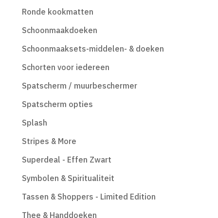
Ronde kookmatten
Schoonmaakdoeken
Schoonmaaksets-middelen- & doeken
Schorten voor iedereen
Spatscherm / muurbeschermer
Spatscherm opties
Splash
Stripes & More
Superdeal - Effen Zwart
Symbolen & Spiritualiteit
Tassen & Shoppers - Limited Edition
Thee & Handdoeken