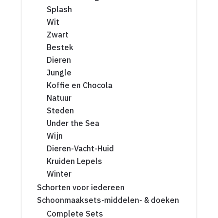
Splash
Wit
Zwart
Bestek
Dieren
Jungle
Koffie en Chocola
Natuur
Steden
Under the Sea
Wijn
Dieren-Vacht-Huid
Kruiden Lepels
Winter
Schorten voor iedereen
Schoonmaaksets-middelen- & doeken
Complete Sets