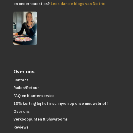
en onderhoudstips?
Lees dan de blogs van Dietrix
.
Over ons
Contact
Ruilen/Retour
FAQ en Klantenservice
10% korting bij het inschrijven op onze nieuwsbrief!
Over ons
Verkooppunten & Showrooms
Reviews