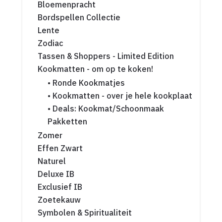
Bloemenpracht
Bordspellen Collectie
Lente
Zodiac
Tassen & Shoppers - Limited Edition
Kookmatten - om op te koken!
• Ronde Kookmatjes
• Kookmatten - over je hele kookplaat
• Deals: Kookmat/Schoonmaak
Pakketten
Zomer
Effen Zwart
Naturel
Deluxe IB
Exclusief IB
Zoetekauw
Symbolen & Spiritualiteit