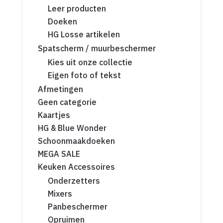
Leer producten
Doeken
HG Losse artikelen
Spatscherm / muurbeschermer
Kies uit onze collectie
Eigen foto of tekst
Afmetingen
Geen categorie
Kaartjes
HG & Blue Wonder
Schoonmaakdoeken
MEGA SALE
Keuken Accessoires
Onderzetters
Mixers
Panbeschermer
Opruimen