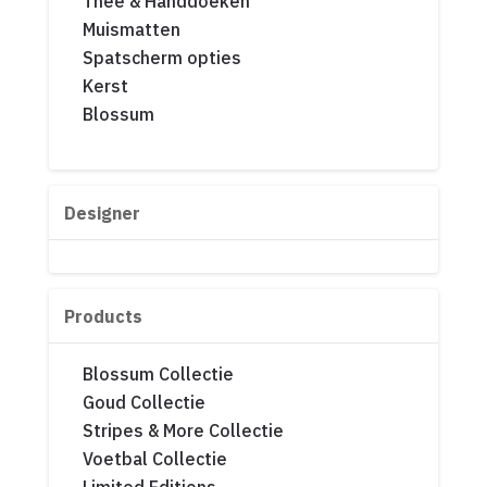
Thee & Handdoeken
Muismatten
Spatscherm opties
Kerst
Blossum
Designer
Products
Blossum Collectie
Goud Collectie
Stripes & More Collectie
Voetbal Collectie