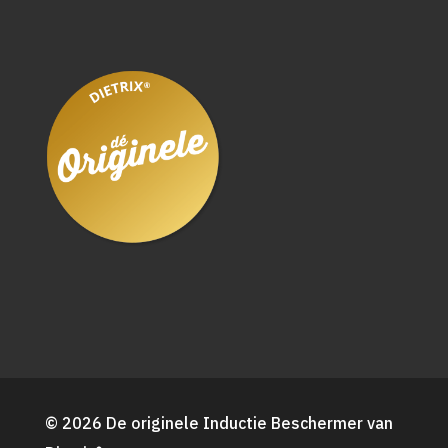
© 2026 De originele Inductie Beschermer van