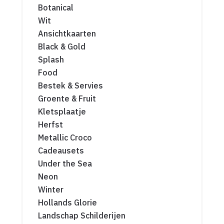
Botanical
Wit
Ansichtkaarten
Black & Gold
Splash
Food
Bestek & Servies
Groente & Fruit
Kletsplaatje
Herfst
Metallic Croco
Cadeausets
Under the Sea
Neon
Winter
Hollands Glorie
Landschap Schilderijen