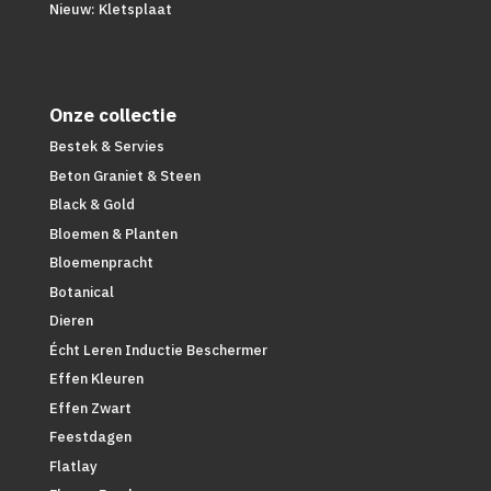
Nieuw: Kletsplaat
Onze collectie
Bestek & Servies
Beton Graniet & Steen
Black & Gold
Bloemen & Planten
Bloemenpracht
Botanical
Dieren
Écht Leren Inductie Beschermer
Effen Kleuren
Effen Zwart
Feestdagen
Flatlay