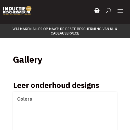
WIJ MAKEN ALLES OP MAAT! DE BESTE BESCHERMING VAN NL &
CADEAUSERVICE
Gallery
Leer onderhoud designs
Colors