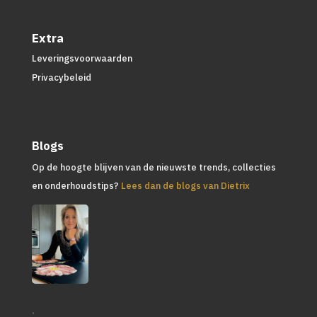
Extra
Leveringsvoorwaarden
Privacybeleid
Blogs
Op de hoogte blijven van de nieuwste trends, collecties
en onderhoudstips?
Lees dan de blogs van Dietrix
.