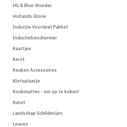
HG & Blue Wonder
Hollands Glorie
Inductie Voordeel Pakket
Inductiebeschermer
Kaartjes
Kerst
Keuken Accessoires
Kletsplaatje
Kookmatten - om op te koken!
Kunst
Landschap Schilderijen
Leaves