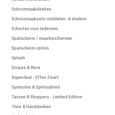
Schoonmaakdoeken
Schoonmaaksets-middelen- & doeken
Schorten voor iedereen
Spatscherm / muurbeschermer
Spatscherm opties
Splash
Stripes & More
Superdeal - Effen Zwart
Symbolen & Spiritualiteit
Tassen & Shoppers - Limited Edition
Thee & Handdoeken