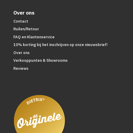
Over ons
Contact
Ruilen/Retour
FAQ en Klantenservice
10% korting bij het inschrijven op onze nieuwsbrief!
Over ons
Verkooppunten & Showrooms
Reviews