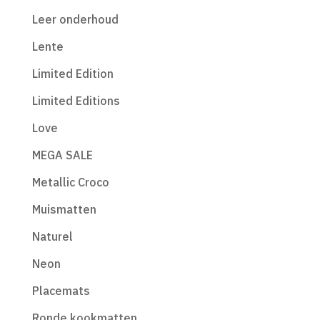
Leer onderhoud
Lente
Limited Edition
Limited Editions
Love
MEGA SALE
Metallic Croco
Muismatten
Naturel
Neon
Placemats
Ronde kookmatten