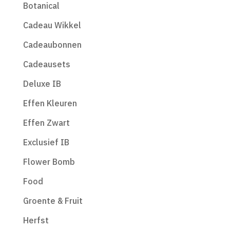
Botanical
Cadeau Wikkel
Cadeaubonnen
Cadeausets
Deluxe IB
Effen Kleuren
Effen Zwart
Exclusief IB
Flower Bomb
Food
Groente & Fruit
Herfst