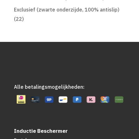
Exclusief (zwarte onderzijde, 100% antislip)
(22)
Alle betalingsmogelijkheden:
Inductie Beschermer