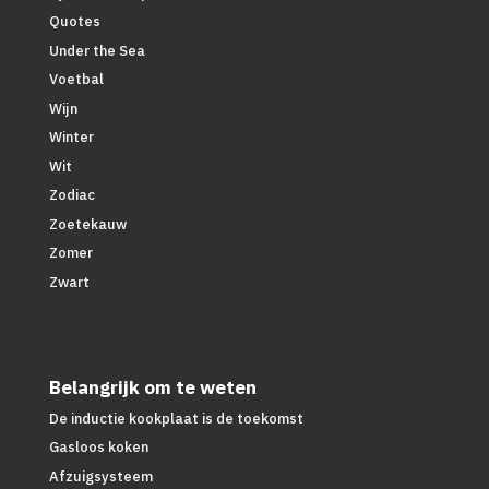
Quotes
Under the Sea
Voetbal
Wijn
Winter
Wit
Zodiac
Zoetekauw
Zomer
Zwart
Belangrijk om te weten
De inductie kookplaat is de toekomst
Gasloos koken
Afzuigsysteem