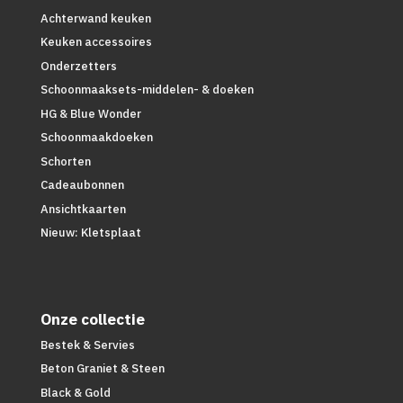
Achterwand keuken
Keuken accessoires
Onderzetters
Schoonmaaksets-middelen- & doeken
HG & Blue Wonder
Schoonmaakdoeken
Schorten
Cadeaubonnen
Ansichtkaarten
Nieuw: Kletsplaat
Onze collectie
Bestek & Servies
Beton Graniet & Steen
Black & Gold