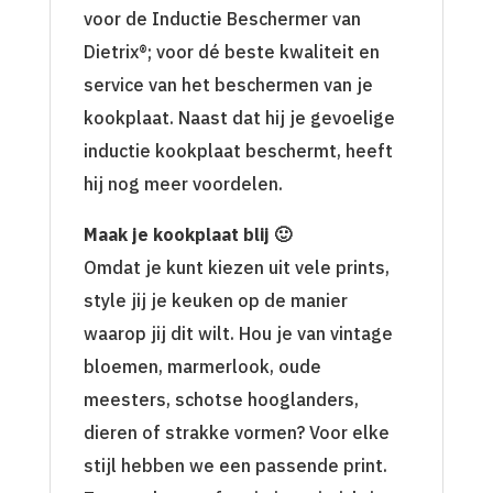
voor de Inductie Beschermer van
Dietrix®; voor dé beste kwaliteit en
service van het beschermen van je
kookplaat. Naast dat hij je gevoelige
inductie kookplaat beschermt, heeft
hij nog meer voordelen.
Maak je kookplaat blij 🙂
Omdat je kunt kiezen uit vele prints,
style jij je keuken op de manier
waarop jij dit wilt. Hou je van vintage
bloemen, marmerlook, oude
meesters, schotse hooglanders,
dieren of strakke vormen? Voor elke
stijl hebben we een passende print.