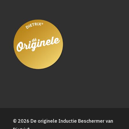
© 2026 De originele Inductie Beschermer van