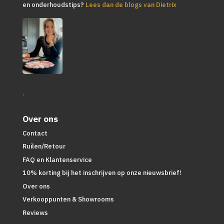
en onderhoudstips?
Lees dan de blogs van Dietrix
.
Over ons
Contact
Ruilen/Retour
FAQ en Klantenservice
10% korting bij het inschrijven op onze nieuwsbrief!
Over ons
Verkooppunten & Showrooms
Reviews