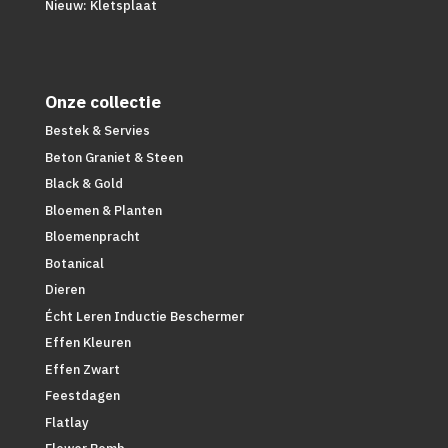
Nieuw: Kletsplaat
Onze collectie
Bestek & Servies
Beton Graniet & Steen
Black & Gold
Bloemen & Planten
Bloemenpracht
Botanical
Dieren
Écht Leren Inductie Beschermer
Effen Kleuren
Effen Zwart
Feestdagen
Flatlay