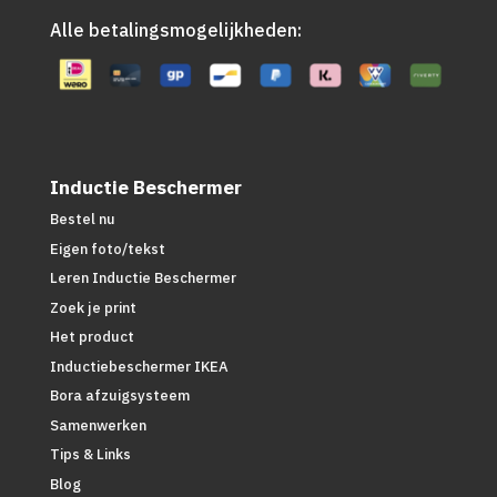
Alle betalingsmogelijkheden:
Inductie Beschermer
Bestel nu
Eigen foto/tekst
Leren Inductie Beschermer
Zoek je print
Het product
Inductiebeschermer IKEA
Bora afzuigsysteem
Samenwerken
Tips & Links
Blog