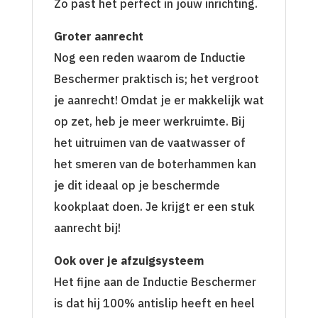
Zo past het perfect in jouw inrichting.
Groter aanrecht
Nog een reden waarom de Inductie
Beschermer praktisch is; het vergroot
je aanrecht! Omdat je er makkelijk wat
op zet, heb je meer werkruimte. Bij
het uitruimen van de vaatwasser of
het smeren van de boterhammen kan
je dit ideaal op je beschermde
kookplaat doen. Je krijgt er een stuk
aanrecht bij!
Ook over je afzuigsysteem
Het fijne aan de Inductie Beschermer
is dat hij 100% antislip heeft en heel