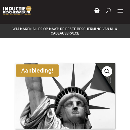
WIJ MAKEN ALLES OP MAAT! DE BESTE BESCHERMING VAN NL &
CADEAUSERVICE
Aanbieding!