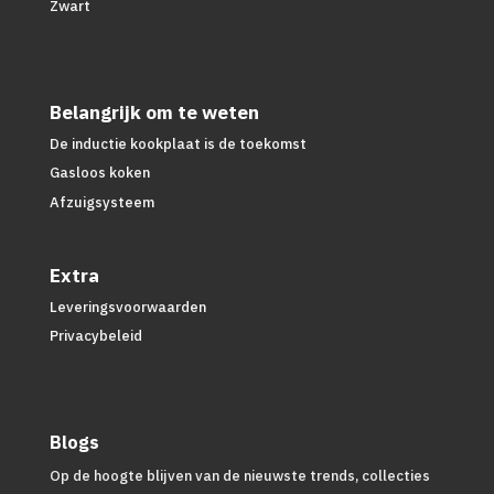
Zwart
Belangrijk om te weten
De inductie kookplaat is de toekomst
Gasloos koken
Afzuigsysteem
Extra
Leveringsvoorwaarden
Privacybeleid
Blogs
Op de hoogte blijven van de nieuwste trends, collecties