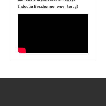
Inductie Beschermer weer terug!