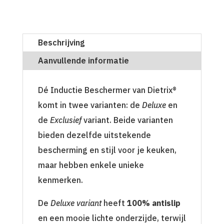
Beschrijving
Aanvullende informatie
Dé Inductie Beschermer van Dietrix®
komt in twee varianten: de
Deluxe
en
de
Exclusief
variant. Beide varianten
bieden dezelfde uitstekende
bescherming en stijl voor je keuken,
maar hebben enkele unieke
kenmerken.
De
Deluxe variant
heeft
100% antislip
en een mooie lichte onderzijde, terwijl