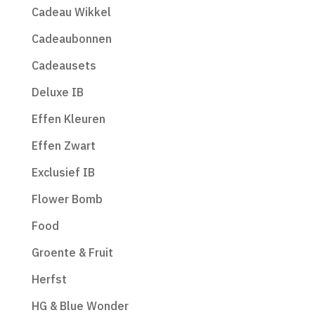
Cadeau Wikkel
Cadeaubonnen
Cadeausets
Deluxe IB
Effen Kleuren
Effen Zwart
Exclusief IB
Flower Bomb
Food
Groente & Fruit
Herfst
HG & Blue Wonder