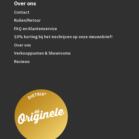
Over ons
Contact
Ruilen/Retour
FAQ en Klantenservice
10% korting bij het inschrijven op onze nieuwsbrief!
Over ons
Verkooppunten & Showrooms
Reviews