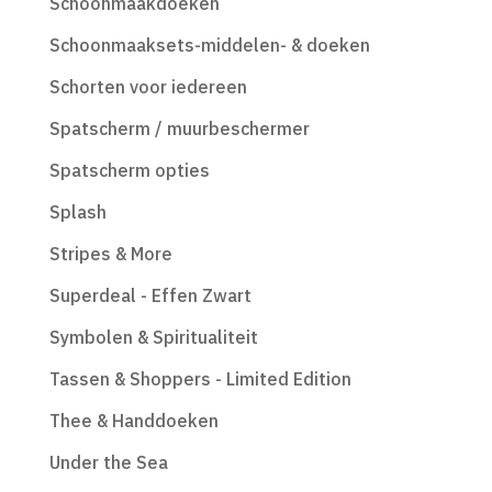
Schoonmaakdoeken
Schoonmaaksets-middelen- & doeken
Schorten voor iedereen
Spatscherm / muurbeschermer
Spatscherm opties
Splash
Stripes & More
Superdeal - Effen Zwart
Symbolen & Spiritualiteit
Tassen & Shoppers - Limited Edition
Thee & Handdoeken
Under the Sea