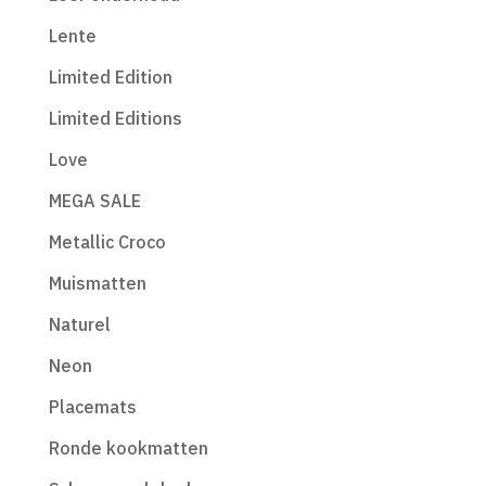
Lente
Limited Edition
Limited Editions
Love
MEGA SALE
Metallic Croco
Muismatten
Naturel
Neon
Placemats
Ronde kookmatten