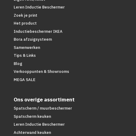
Leren Inductie Beschermer
Zoek je print
Het product
Inductiebeschermer IKEA
Bora afzuigsysteem
Samenwerken
Tips & Links
Blog
Verkooppunten & Showrooms
MEGA SALE
Ons overige assortiment
Spatscherm / muurbeschermer
Spatscherm keuken
Leren Inductie Beschermer
Achterwand keuken