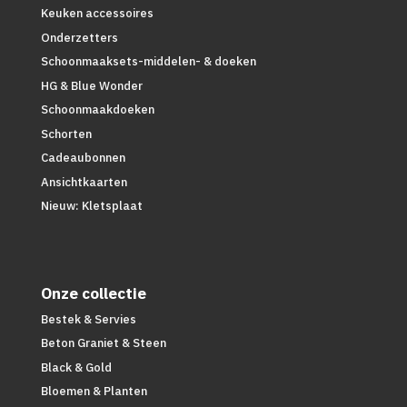
Keuken accessoires
Onderzetters
Schoonmaaksets-middelen- & doeken
HG & Blue Wonder
Schoonmaakdoeken
Schorten
Cadeaubonnen
Ansichtkaarten
Nieuw: Kletsplaat
Onze collectie
Bestek & Servies
Beton Graniet & Steen
Black & Gold
Bloemen & Planten