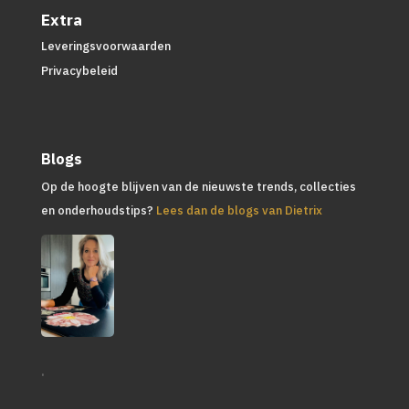
Extra
Leveringsvoorwaarden
Privacybeleid
Blogs
Op de hoogte blijven van de nieuwste trends, collecties
en onderhoudstips?
Lees dan de blogs van Dietrix
.