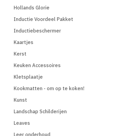
Hollands Glorie
Inductie Voordeel Pakket
Inductiebeschermer
Kaartjes
Kerst
Keuken Accessoires
Kletsplaatje
Kookmatten - om op te koken!
Kunst
Landschap Schilderijen
Leaves
Leer onderhoud