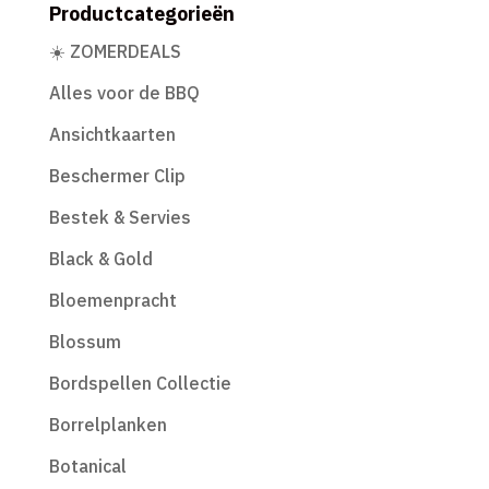
Productcategorieën
☀️ ZOMERDEALS
Alles voor de BBQ
Ansichtkaarten
Beschermer Clip
Bestek & Servies
Black & Gold
Bloemenpracht
Blossum
Bordspellen Collectie
Borrelplanken
Botanical