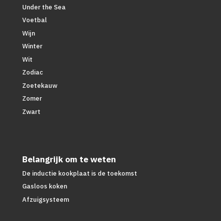
Under the Sea
Voetbal
Wijn
Winter
Wit
Zodiac
Zoetekauw
Zomer
Zwart
Belangrijk om te weten
De inductie kookplaat is de toekomst
Gasloos koken
Afzuigsysteem