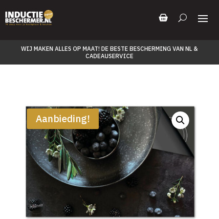
WIJ MAKEN ALLES OP MAAT! DE BESTE BESCHERMING VAN NL &
CADEAUSERVICE
Aanbieding!