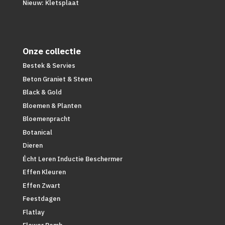
Nieuw: Kletsplaat
Onze collectie
Bestek & Servies
Beton Graniet & Steen
Black & Gold
Bloemen & Planten
Bloemenpracht
Botanical
Dieren
Écht Leren Inductie Beschermer
Effen Kleuren
Effen Zwart
Feestdagen
Flatlay