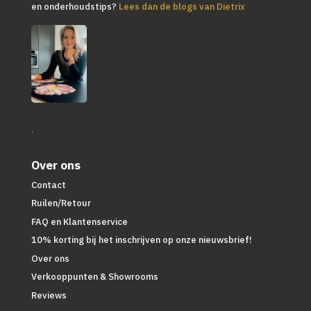
en onderhoudstips?
Lees dan de blogs van Dietrix
.
Over ons
Contact
Ruilen/Retour
FAQ en Klantenservice
10% korting bij het inschrijven op onze nieuwsbrief!
Over ons
Verkooppunten & Showrooms
Reviews