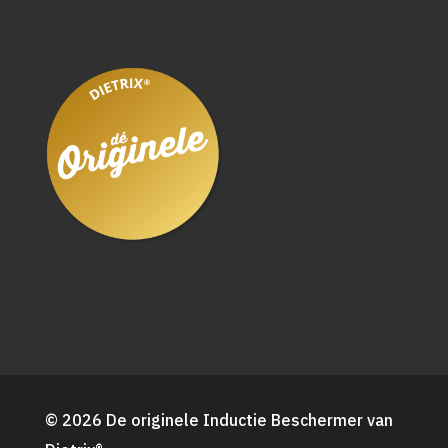
© 2026 De originele Inductie Beschermer van