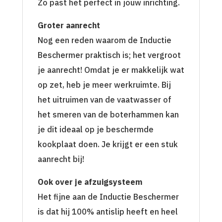
Zo past het perfect in jouw inrichting.
Groter aanrecht
Nog een reden waarom de Inductie
Beschermer praktisch is; het vergroot
je aanrecht! Omdat je er makkelijk wat
op zet, heb je meer werkruimte. Bij
het uitruimen van de vaatwasser of
het smeren van de boterhammen kan
je dit ideaal op je beschermde
kookplaat doen. Je krijgt er een stuk
aanrecht bij!
Ook over je afzuigsysteem
Het fijne aan de Inductie Beschermer
is dat hij 100% antislip heeft en heel