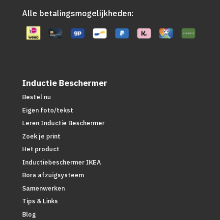
Alle betalingsmogelijkheden:
Inductie Beschermer
Bestel nu
Eigen foto/tekst
Leren Inductie Beschermer
Zoek je print
Het product
Inductiebeschermer IKEA
Bora afzuigsysteem
Samenwerken
Tips & Links
Blog