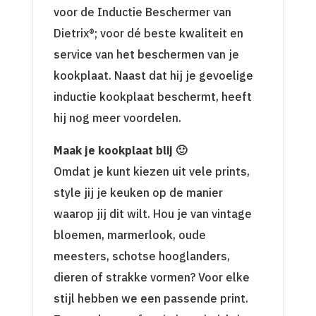
voor de Inductie Beschermer van
Dietrix®; voor dé beste kwaliteit en
service van het beschermen van je
kookplaat. Naast dat hij je gevoelige
inductie kookplaat beschermt, heeft
hij nog meer voordelen.
Maak je kookplaat blij 🙂
Omdat je kunt kiezen uit vele prints,
style jij je keuken op de manier
waarop jij dit wilt. Hou je van vintage
bloemen, marmerlook, oude
meesters, schotse hooglanders,
dieren of strakke vormen? Voor elke
stijl hebben we een passende print.