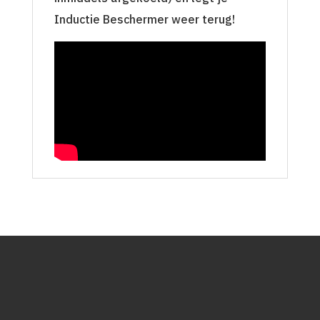
Inductie Beschermer weer terug!