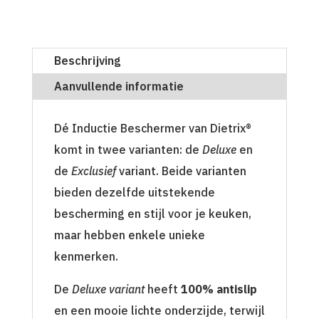
Beschrijving
Aanvullende informatie
Dé Inductie Beschermer van Dietrix®
komt in twee varianten: de
Deluxe
en
de
Exclusief
variant. Beide varianten
bieden dezelfde uitstekende
bescherming en stijl voor je keuken,
maar hebben enkele unieke
kenmerken.
De
Deluxe variant
heeft
100% antislip
en een mooie lichte onderzijde, terwijl