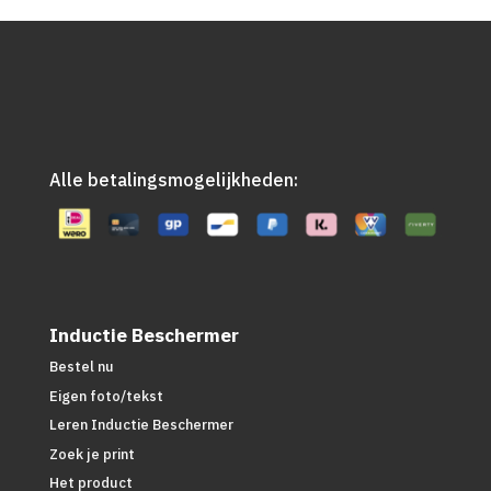
Alle betalingsmogelijkheden:
Inductie Beschermer
Bestel nu
Eigen foto/tekst
Leren Inductie Beschermer
Zoek je print
Het product