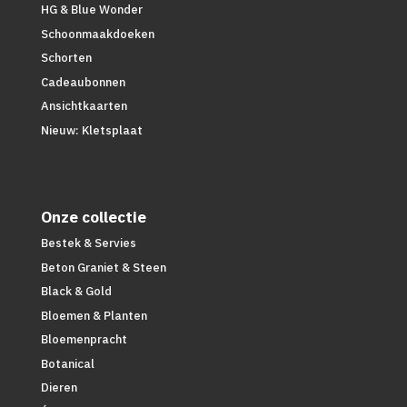
HG & Blue Wonder
Schoonmaakdoeken
Schorten
Cadeaubonnen
Ansichtkaarten
Nieuw: Kletsplaat
Onze collectie
Bestek & Servies
Beton Graniet & Steen
Black & Gold
Bloemen & Planten
Bloemenpracht
Botanical
Dieren