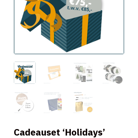
Cadeauset ‘Holidays’