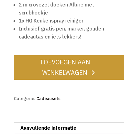
2 microvezel doeken Allure met
scrubhoekje
1x HG Keukenspray reiniger
Inclusief gratis pen, marker, gouden
cadeautas en iets lekkers!
TOEVOEGEN AAN
WINKELWAGEN
Categorie:
Cadeausets
Aanvullende informatie