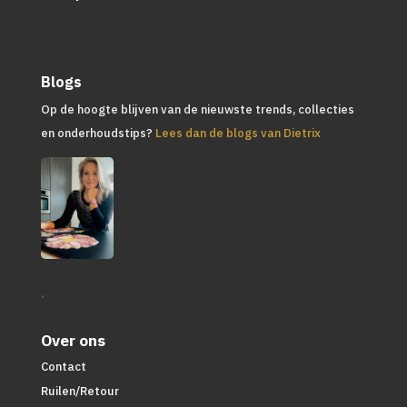
Blogs
Op de hoogte blijven van de nieuwste trends, collecties
en onderhoudstips?
Lees dan de blogs van Dietrix
.
Over ons
Contact
Ruilen/Retour