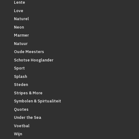
Lente
Love
Naturel
Neon
Marmer
Natuur
Oude Meesters
Schotse Hooglander
Sport
Splash
Steden
Stripes & More
Symbolen & Spirtualiteit
Quotes
Under the Sea
Voetbal
Wijn