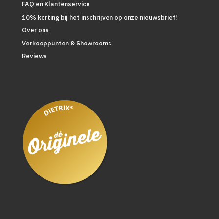
FAQ en Klantenservice
10% korting bij het inschrijven op onze nieuwsbrief!
Over ons
Verkooppunten & Showrooms
Reviews