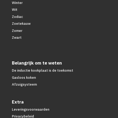
Winter
Wit
Zodiac
Zoetekauw
Zomer
Zwart
Belangrijk om te weten
De inductie kookplaat is de toekomst
Gasloos koken
Afzuigsysteem
Extra
Leveringsvoorwaarden
Privacybeleid