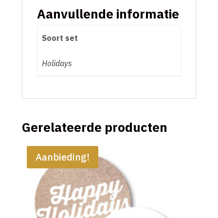
Aanvullende informatie
Soort set
Holidays
Gerelateerde producten
Aanbieding!