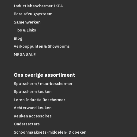
Inductiebeschermer IKEA
Bora afzuigsysteem
Samenwerken
Tips & Links
Blog
Verkooppunten & Showrooms
MEGA SALE
Ons overige assortiment
Spatscherm / muurbeschermer
Spatscherm keuken
Leren Inductie Beschermer
Achterwand keuken
Keuken accessoires
Onderzetters
Schoonmaaksets-middelen- & doeken