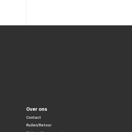
Over ons
Contact
Ruilen/Retour