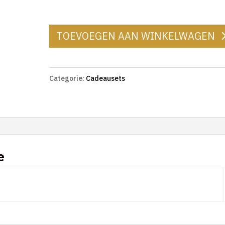
TOEVOEGEN AAN WINKELWAGEN
Categorie:
Cadeausets
e