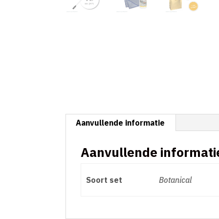
Aanvullende informatie
Aanvullende informati
Soort set
Botanical