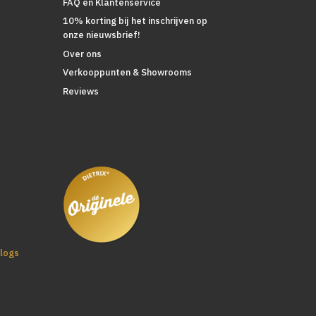
FAQ en Klantenservice
10% korting bij het inschrijven op
onze nieuwsbrief!
Over ons
Verkooppunten & Showrooms
Reviews
logs