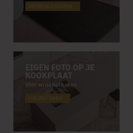
ONTDEK ALLE KLEUREN
EIGEN FOTO OP JE
KOOKPLAAT
Vóór en ná het koken
STEL ZELF SAMEN