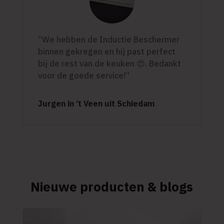
“We hebben de Inductie Beschermer
binnen gekregen en hij past perfect
bij de rest van de keuken 😍. Bedankt
voor de goede service!”
Jurgen in ’t Veen uit Schiedam
Nieuwe producten & blogs