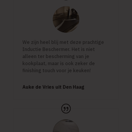
We zijn heel blij met deze prachtige
Inductie Beschermer. Het is niet
alleen ter bescherming van je
kookplaat, maar is ook zeker de
finishing touch voor je keuken!
Auke de Vries uit Den Haag