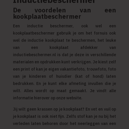
De voordelen van een
kookplaatbeschermer
Een inductie beschermer, ook wel een
kookplaatbeschermer gebruik je om het fornuis ook
wel de inductie kookplaat te beschermen, het leuke
van een kookplaat afdekker van
inductiebeschermer.nl
is dat je deze in verschillende
materialen en opdrukken kunt verkrijgen. Je kiest zelf
een print of kan je eigen vakantiefoto, trouwfoto, foto
van je kinderen of huisdier (kat of hond) laten
bedrukken. En je kunt elke afmeting invullen die je
wilt. Alles wordt op maat gemaakt. Je vindt alle
informatie hierover op onze website.
Jij wilt geen krassen op je kookplaat? En vet en vuil op
je kookplaat is ook niet fijn. Zelfs stof kan je nu bij het
verleden laten behoren door het neerleggen van een