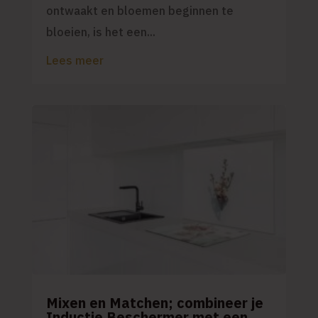
ontwaakt en bloemen beginnen te
bloeien, is het een...
Lees meer
Mixen en Matchen; combineer je
Inductie Beschermer met een