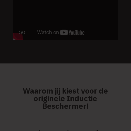
Waarom jij kiest voor de
originele Inductie
Beschermer!