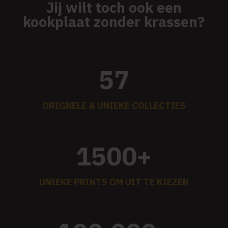
Jij wilt toch ook een
kookplaat zonder krassen?
57
ORIGNELE & UNIEKE COLLECTIES
1500+
UNIEKE PRINTS OM UIT TE KIEZEN