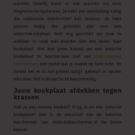
warmte. Daarbij komt er ook warmte vrij door
magnetische hysterese. Je hebt een aansluiting nodig
die voldoende elektriciteit kan leveren. Je hebt
pannen nodig die geschikt zijn voor een
inductiekookplaat. Niet erg geschikt om mee te
wokken. Is vaak wat duurder dan een ander type
kookplaat. Het kan geen kwaad om een inductie
kookplaat te beschermen met een
inductieplaat
beschermer
. Het materiaal is soepel en heel licht. En
omdat het er in zijn geheel opligt, gebeurt er verder
niks mee. Het is de perfecte bescherming.
Jouw kookplaat afdekken tegen
krassen
Heb je een nieuwe keuken? Krijg je nu een inductie
kookplaat? Dan is de aanschaf van de inductie
beschermer van
inductiebeschermer.nl
de beste
keuze!