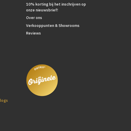
10% korting bij het inschrijven op
onze nieuwsbrief!
Over ons
Verkooppunten & Showrooms
Reviews
logs