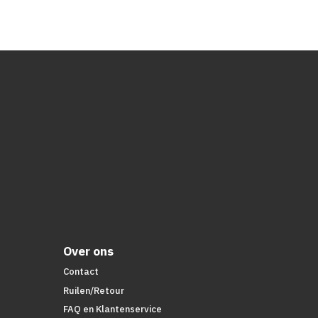
Over ons
Contact
Ruilen/Retour
FAQ en Klantenservice