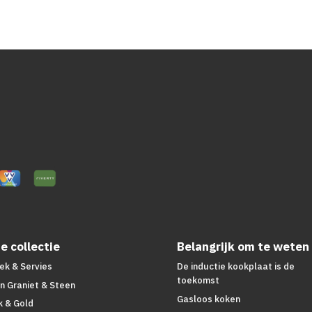
e collectie
Belangrijk om te weten
ek & Servies
De inductie kookplaat is de
toekomst
n Graniet & Steen
Gasloos koken
k & Gold