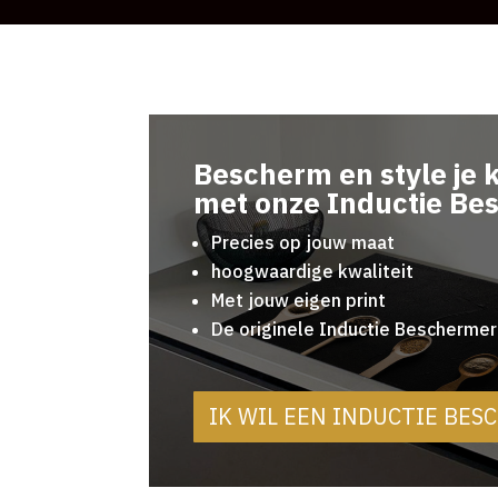
Bescherm en style je 
met onze Inductie Be
Precies op jouw maat
hoogwaardige kwaliteit
Met jouw eigen print
De originele Inductie Beschermer
IK WIL EEN INDUCTIE BE