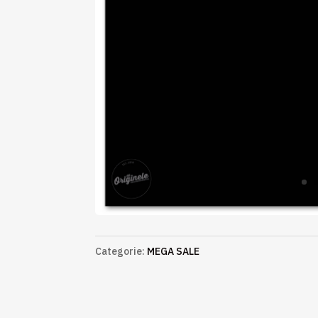
Categorie:
MEGA SALE