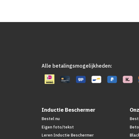
Alle betalingsmogelijkheden:
Inductie Beschermer
Onz
Bestel nu
Best
Eigen foto/tekst
Beto
Leren Inductie Beschermer
Blac