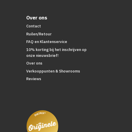
Over ons
Contact
Ruilen/Retour
FAQ en Klantenservice
10% korting bij het inschrijven op
onze nieuwsbrief!
Over ons
Verkooppunten & Showrooms
Reviews