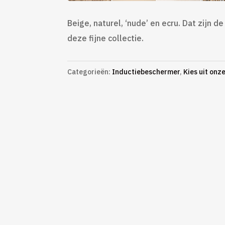
Beige, naturel, ‘nude’ en ecru. Dat zijn de
deze fijne collectie.
Categorieën:
Inductiebeschermer
,
Kies uit onze