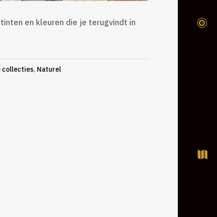
 tinten en kleuren die je terugvindt in

 collecties
,
Naturel
