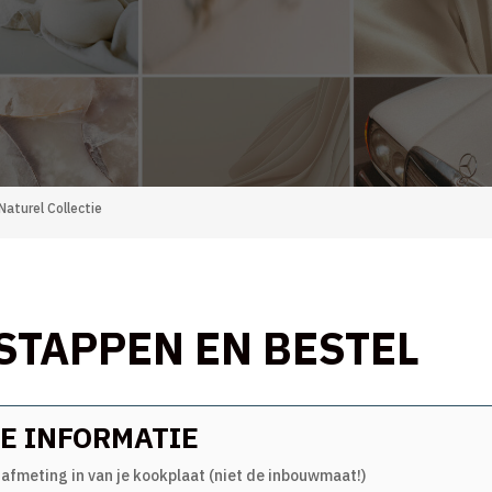
Naturel Collectie
 STAPPEN EN BESTEL
E INFORMATIE
 afmeting in van je kookplaat (niet de inbouwmaat!)