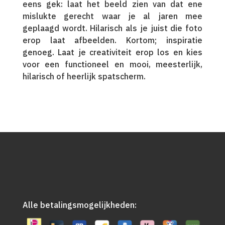
eens gek: laat het beeld zien van dat ene
mislukte gerecht waar je al jaren mee
geplaagd wordt. Hilarisch als je juist die foto
erop laat afbeelden. Kortom; inspiratie
genoeg. Laat je creativiteit erop los en kies
voor een functioneel en mooi, meesterlijk,
hilarisch of heerlijk spatscherm.
Alle betalingsmogelijkheden: