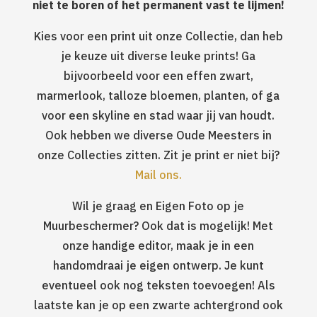
niet te boren of het permanent vast te lijmen!
Kies voor een print uit onze Collectie, dan heb
je keuze uit diverse leuke prints! Ga
bijvoorbeeld voor een effen zwart,
marmerlook, talloze bloemen, planten, of ga
voor een skyline en stad waar jij van houdt.
Ook hebben we diverse Oude Meesters in
onze Collecties zitten. Zit je print er niet bij?
Mail ons.
Wil je graag en Eigen Foto op je
Muurbeschermer? Ook dat is mogelijk! Met
onze handige editor, maak je in een
handomdraai je eigen ontwerp. Je kunt
eventueel ook nog teksten toevoegen! Als
laatste kan je op een zwarte achtergrond ook