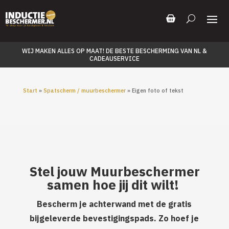
WIJ MAKEN ALLES OP MAAT! DE BESTE BESCHERMING VAN NL &
CADEAUSERVICE
Start
»
Spatscherm / muurbeschermer
» Eigen foto of tekst
Stel jouw Muurbeschermer
samen hoe jij dit wilt!
Bescherm je achterwand met de gratis
bijgeleverde bevestigingspads. Zo hoef je