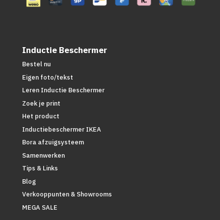
Inductie Beschermer
Bestel nu
Eigen foto/tekst
Leren Inductie Beschermer
Zoek je print
Het product
Inductiebeschermer IKEA
Bora afzuigsysteem
Samenwerken
Tips & Links
Blog
Verkooppunten & Showrooms
MEGA SALE