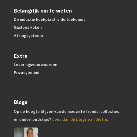
Belangrijk om te weten
De inductie kookplaat is de toekomst
Gasloos koken
Afzuigsysteem
Extra
Leveringsvoorwaarden
Privacybeleid
Blogs
Op de hoogte blijven van de nieuwste trends, collecties
en onderhoudstips?
Lees dan de blogs van Dietrix