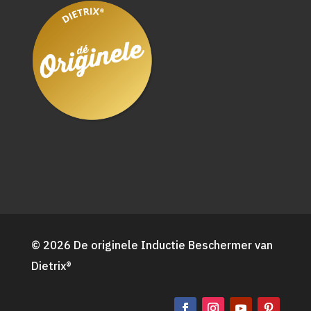
© 2026 De originele Inductie Beschermer van
Dietrix®