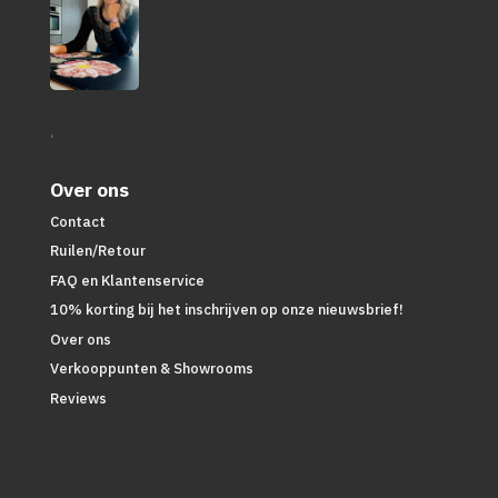
.
Over ons
Contact
Ruilen/Retour
FAQ en Klantenservice
10% korting bij het inschrijven op onze nieuwsbrief!
Over ons
Verkooppunten & Showrooms
Reviews