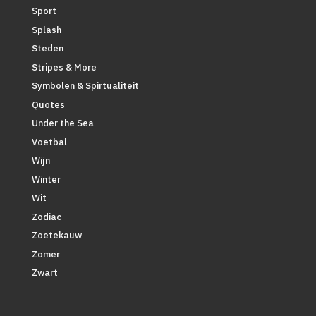
Sport
Splash
Steden
Stripes & More
Symbolen & Spirtualiteit
Quotes
Under the Sea
Voetbal
Wijn
Winter
Wit
Zodiac
Zoetekauw
Zomer
Zwart