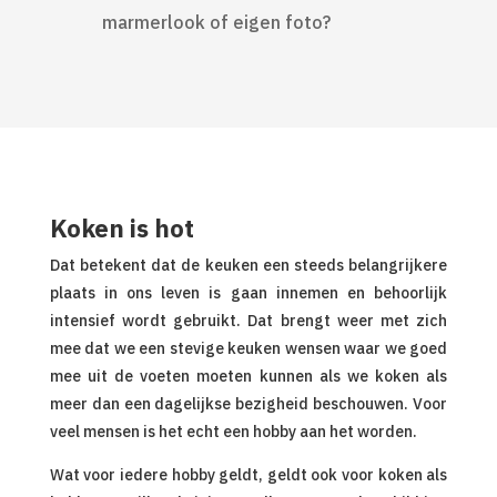
marmerlook of eigen foto?
Koken is hot
Dat betekent dat de keuken een steeds belangrijkere
plaats in ons leven is gaan innemen en behoorlijk
intensief wordt gebruikt. Dat brengt weer met zich
mee dat we een stevige keuken wensen waar we goed
mee uit de voeten moeten kunnen als we koken als
meer dan een dagelijkse bezigheid beschouwen. Voor
veel mensen is het echt een hobby aan het worden.
Wat voor iedere hobby geldt, geldt ook voor koken als