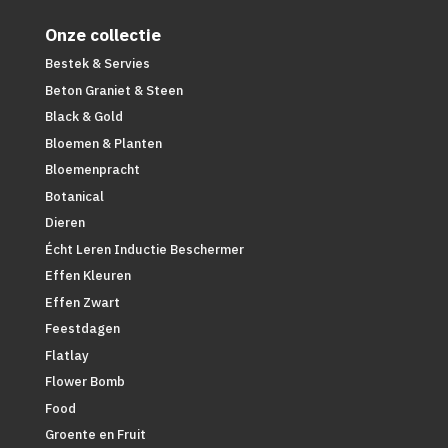
Onze collectie
Bestek & Servies
Beton Graniet & Steen
Black & Gold
Bloemen & Planten
Bloemenpracht
Botanical
Dieren
Écht Leren Inductie Beschermer
Effen Kleuren
Effen Zwart
Feestdagen
Flatlay
Flower Bomb
Food
Groente en Fruit