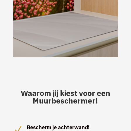
Waarom jij kiest voor een
Muurbeschermer!
Bescherm je achterwand!
N