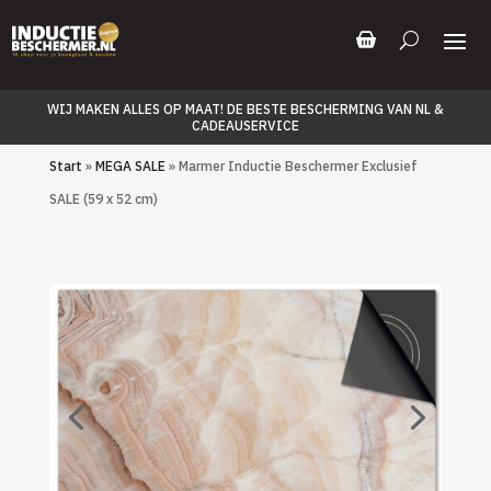
WIJ MAKEN ALLES OP MAAT! DE BESTE BESCHERMING VAN NL &
CADEAUSERVICE
Start
»
MEGA SALE
» Marmer Inductie Beschermer Exclusief
SALE (59 x 52 cm)