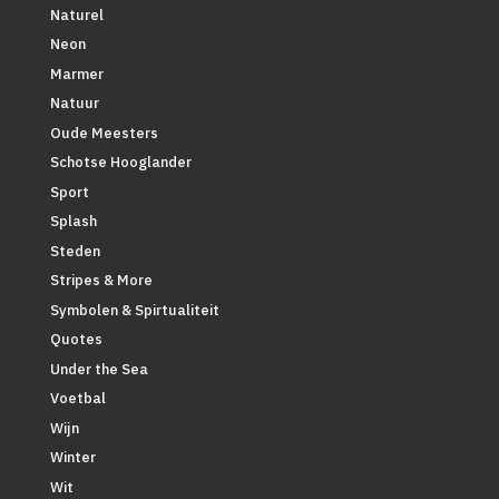
Naturel
Neon
Marmer
Natuur
Oude Meesters
Schotse Hooglander
Sport
Splash
Steden
Stripes & More
Symbolen & Spirtualiteit
Quotes
Under the Sea
Voetbal
Wijn
Winter
Wit