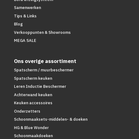
Samenwerken
Tips & Links
Blog
Verkooppunten & Showrooms
MEGA SALE
Ons overige assortiment
Spatscherm / muurbeschermer
Spatscherm keuken
Leren Inductie Beschermer
Achterwand keuken
Keuken accessoires
Onderzetters
Schoonmaaksets-middelen- & doeken
HG & Blue Wonder
Schoonmaakdoeken