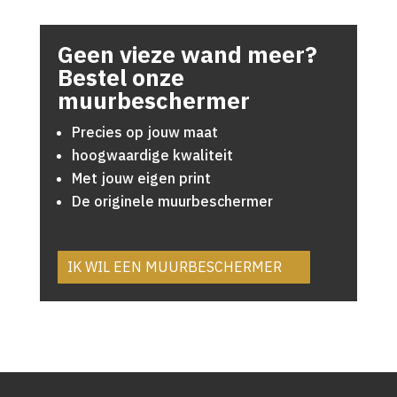
Geen vieze wand meer?
Bestel onze
muurbeschermer
Precies op jouw maat
hoogwaardige kwaliteit
Met jouw eigen print
De originele muurbeschermer
IK WIL EEN MUURBESCHERMER