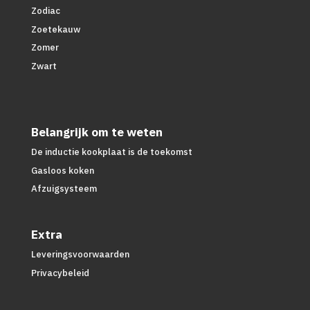
Zodiac
Zoetekauw
Zomer
Zwart
Belangrijk om te weten
De inductie kookplaat is de toekomst
Gasloos koken
Afzuigsysteem
Extra
Leveringsvoorwaarden
Privacybeleid