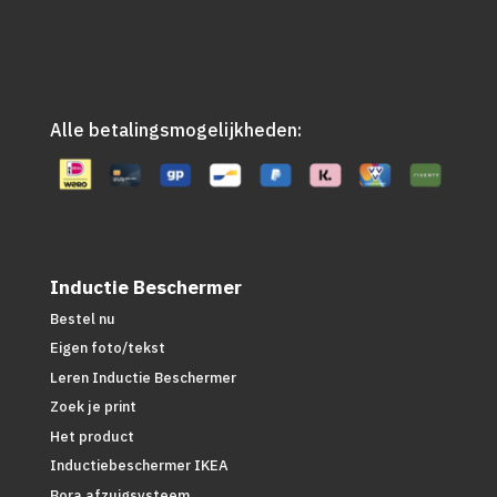
Alle betalingsmogelijkheden:
Inductie Beschermer
Bestel nu
Eigen foto/tekst
Leren Inductie Beschermer
Zoek je print
Het product
Inductiebeschermer IKEA
Bora afzuigsysteem