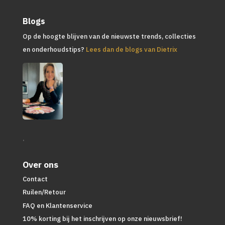
Blogs
Op de hoogte blijven van de nieuwste trends, collecties
en onderhoudstips?
Lees dan de blogs van Dietrix
.
Over ons
Contact
Ruilen/Retour
FAQ en Klantenservice
10% korting bij het inschrijven op onze nieuwsbrief!