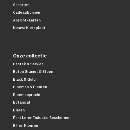
Schorten
Cadeaubonnen
Ansichtkaarten
Nieuw: Kletsplaat
Onze collectie
Bestek & Servies
Beton Graniet & Steen
Black & Gold
Bloemen & Planten
Bloemenpracht
Botanical
Dieren
Écht Leren Inductie Beschermer
Effen Kleuren