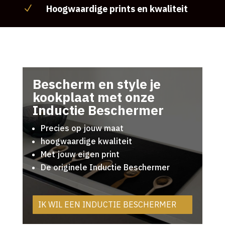
Hoogwaardige prints en kwaliteit
N
Bescherm en style je
kookplaat met onze
Inductie Beschermer
Precies op jouw maat
hoogwaardige kwaliteit
Met jouw eigen print
De originele Inductie Beschermer
IK WIL EEN INDUCTIE BESCHERMER