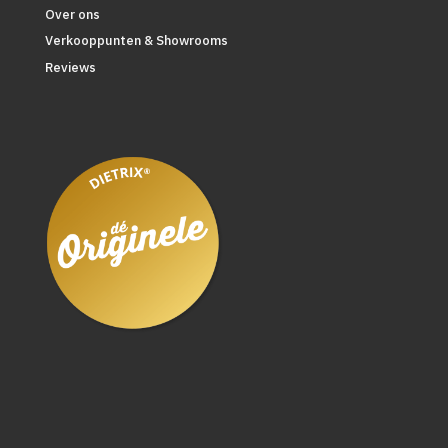
Over ons
Verkooppunten & Showrooms
Reviews