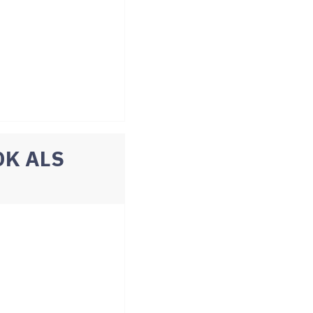
OK ALS