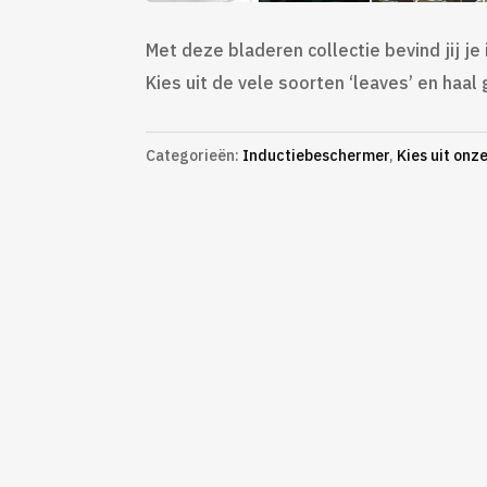
Met deze bladeren collectie bevind jij je
Kies uit de vele soorten ‘leaves’ en haal 
Categorieën:
Inductiebeschermer
,
Kies uit onze