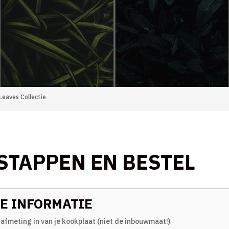
Leaves Collectie
 STAPPEN EN BESTEL
E INFORMATIE
 afmeting in van je kookplaat (niet de inbouwmaat!)