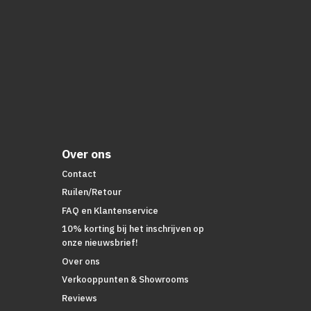
Over ons
Contact
Ruilen/Retour
FAQ en Klantenservice
10% korting bij het inschrijven op
onze nieuwsbrief!
Over ons
Verkooppunten & Showrooms
Reviews