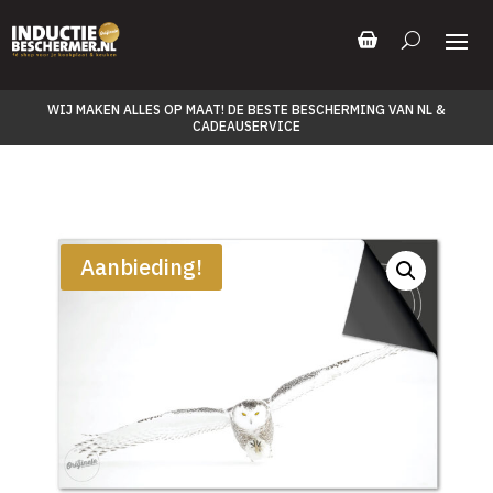
WIJ MAKEN ALLES OP MAAT! DE BESTE BESCHERMING VAN NL &
CADEAUSERVICE
Aanbieding!