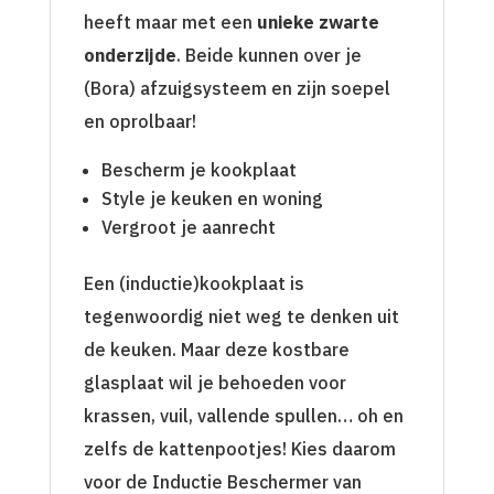
heeft maar met een
unieke zwarte
onderzijde
. Beide kunnen over je
(Bora) afzuigsysteem en zijn soepel
en oprolbaar!
Bescherm je kookplaat
Style je keuken en woning
Vergroot je aanrecht
Een (inductie)kookplaat is
tegenwoordig niet weg te denken uit
de keuken. Maar deze kostbare
glasplaat wil je behoeden voor
krassen, vuil, vallende spullen… oh en
zelfs de kattenpootjes! Kies daarom
voor de Inductie Beschermer van