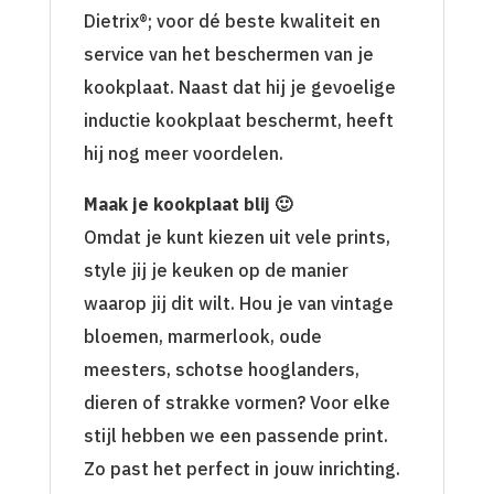
Dietrix®; voor dé beste kwaliteit en
service van het beschermen van je
kookplaat. Naast dat hij je gevoelige
inductie kookplaat beschermt, heeft
hij nog meer voordelen.
Maak je kookplaat blij 🙂
Omdat je kunt kiezen uit vele prints,
style jij je keuken op de manier
waarop jij dit wilt. Hou je van vintage
bloemen, marmerlook, oude
meesters, schotse hooglanders,
dieren of strakke vormen? Voor elke
stijl hebben we een passende print.
Zo past het perfect in jouw inrichting.