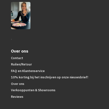
.
Over ons
Contact
Ruilen/Retour
FAQ en Klantenservice
10% korting bij het inschrijven op onze nieuwsbrief!
Over ons
Verkooppunten & Showrooms
Reviews