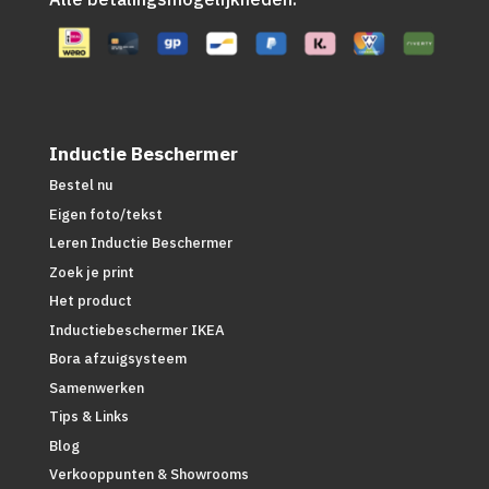
Inductie Beschermer
Bestel nu
Eigen foto/tekst
Leren Inductie Beschermer
Zoek je print
Het product
Inductiebeschermer IKEA
Bora afzuigsysteem
Samenwerken
Tips & Links
Blog
Verkooppunten & Showrooms