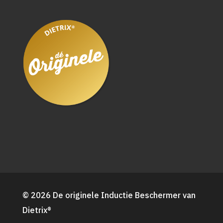
© 2026 De originele Inductie Beschermer van
Dietrix®