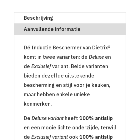
Beschrijving
Aanvullende informatie
Dé Inductie Beschermer van Dietrix®
komt in twee varianten: de
Deluxe
en
de
Exclusief
variant. Beide varianten
bieden dezelfde uitstekende
bescherming en stijl voor je keuken,
maar hebben enkele unieke
kenmerken.
De
Deluxe variant
heeft
100% antislip
en een mooie lichte onderzijde, terwijl
de
Exclusief variant
ook
100% antislip