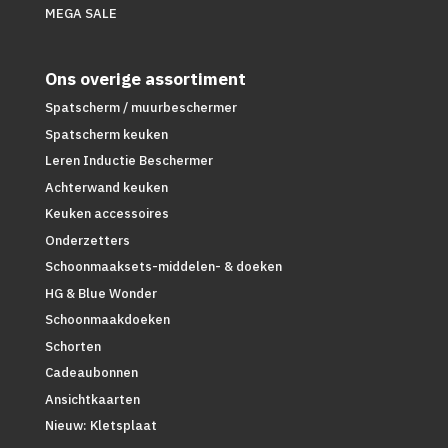
MEGA SALE
Ons overige assortiment
Spatscherm / muurbeschermer
Spatscherm keuken
Leren Inductie Beschermer
Achterwand keuken
Keuken accessoires
Onderzetters
Schoonmaaksets-middelen- & doeken
HG & Blue Wonder
Schoonmaakdoeken
Schorten
Cadeaubonnen
Ansichtkaarten
Nieuw: Kletsplaat