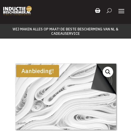
WIJ MAKEN ALLES OP MAAT! DE BESTE BESCHERMING VAN NL &
CADEAUSERVICE
Aanbieding!