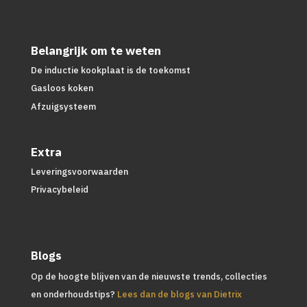
Belangrijk om te weten
De inductie kookplaat is de toekomst
Gasloos koken
Afzuigsysteem
Extra
Leveringsvoorwaarden
Privacybeleid
Blogs
Op de hoogte blijven van de nieuwste trends, collecties
en onderhoudstips?
Lees dan de blogs van Dietrix