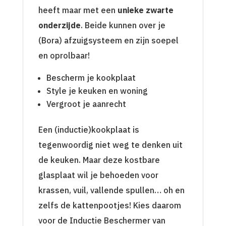
heeft maar met een
unieke zwarte
onderzijde
. Beide kunnen over je
(Bora) afzuigsysteem en zijn soepel
en oprolbaar!
Bescherm je kookplaat
Style je keuken en woning
Vergroot je aanrecht
Een (inductie)kookplaat is
tegenwoordig niet weg te denken uit
de keuken. Maar deze kostbare
glasplaat wil je behoeden voor
krassen, vuil, vallende spullen… oh en
zelfs de kattenpootjes! Kies daarom
voor de Inductie Beschermer van