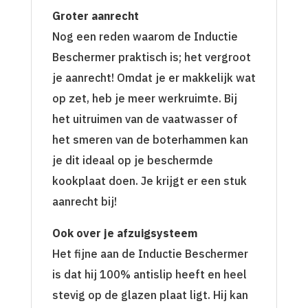
Groter aanrecht
Nog een reden waarom de Inductie
Beschermer praktisch is; het vergroot
je aanrecht! Omdat je er makkelijk wat
op zet, heb je meer werkruimte. Bij
het uitruimen van de vaatwasser of
het smeren van de boterhammen kan
je dit ideaal op je beschermde
kookplaat doen. Je krijgt er een stuk
aanrecht bij!
Ook over je afzuigsysteem
Het fijne aan de Inductie Beschermer
is dat hij 100% antislip heeft en heel
stevig op de glazen plaat ligt. Hij kan