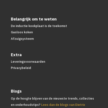
Belangrijk om te weten
De inductie kookplaat is de toekomst
Gasloos koken
Afzuigsysteem
Extra
Leveringsvoorwaarden
Privacybeleid
Blogs
Op de hoogte blijven van de nieuwste trends, collecties
en onderhoudstips?
Lees dan de blogs van Dietrix