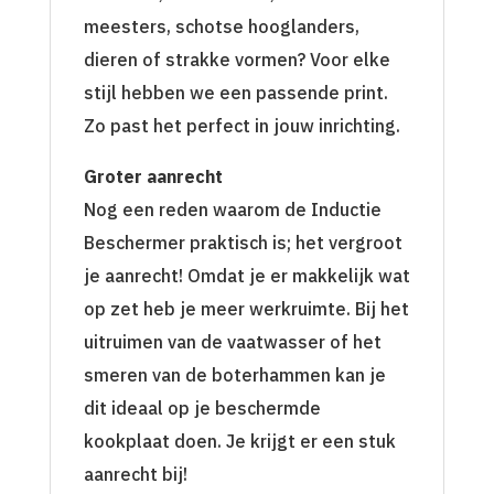
meesters, schotse hooglanders,
dieren of strakke vormen? Voor elke
stijl hebben we een passende print.
Zo past het perfect in jouw inrichting.
Groter aanrecht
Nog een reden waarom de Inductie
Beschermer praktisch is; het vergroot
je aanrecht! Omdat je er makkelijk wat
op zet heb je meer werkruimte. Bij het
uitruimen van de vaatwasser of het
smeren van de boterhammen kan je
dit ideaal op je beschermde
kookplaat doen. Je krijgt er een stuk
aanrecht bij!