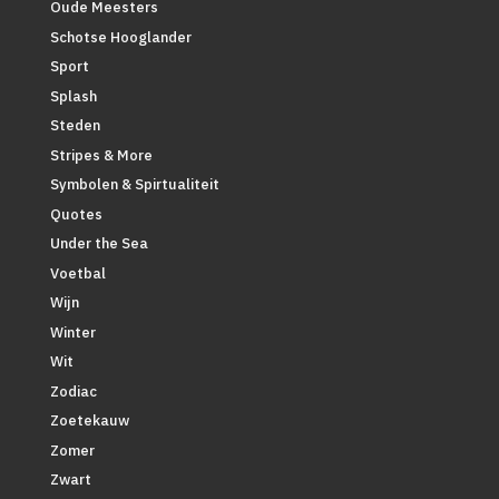
Oude Meesters
Schotse Hooglander
Sport
Splash
Steden
Stripes & More
Symbolen & Spirtualiteit
Quotes
Under the Sea
Voetbal
Wijn
Winter
Wit
Zodiac
Zoetekauw
Zomer
Zwart