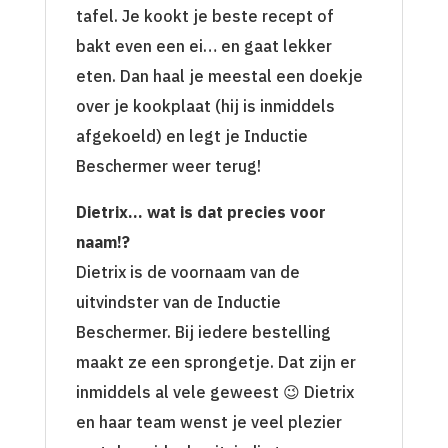
tafel. Je kookt je beste recept of
bakt even een ei… en gaat lekker
eten. Dan haal je meestal een doekje
over je kookplaat (hij is inmiddels
afgekoeld) en legt je Inductie
Beschermer weer terug!
Dietrix
… wat is dat precies voor
naam!?
Dietrix is de voornaam van de
uitvindster van de Inductie
Beschermer. Bij iedere bestelling
maakt ze een sprongetje. Dat zijn er
inmiddels al vele geweest 😉 Dietrix
en haar team wenst je veel plezier