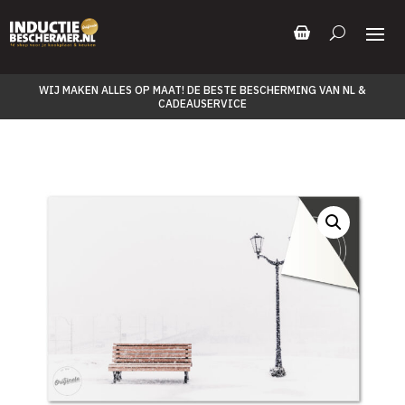
WIJ MAKEN ALLES OP MAAT! DE BESTE BESCHERMING VAN NL &
CADEAUSERVICE