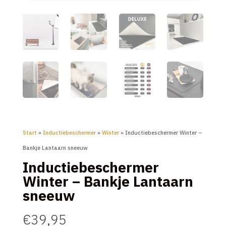
Start
»
Inductiebeschermer
»
Winter
» Inductiebeschermer Winter –
Bankje Lantaarn sneeuw
Inductiebeschermer
Winter – Bankje Lantaarn
sneeuw
€
39,95