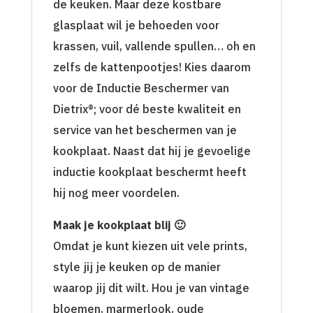
de keuken. Maar deze kostbare
glasplaat wil je behoeden voor
krassen, vuil, vallende spullen… oh en
zelfs de kattenpootjes! Kies daarom
voor de Inductie Beschermer van
Dietrix®; voor dé beste kwaliteit en
service van het beschermen van je
kookplaat. Naast dat hij je gevoelige
inductie kookplaat beschermt heeft
hij nog meer voordelen.
Maak je kookplaat blij 🙂
Omdat je kunt kiezen uit vele prints,
style jij je keuken op de manier
waarop jij dit wilt. Hou je van vintage
bloemen, marmerlook, oude