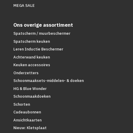
MEGA SALE
Ons overige assortiment
Spatscherm / muurbeschermer
Spatscherm keuken
Leren Inductie Beschermer
Achterwand keuken
Keuken accessoires
Onderzetters
Schoonmaaksets-middelen- & doeken
HG & Blue Wonder
Schoonmaakdoeken
Schorten
Cadeaubonnen
Ansichtkaarten
Nieuw: Kletsplaat