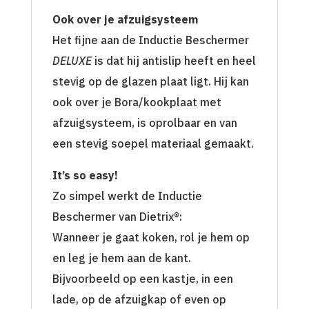
Ook over je afzuigsysteem
Het fijne aan de Inductie Beschermer
DELUXE
is dat hij antislip heeft en heel
stevig op de glazen plaat ligt. Hij kan
ook over je Bora/kookplaat met
afzuigsysteem, is oprolbaar en van
een stevig soepel materiaal gemaakt.
It
’
s so easy!
Zo simpel werkt de Inductie
Beschermer van Dietrix®:
Wanneer je gaat koken, rol je hem op
en leg je hem aan de kant.
Bijvoorbeeld op een kastje, in een
lade, op de afzuigkap of even op