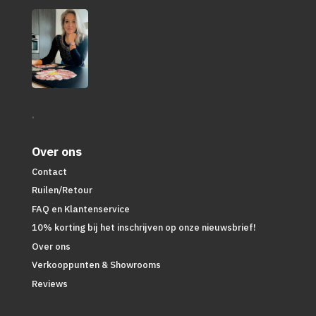
.
Over ons
Contact
Ruilen/Retour
FAQ en Klantenservice
10% korting bij het inschrijven op onze nieuwsbrief!
Over ons
Verkooppunten & Showrooms
Reviews