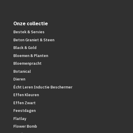
Onze collectie
Bestek & Servies
Beton Graniet & Steen
Black & Gold
Bloemen & Planten
Bloemenpracht
Botanical
Dieren
Écht Leren Inductie Beschermer
Effen Kleuren
Effen Zwart
Feestdagen
Flatlay
Flower Bomb