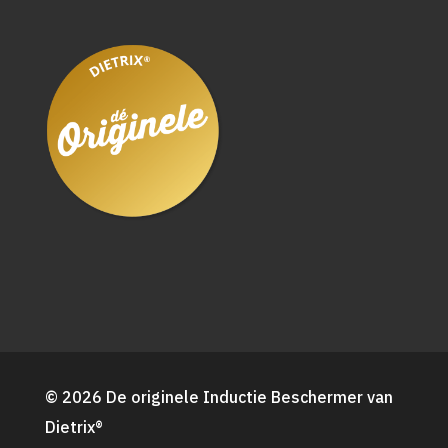
© 2026 De originele Inductie Beschermer van
Dietrix®