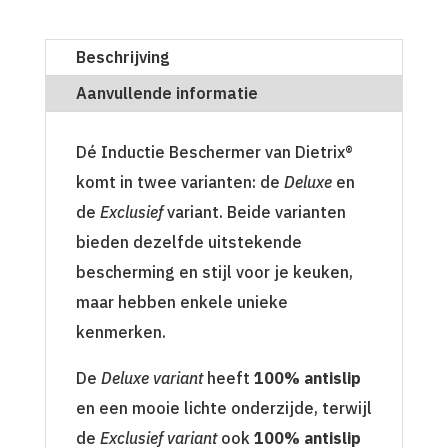
Beschrijving
Aanvullende informatie
Dé Inductie Beschermer van Dietrix®
komt in twee varianten: de
Deluxe
en
de
Exclusief
variant. Beide varianten
bieden dezelfde uitstekende
bescherming en stijl voor je keuken,
maar hebben enkele unieke
kenmerken.
De
Deluxe variant
heeft
100% antislip
en een mooie lichte onderzijde, terwijl
de
Exclusief variant
ook
100% antislip