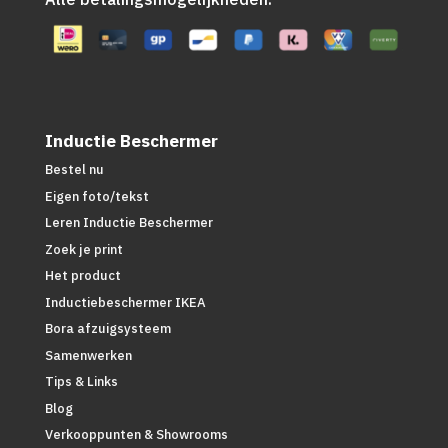
Inductie Beschermer
Bestel nu
Eigen foto/tekst
Leren Inductie Beschermer
Zoek je print
Het product
Inductiebeschermer IKEA
Bora afzuigsysteem
Samenwerken
Tips & Links
Blog
Verkooppunten & Showrooms