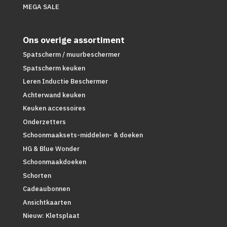
MEGA SALE
Ons overige assortiment
Spatscherm / muurbeschermer
Spatscherm keuken
Leren Inductie Beschermer
Achterwand keuken
Keuken accessoires
Onderzetters
Schoonmaaksets-middelen- & doeken
HG & Blue Wonder
Schoonmaakdoeken
Schorten
Cadeaubonnen
Ansichtkaarten
Nieuw: Kletsplaat