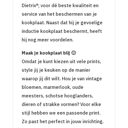
Dietrix®; voor dé beste kwaliteit en
service van het beschermen van je
kookplaat. Naast dat hij je gevoelige
inductie kookplaat beschermt, heeft
hij nog meer voordelen.
Maak je kookplaat blij 🙂
Omdat je kunt kiezen uit vele prints,
style jij je keuken op de manier
waarop jij dit wilt. Hou je van vintage
bloemen, marmerlook, oude
meesters, schotse hooglanders,
dieren of strakke vormen? Voor elke
stijl hebben we een passende print.
Zo past het perfect in jouw inrichting.