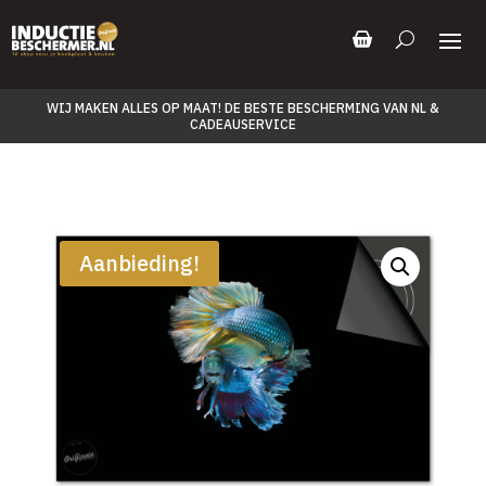
WIJ MAKEN ALLES OP MAAT! DE BESTE BESCHERMING VAN NL &
CADEAUSERVICE
Aanbieding!