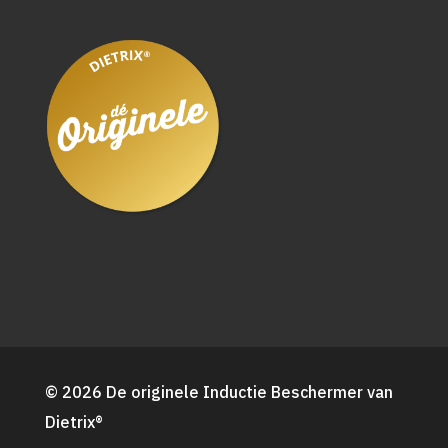
© 2026 De originele Inductie Beschermer van
Dietrix®