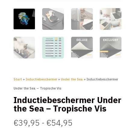
Start
»
Inductiebeschermer
»
Under the Sea
» Inductiebeschermer
Under the Sea – Tropische Vis
Inductiebeschermer Under
the Sea – Tropische Vis
Prijsklasse:
€
39,95
-
€
54,95
€39,95