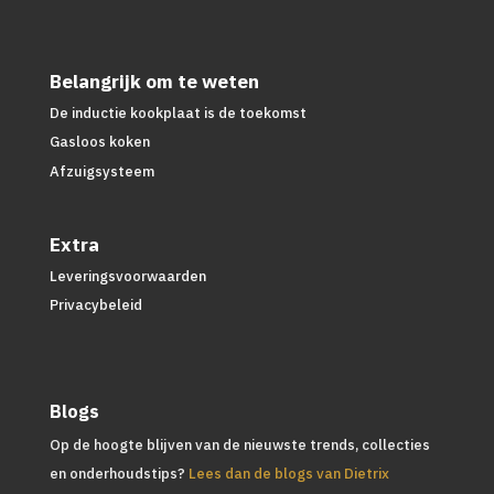
Belangrijk om te weten
De inductie kookplaat is de toekomst
Gasloos koken
Afzuigsysteem
Extra
Leveringsvoorwaarden
Privacybeleid
Blogs
Op de hoogte blijven van de nieuwste trends, collecties
en onderhoudstips?
Lees dan de blogs van Dietrix