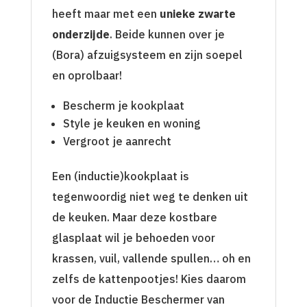
heeft maar met een
unieke zwarte
onderzijde
. Beide kunnen over je
(Bora) afzuigsysteem en zijn soepel
en oprolbaar!
Bescherm je kookplaat
Style je keuken en woning
Vergroot je aanrecht
Een (inductie)kookplaat is
tegenwoordig niet weg te denken uit
de keuken. Maar deze kostbare
glasplaat wil je behoeden voor
krassen, vuil, vallende spullen… oh en
zelfs de kattenpootjes! Kies daarom
voor de Inductie Beschermer van