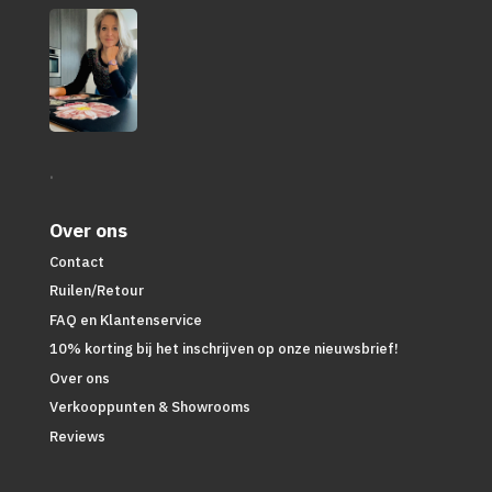
.
Over ons
Contact
Ruilen/Retour
FAQ en Klantenservice
10% korting bij het inschrijven op onze nieuwsbrief!
Over ons
Verkooppunten & Showrooms
Reviews