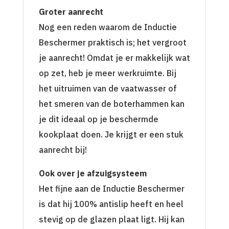
Groter aanrecht
Nog een reden waarom de Inductie
Beschermer praktisch is; het vergroot
je aanrecht! Omdat je er makkelijk wat
op zet, heb je meer werkruimte. Bij
het uitruimen van de vaatwasser of
het smeren van de boterhammen kan
je dit ideaal op je beschermde
kookplaat doen. Je krijgt er een stuk
aanrecht bij!
Ook over je afzuigsysteem
Het fijne aan de Inductie Beschermer
is dat hij 100% antislip heeft en heel
stevig op de glazen plaat ligt. Hij kan