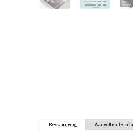
Beschrijving
Aanvullende inf