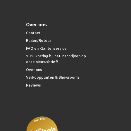
Over ons
Contact
Ruilen/Retour
FAQ en Klantenservice
10% korting bij het inschrijven op
onze nieuwsbrief!
Over ons
Verkooppunten & Showrooms
Reviews