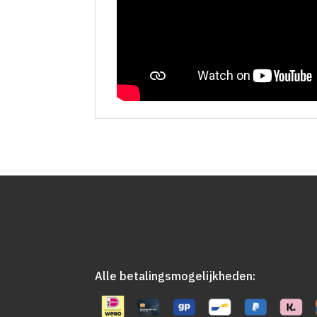
Alle betalingsmogelijkheden: