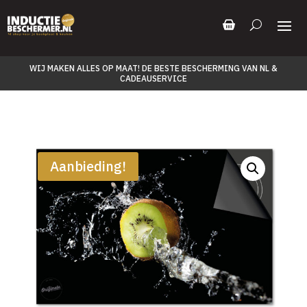
WIJ MAKEN ALLES OP MAAT! DE BESTE BESCHERMING VAN NL &
CADEAUSERVICE
Aanbieding!