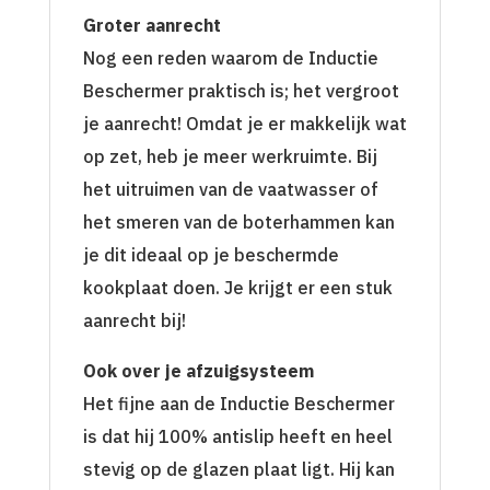
Groter aanrecht
Nog een reden waarom de Inductie
Beschermer praktisch is; het vergroot
je aanrecht! Omdat je er makkelijk wat
op zet, heb je meer werkruimte. Bij
het uitruimen van de vaatwasser of
het smeren van de boterhammen kan
je dit ideaal op je beschermde
kookplaat doen. Je krijgt er een stuk
aanrecht bij!
Ook over je afzuigsysteem
Het fijne aan de Inductie Beschermer
is dat hij 100% antislip heeft en heel
stevig op de glazen plaat ligt. Hij kan