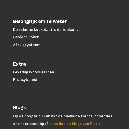
Belangrijk om te weten
De inductie kookplaat is de toekomst
Gasloos koken
Afzuigsysteem
Extra
Leveringsvoorwaarden
Privacybeleid
Blogs
Op de hoogte blijven van de nieuwste trends, collecties
en onderhoudstips?
Lees dan de blogs van Dietrix