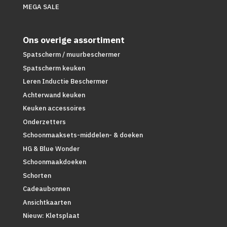
MEGA SALE
Ons overige assortiment
Spatscherm / muurbeschermer
Spatscherm keuken
Leren Inductie Beschermer
Achterwand keuken
Keuken accessoires
Onderzetters
Schoonmaaksets-middelen- & doeken
HG & Blue Wonder
Schoonmaakdoeken
Schorten
Cadeaubonnen
Ansichtkaarten
Nieuw: Kletsplaat