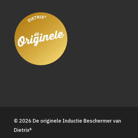
© 2026 De originele Inductie Beschermer van
Dietrix®