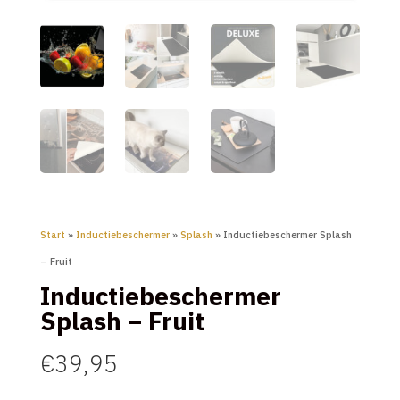
Start
»
Inductiebeschermer
»
Splash
» Inductiebeschermer Splash
– Fruit
Inductiebeschermer
Splash – Fruit
€
39,95