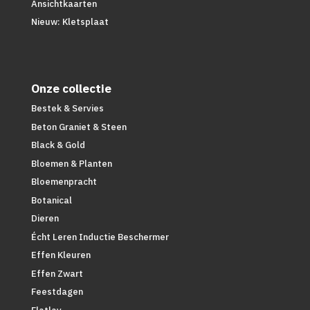
Ansichtkaarten
Nieuw: Kletsplaat
Onze collectie
Bestek & Servies
Beton Graniet & Steen
Black & Gold
Bloemen & Planten
Bloemenpracht
Botanical
Dieren
Écht Leren Inductie Beschermer
Effen Kleuren
Effen Zwart
Feestdagen