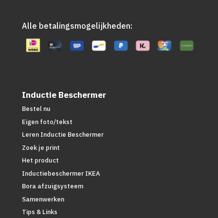
Alle betalingsmogelijkheden:
Inductie Beschermer
Bestel nu
Eigen foto/tekst
Leren Inductie Beschermer
Zoek je print
Het product
Inductiebeschermer IKEA
Bora afzuigsysteem
Samenwerken
Tips & Links