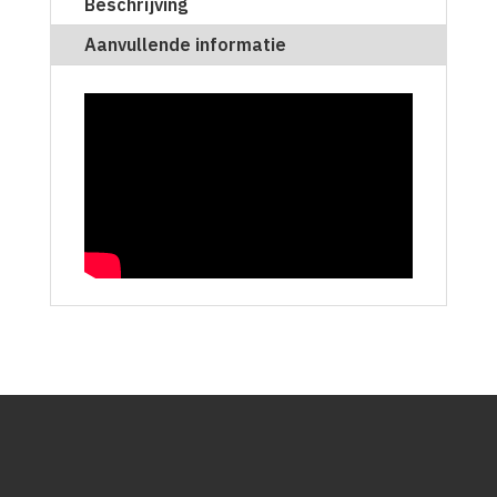
Beschrijving
Aanvullende informatie