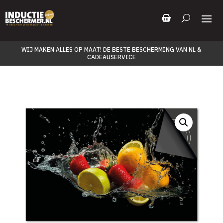
WIJ MAKEN ALLES OP MAAT! DE BESTE BESCHERMING VAN NL &
CADEAUSERVICE