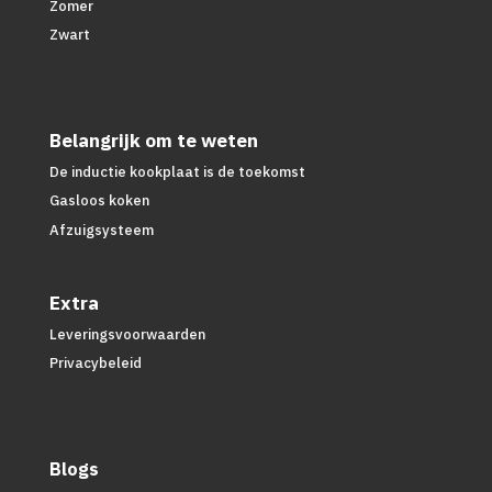
Zomer
Zwart
Belangrijk om te weten
De inductie kookplaat is de toekomst
Gasloos koken
Afzuigsysteem
Extra
Leveringsvoorwaarden
Privacybeleid
Blogs