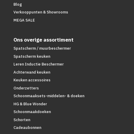
Blog
Verkooppunten & Showrooms
MEGA SALE
Ons overige assortiment
Spatscherm / muurbeschermer
Spatscherm keuken
Leren Inductie Beschermer
Achterwand keuken
Keuken accessoires
Onderzetters
Schoonmaaksets-middelen- & doeken
HG & Blue Wonder
Schoonmaakdoeken
Schorten
Cadeaubonnen