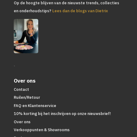
Op de hoogte blijven van de nieuwste trends, collecties
en onderhoudstips?
Lees dan de blogs van Dietrix
.
Over ons
Contact
Ruilen/Retour
FAQ en Klantenservice
10% korting bij het inschrijven op onze nieuwsbrief!
Over ons
Verkooppunten & Showrooms