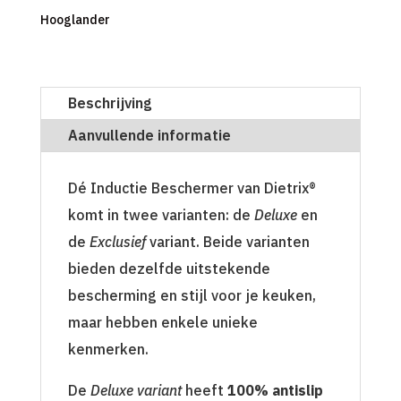
Hooglander
Beschrijving
Aanvullende informatie
Dé Inductie Beschermer van Dietrix®
komt in twee varianten: de
Deluxe
en
de
Exclusief
variant. Beide varianten
bieden dezelfde uitstekende
bescherming en stijl voor je keuken,
maar hebben enkele unieke
kenmerken.
De
Deluxe variant
heeft
100% antislip