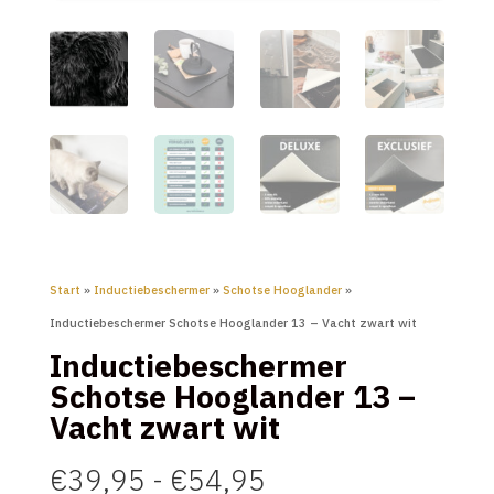
Start
»
Inductiebeschermer
»
Schotse Hooglander
»
Inductiebeschermer Schotse Hooglander 13 – Vacht zwart wit
Inductiebeschermer
Schotse Hooglander 13 –
Vacht zwart wit
Prijsklasse:
€
39,95
-
€
54,95