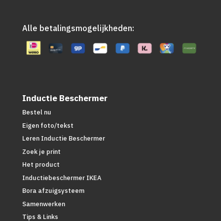
Alle betalingsmogelijkheden:
Inductie Beschermer
Bestel nu
Eigen foto/tekst
Leren Inductie Beschermer
Zoek je print
Het product
Inductiebeschermer IKEA
Bora afzuigsysteem
Samenwerken
Tips & Links