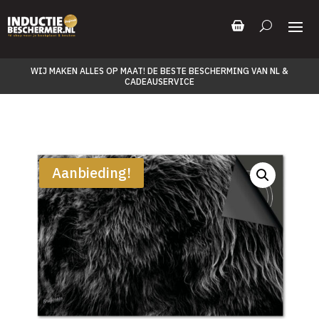
WIJ MAKEN ALLES OP MAAT! DE BESTE BESCHERMING VAN NL &
CADEAUSERVICE
Aanbieding!