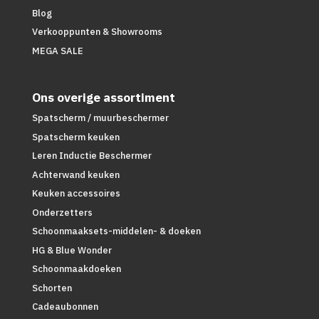
Blog
Verkooppunten & Showrooms
MEGA SALE
Ons overige assortiment
Spatscherm / muurbeschermer
Spatscherm keuken
Leren Inductie Beschermer
Achterwand keuken
Keuken accessoires
Onderzetters
Schoonmaaksets-middelen- & doeken
HG & Blue Wonder
Schoonmaakdoeken
Schorten
Cadeaubonnen