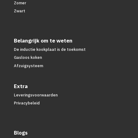
Zomer
Zwart
Belangrijk om te weten
De inductie kookplaat is de toekomst
Gasloos koken
Afzuigsysteem
Extra
Leveringsvoorwaarden
Privacybeleid
Blogs