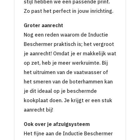
stijl hebben we een passende print.
Zo past het perfect in jouw inrichting.
Groter aanrecht
Nog een reden waarom de Inductie
Beschermer praktisch is; het vergroot
je aanrecht! Omdat je er makkelijk wat
op zet, heb je meer werkruimte. Bij
het uitruimen van de vaatwasser of
het smeren van de boterhammen kan
je dit ideaal op je beschermde
kookplaat doen. Je krijgt er een stuk
aanrecht bij!
Ook over je afzuigsysteem
Het fijne aan de Inductie Beschermer