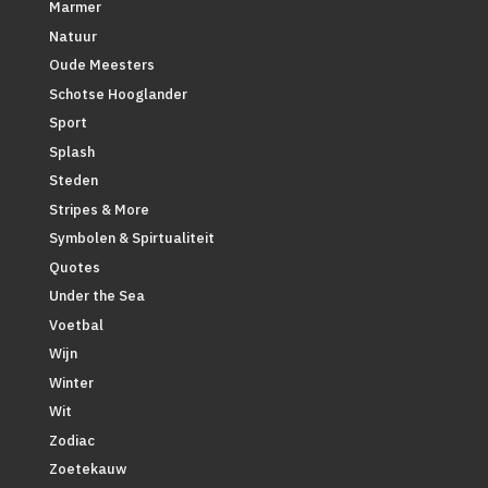
Marmer
Natuur
Oude Meesters
Schotse Hooglander
Sport
Splash
Steden
Stripes & More
Symbolen & Spirtualiteit
Quotes
Under the Sea
Voetbal
Wijn
Winter
Wit
Zodiac
Zoetekauw