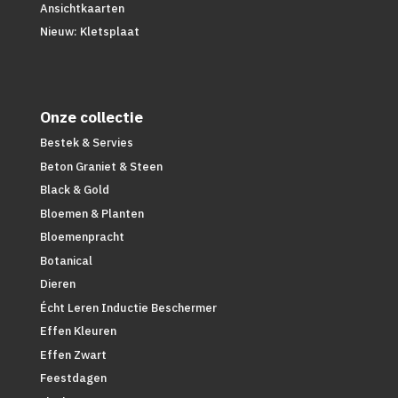
Ansichtkaarten
Nieuw: Kletsplaat
Onze collectie
Bestek & Servies
Beton Graniet & Steen
Black & Gold
Bloemen & Planten
Bloemenpracht
Botanical
Dieren
Écht Leren Inductie Beschermer
Effen Kleuren
Effen Zwart
Feestdagen