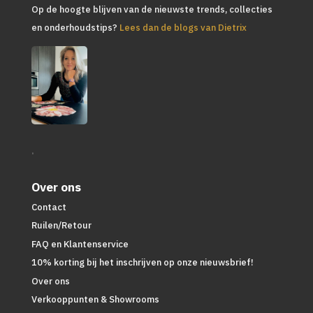
Op de hoogte blijven van de nieuwste trends, collecties
en onderhoudstips?
Lees dan de blogs van Dietrix
.
Over ons
Contact
Ruilen/Retour
FAQ en Klantenservice
10% korting bij het inschrijven op onze nieuwsbrief!
Over ons
Verkooppunten & Showrooms