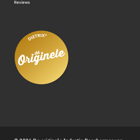
Reviews