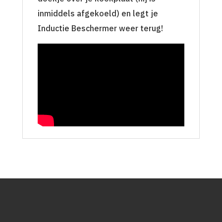
inmiddels afgekoeld) en legt je
Inductie Beschermer weer terug!