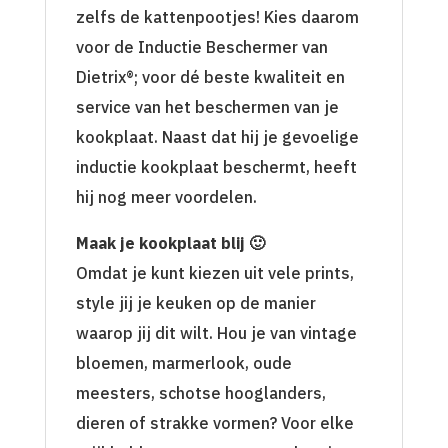
zelfs de kattenpootjes! Kies daarom
voor de Inductie Beschermer van
Dietrix®; voor dé beste kwaliteit en
service van het beschermen van je
kookplaat. Naast dat hij je gevoelige
inductie kookplaat beschermt, heeft
hij nog meer voordelen.
Maak je kookplaat blij 🙂
Omdat je kunt kiezen uit vele prints,
style jij je keuken op de manier
waarop jij dit wilt. Hou je van vintage
bloemen, marmerlook, oude
meesters, schotse hooglanders,
dieren of strakke vormen? Voor elke