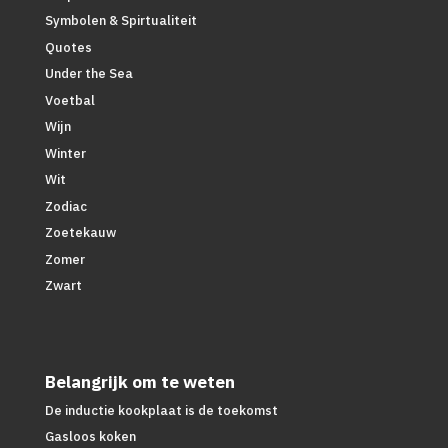
Symbolen & Spirtualiteit
Quotes
Under the Sea
Voetbal
Wijn
Winter
Wit
Zodiac
Zoetekauw
Zomer
Zwart
Belangrijk om te weten
De inductie kookplaat is de toekomst
Gasloos koken