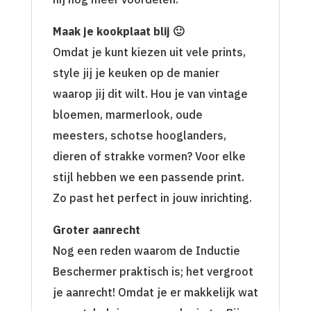
Maak je kookplaat blij 🙂
Omdat je kunt kiezen uit vele prints,
style jij je keuken op de manier
waarop jij dit wilt. Hou je van vintage
bloemen, marmerlook, oude
meesters, schotse hooglanders,
dieren of strakke vormen? Voor elke
stijl hebben we een passende print.
Zo past het perfect in jouw inrichting.
Groter aanrecht
Nog een reden waarom de Inductie
Beschermer praktisch is; het vergroot
je aanrecht! Omdat je er makkelijk wat