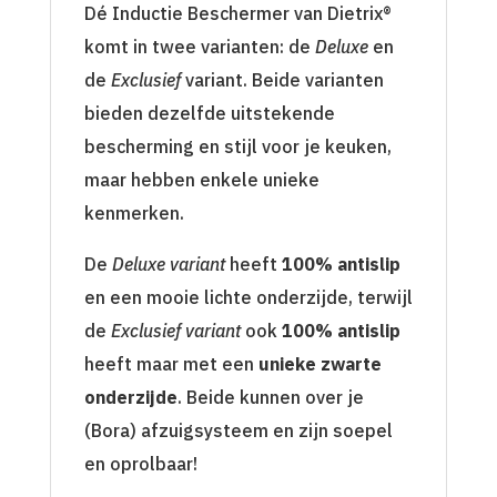
Dé Inductie Beschermer van Dietrix®
komt in twee varianten: de
Deluxe
en
de
Exclusief
variant. Beide varianten
bieden dezelfde uitstekende
bescherming en stijl voor je keuken,
maar hebben enkele unieke
kenmerken.
De
Deluxe variant
heeft
100% antislip
en een mooie lichte onderzijde, terwijl
de
Exclusief variant
ook
100% antislip
heeft maar met een
unieke zwarte
onderzijde
. Beide kunnen over je
(Bora) afzuigsysteem en zijn soepel
en oprolbaar!