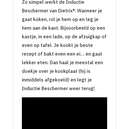
Zo simpel werkt de Inductie
Beschermer van Dietrix®: Wanneer je
gaat koken, rol je hem op en leg je
hem aan de kant. Bijvoorbeeld op een
kastje, in een lade, op de afzuigkap of
even op tafel. Je kookt je beste
recept of bakt even een ei… en gaat
lekker eten. Dan haal je meestal een
doekje over je kookplaat (hij is
inmiddels afgekoeld) en legt je
Inductie Beschermer weer terug!