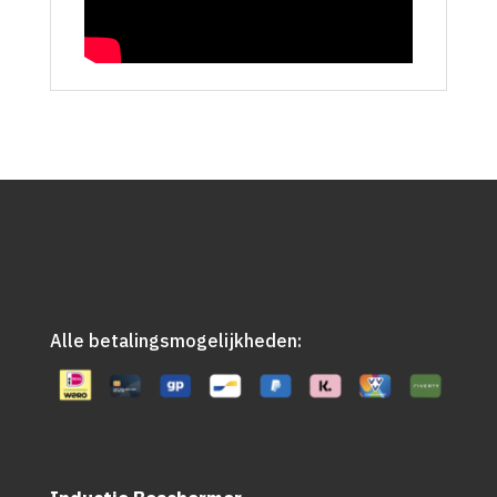
Alle betalingsmogelijkheden: