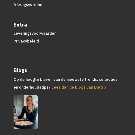
Afzuigsysteem
Extra
Leveringsvoorwaarden
Privacybeleid
Blogs
Op de hoogte blijven van de nieuwste trends, collecties
en onderhoudstips?
Lees dan de blogs van Dietrix