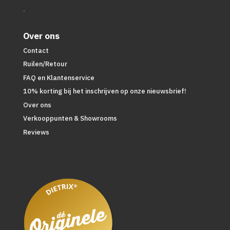
.
Over ons
Contact
Ruilen/Retour
FAQ en Klantenservice
10% korting bij het inschrijven op onze nieuwsbrief!
Over ons
Verkooppunten & Showrooms
Reviews