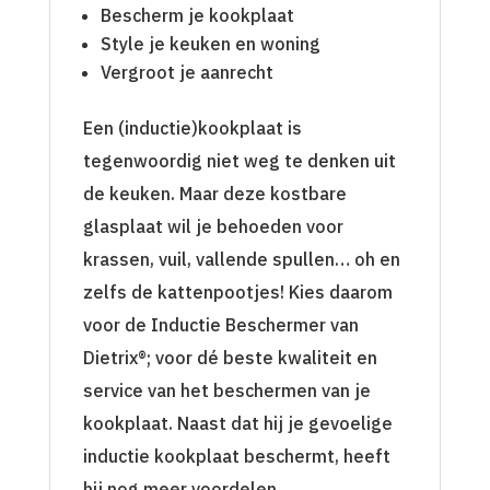
Bescherm je kookplaat
Style je keuken en woning
Vergroot je aanrecht
Een (inductie)kookplaat is
tegenwoordig niet weg te denken uit
de keuken. Maar deze kostbare
glasplaat wil je behoeden voor
krassen, vuil, vallende spullen… oh en
zelfs de kattenpootjes! Kies daarom
voor de Inductie Beschermer van
Dietrix®; voor dé beste kwaliteit en
service van het beschermen van je
kookplaat. Naast dat hij je gevoelige
inductie kookplaat beschermt, heeft
hij nog meer voordelen.