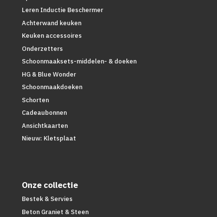
Leren Inductie Beschermer
Achterwand keuken
Keuken accessoires
Onderzetters
Schoonmaaksets-middelen- & doeken
HG & Blue Wonder
Schoonmaakdoeken
Schorten
Cadeaubonnen
Ansichtkaarten
Nieuw: Kletsplaat
Onze collectie
Bestek & Servies
Beton Graniet & Steen