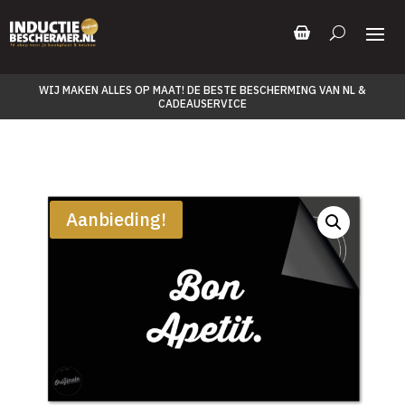
WIJ MAKEN ALLES OP MAAT! DE BESTE BESCHERMING VAN NL &
CADEAUSERVICE
Aanbieding!