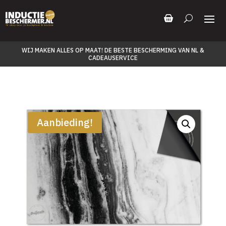
WIJ MAKEN ALLES OP MAAT! DE BESTE BESCHERMING VAN NL &
CADEAUSERVICE
Aanbieding!