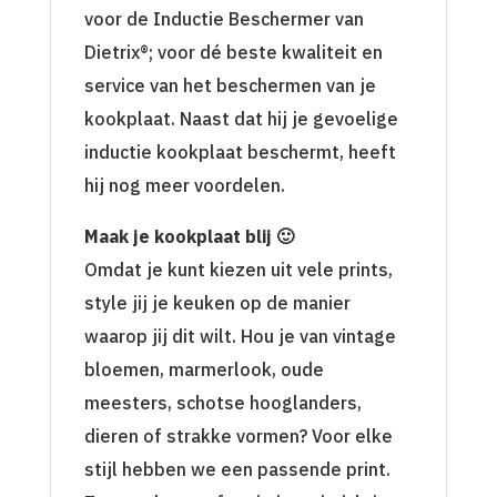
voor de Inductie Beschermer van
Dietrix®; voor dé beste kwaliteit en
service van het beschermen van je
kookplaat. Naast dat hij je gevoelige
inductie kookplaat beschermt, heeft
hij nog meer voordelen.
Maak je kookplaat blij 🙂
Omdat je kunt kiezen uit vele prints,
style jij je keuken op de manier
waarop jij dit wilt. Hou je van vintage
bloemen, marmerlook, oude
meesters, schotse hooglanders,
dieren of strakke vormen? Voor elke
stijl hebben we een passende print.