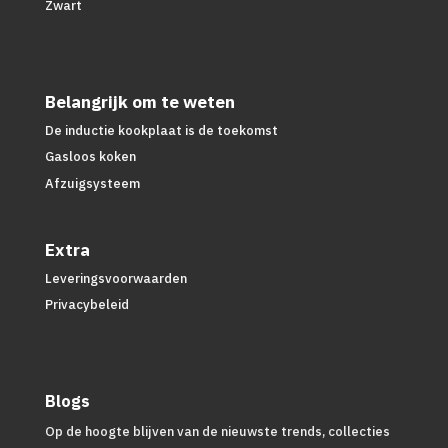
Zwart
Belangrijk om te weten
De inductie kookplaat is de toekomst
Gasloos koken
Afzuigsysteem
Extra
Leveringsvoorwaarden
Privacybeleid
Blogs
Op de hoogte blijven van de nieuwste trends, collecties