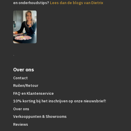
en onderhoudstips?
Lees dan de blogs van Dietrix
.
Over ons
Contact
Ruilen/Retour
FAQ en Klantenservice
10% korting bij het inschrijven op onze nieuwsbrief!
Over ons
Verkooppunten & Showrooms
Reviews