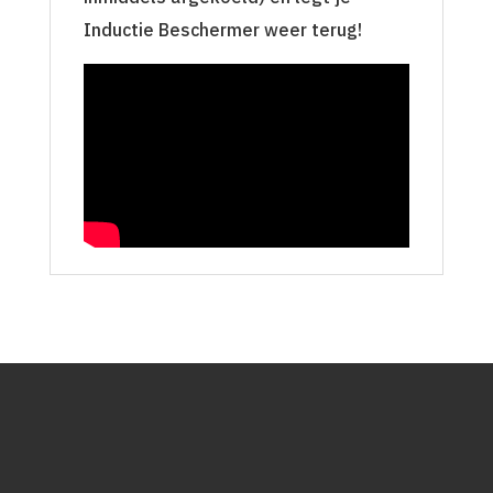
Inductie Beschermer weer terug!