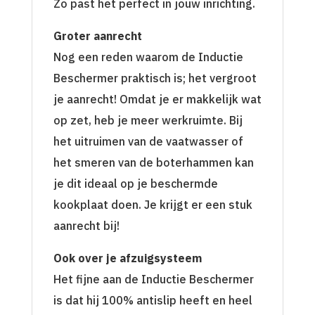
Zo past het perfect in jouw inrichting.
Groter aanrecht
Nog een reden waarom de Inductie
Beschermer praktisch is; het vergroot
je aanrecht! Omdat je er makkelijk wat
op zet, heb je meer werkruimte. Bij
het uitruimen van de vaatwasser of
het smeren van de boterhammen kan
je dit ideaal op je beschermde
kookplaat doen. Je krijgt er een stuk
aanrecht bij!
Ook over je afzuigsysteem
Het fijne aan de Inductie Beschermer
is dat hij 100% antislip heeft en heel