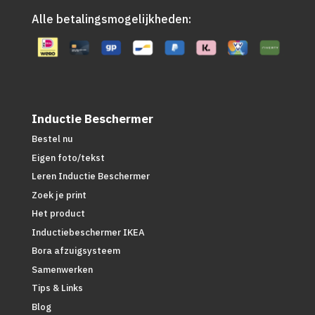
Alle betalingsmogelijkheden:
Inductie Beschermer
Bestel nu
Eigen foto/tekst
Leren Inductie Beschermer
Zoek je print
Het product
Inductiebeschermer IKEA
Bora afzuigsysteem
Samenwerken
Tips & Links
Blog