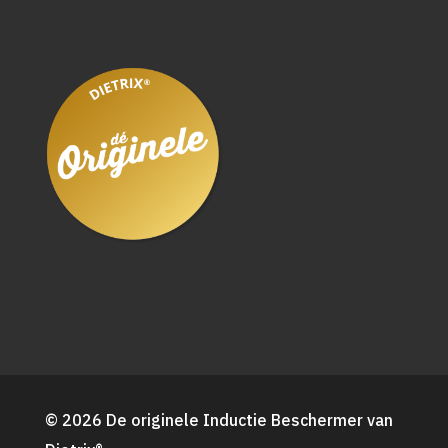
© 2026 De originele Inductie Beschermer van