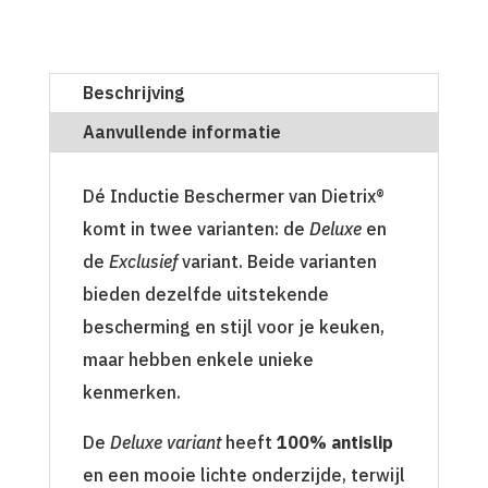
Beschrijving
Aanvullende informatie
Dé Inductie Beschermer van Dietrix®
komt in twee varianten: de
Deluxe
en
de
Exclusief
variant. Beide varianten
bieden dezelfde uitstekende
bescherming en stijl voor je keuken,
maar hebben enkele unieke
kenmerken.
De
Deluxe variant
heeft
100% antislip
en een mooie lichte onderzijde, terwijl