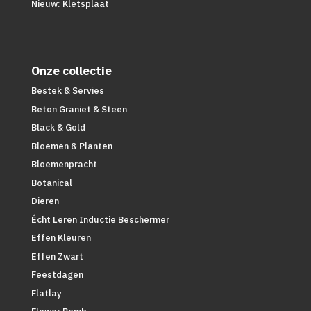
Nieuw: Kletsplaat
Onze collectie
Bestek & Servies
Beton Graniet & Steen
Black & Gold
Bloemen & Planten
Bloemenpracht
Botanical
Dieren
Écht Leren Inductie Beschermer
Effen Kleuren
Effen Zwart
Feestdagen
Flatlay