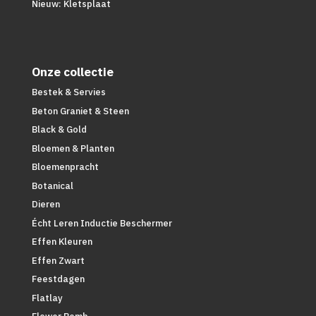
Nieuw: Kletsplaat
Onze collectie
Bestek & Servies
Beton Graniet & Steen
Black & Gold
Bloemen & Planten
Bloemenpracht
Botanical
Dieren
Écht Leren Inductie Beschermer
Effen Kleuren
Effen Zwart
Feestdagen
Flatlay