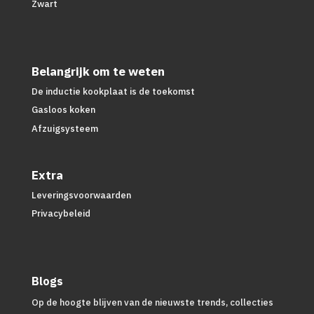
Zwart
Belangrijk om te weten
De inductie kookplaat is de toekomst
Gasloos koken
Afzuigsysteem
Extra
Leveringsvoorwaarden
Privacybeleid
Blogs
Op de hoogte blijven van de nieuwste trends, collecties