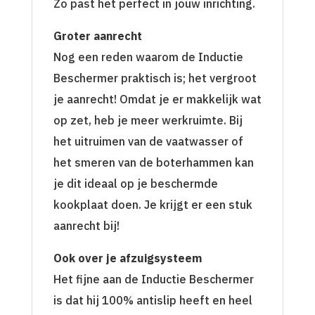
Zo past het perfect in jouw inrichting.
Groter aanrecht
Nog een reden waarom de Inductie
Beschermer praktisch is; het vergroot
je aanrecht! Omdat je er makkelijk wat
op zet, heb je meer werkruimte. Bij
het uitruimen van de vaatwasser of
het smeren van de boterhammen kan
je dit ideaal op je beschermde
kookplaat doen. Je krijgt er een stuk
aanrecht bij!
Ook over je afzuigsysteem
Het fijne aan de Inductie Beschermer
is dat hij 100% antislip heeft en heel