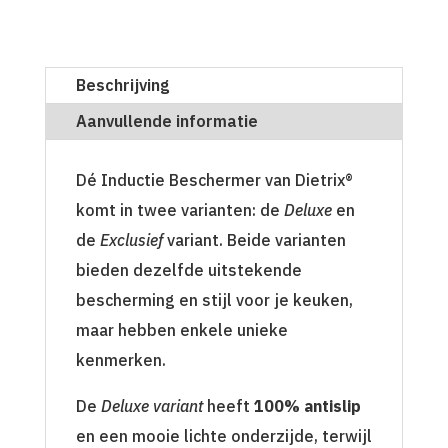
Beschrijving
Aanvullende informatie
Dé Inductie Beschermer van Dietrix®
komt in twee varianten: de
Deluxe
en
de
Exclusief
variant. Beide varianten
bieden dezelfde uitstekende
bescherming en stijl voor je keuken,
maar hebben enkele unieke
kenmerken.
De
Deluxe variant
heeft
100% antislip
en een mooie lichte onderzijde, terwijl