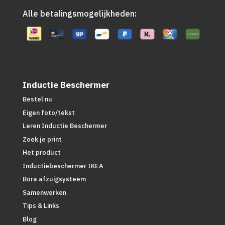
Alle betalingsmogelijkheden:
Inductie Beschermer
Bestel nu
Eigen foto/tekst
Leren Inductie Beschermer
Zoek je print
Het product
Inductiebeschermer IKEA
Bora afzuigsysteem
Samenwerken
Tips & Links
Blog