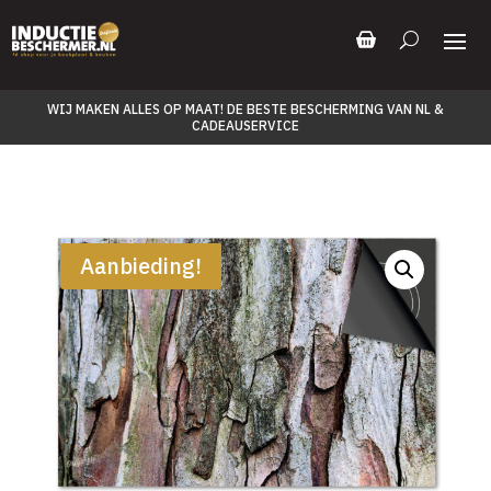
WIJ MAKEN ALLES OP MAAT! DE BESTE BESCHERMING VAN NL &
CADEAUSERVICE
Aanbieding!