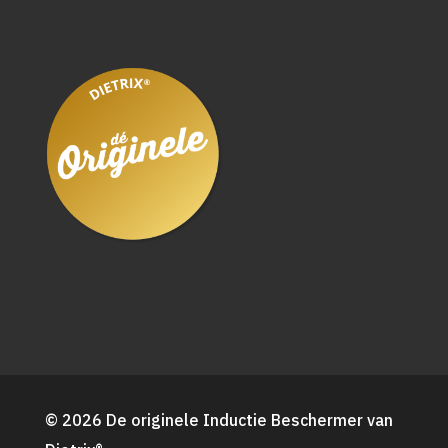
© 2026 De originele Inductie Beschermer van