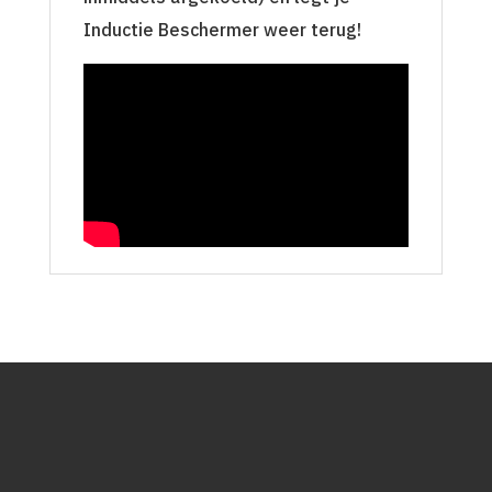
Inductie Beschermer weer terug!