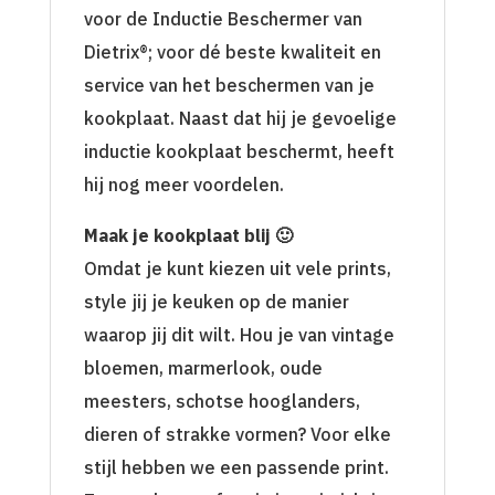
voor de Inductie Beschermer van
Dietrix®; voor dé beste kwaliteit en
service van het beschermen van je
kookplaat. Naast dat hij je gevoelige
inductie kookplaat beschermt, heeft
hij nog meer voordelen.
Maak je kookplaat blij 🙂
Omdat je kunt kiezen uit vele prints,
style jij je keuken op de manier
waarop jij dit wilt. Hou je van vintage
bloemen, marmerlook, oude
meesters, schotse hooglanders,
dieren of strakke vormen? Voor elke
stijl hebben we een passende print.