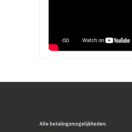
Alle betalingsmogelijkheden: