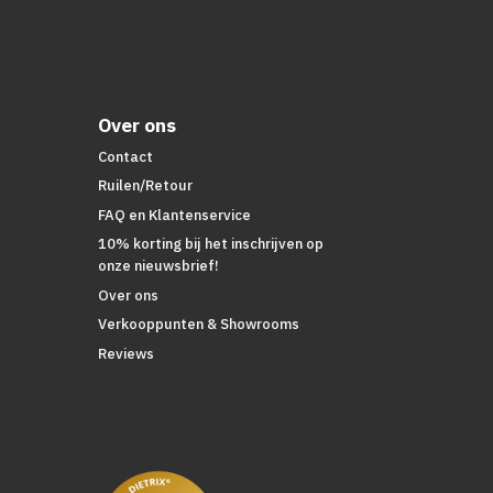
Over ons
Contact
Ruilen/Retour
FAQ en Klantenservice
10% korting bij het inschrijven op
onze nieuwsbrief!
Over ons
Verkooppunten & Showrooms
Reviews