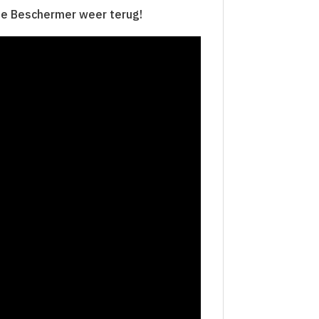
tie Beschermer weer terug!