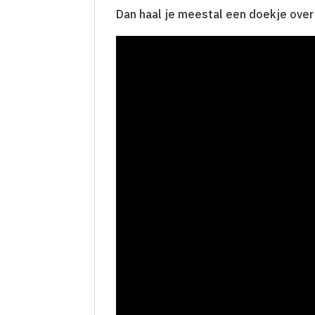
Dan haal je meestal een doekje over 