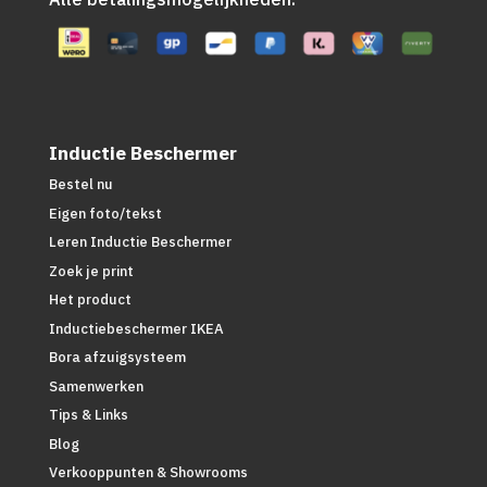
Inductie Beschermer
Bestel nu
Eigen foto/tekst
Leren Inductie Beschermer
Zoek je print
Het product
Inductiebeschermer IKEA
Bora afzuigsysteem
Samenwerken
Tips & Links
Blog
Verkooppunten & Showrooms