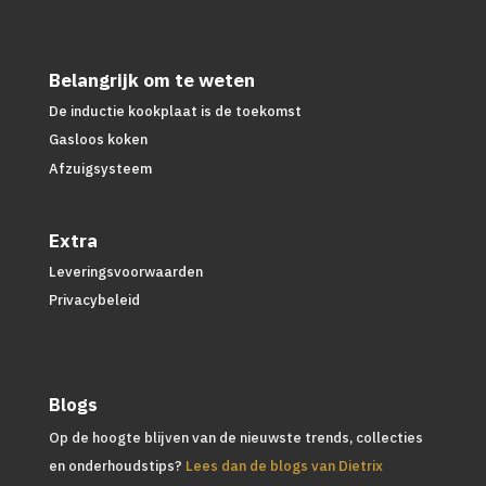
Belangrijk om te weten
De inductie kookplaat is de toekomst
Gasloos koken
Afzuigsysteem
Extra
Leveringsvoorwaarden
Privacybeleid
Blogs
Op de hoogte blijven van de nieuwste trends, collecties
en onderhoudstips?
Lees dan de blogs van Dietrix