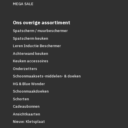
MEGA SALE
Ons overige assortiment
Spatscherm / muurbeschermer
Spatscherm keuken
Leren Inductie Beschermer
Achterwand keuken
Keuken accessoires
Onderzetters
Schoonmaaksets-middelen- & doeken
HG & Blue Wonder
Schoonmaakdoeken
Schorten
Cadeaubonnen
Ansichtkaarten
Nieuw: Kletsplaat