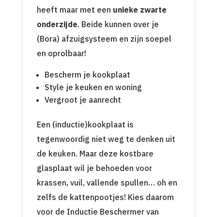
heeft maar met een
unieke zwarte
onderzijde
. Beide kunnen over je
(Bora) afzuigsysteem en zijn soepel
en oprolbaar!
Bescherm je kookplaat
Style je keuken en woning
Vergroot je aanrecht
Een (inductie)kookplaat is
tegenwoordig niet weg te denken uit
de keuken. Maar deze kostbare
glasplaat wil je behoeden voor
krassen, vuil, vallende spullen… oh en
zelfs de kattenpootjes! Kies daarom
voor de Inductie Beschermer van