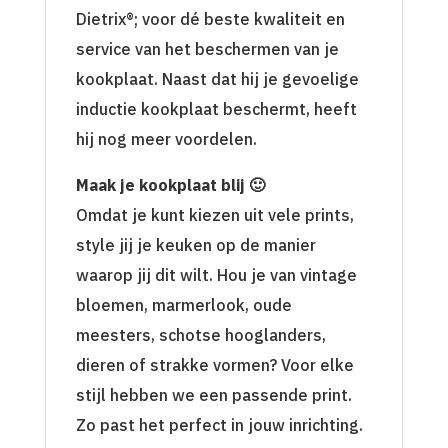
Dietrix®; voor dé beste kwaliteit en
service van het beschermen van je
kookplaat. Naast dat hij je gevoelige
inductie kookplaat beschermt, heeft
hij nog meer voordelen.
Maak je kookplaat blij 🙂
Omdat je kunt kiezen uit vele prints,
style jij je keuken op de manier
waarop jij dit wilt. Hou je van vintage
bloemen, marmerlook, oude
meesters, schotse hooglanders,
dieren of strakke vormen? Voor elke
stijl hebben we een passende print.
Zo past het perfect in jouw inrichting.