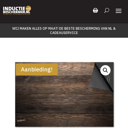
WIJ MAKEN ALLES OP MAAT! DE BESTE BESCHERMING VAN NL &
CADEAUSERVICE
Aanbieding!