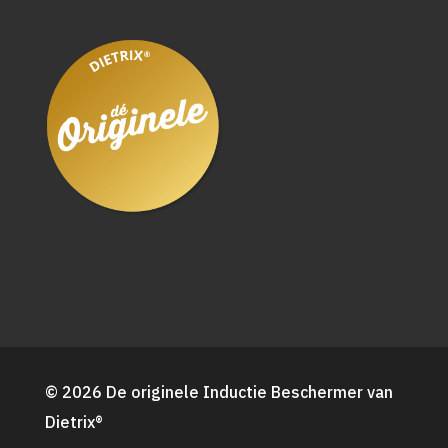
© 2026 De originele Inductie Beschermer van
Dietrix®