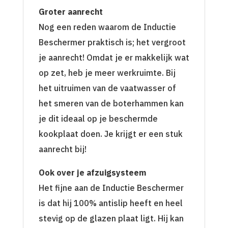
Groter aanrecht
Nog een reden waarom de Inductie
Beschermer praktisch is; het vergroot
je aanrecht! Omdat je er makkelijk wat
op zet, heb je meer werkruimte. Bij
het uitruimen van de vaatwasser of
het smeren van de boterhammen kan
je dit ideaal op je beschermde
kookplaat doen. Je krijgt er een stuk
aanrecht bij!
Ook over je afzuigsysteem
Het fijne aan de Inductie Beschermer
is dat hij 100% antislip heeft en heel
stevig op de glazen plaat ligt. Hij kan