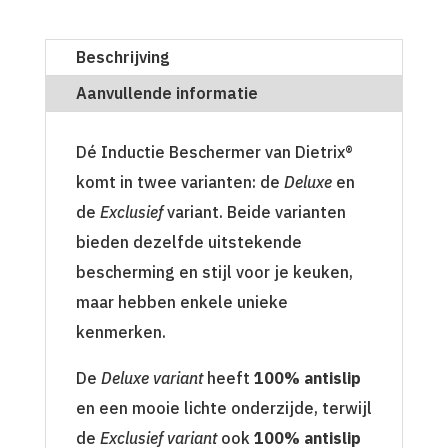
Beschrijving
Aanvullende informatie
Dé Inductie Beschermer van Dietrix®
komt in twee varianten: de
Deluxe
en
de
Exclusief
variant. Beide varianten
bieden dezelfde uitstekende
bescherming en stijl voor je keuken,
maar hebben enkele unieke
kenmerken.
De
Deluxe variant
heeft
100% antislip
en een mooie lichte onderzijde, terwijl
de
Exclusief variant
ook
100% antislip