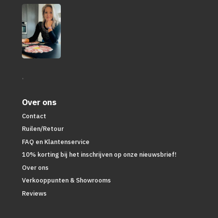
.
Over ons
Contact
Ruilen/Retour
FAQ en Klantenservice
10% korting bij het inschrijven op onze nieuwsbrief!
Over ons
Verkooppunten & Showrooms
Reviews