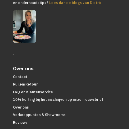
en onderhoudstips?
Lees dan de blogs van Dietrix
.
Over ons
Contact
Ruilen/Retour
FAQ en Klantenservice
10% korting bij het inschrijven op onze nieuwsbrief!
Over ons
Verkooppunten & Showrooms
Reviews