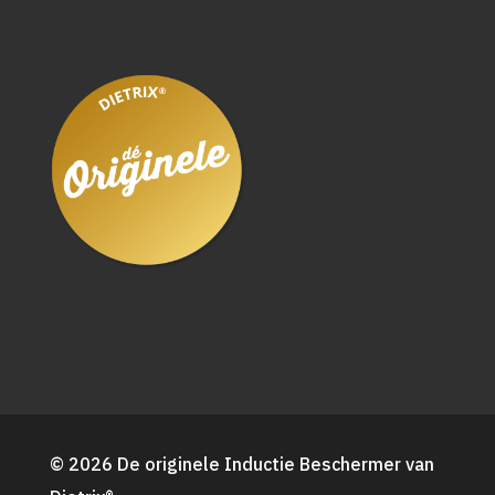
© 2026 De originele Inductie Beschermer van