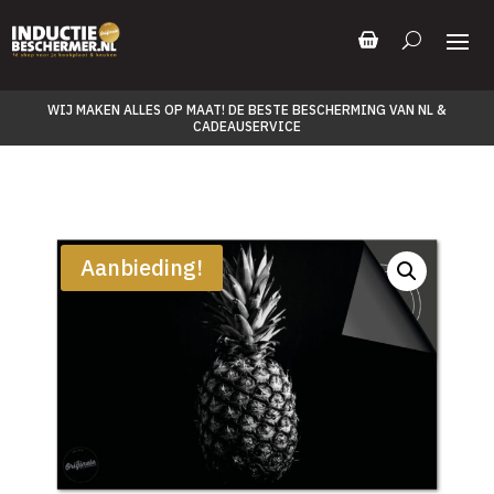
WIJ MAKEN ALLES OP MAAT! DE BESTE BESCHERMING VAN NL &
CADEAUSERVICE
Aanbieding!