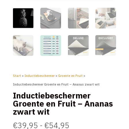
Start
»
Inductiebeschermer
»
Groente en Fruit
»
Inductiebeschermer Groente en Fruit – Ananas zwart wit
Inductiebeschermer
Groente en Fruit – Ananas
zwart wit
Prijsklasse:
€
39,95
-
€
54,95