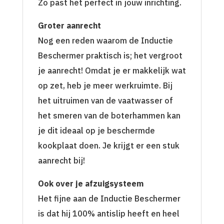
Zo past het perfect in jouw inrichting.
Groter aanrecht
Nog een reden waarom de Inductie
Beschermer praktisch is; het vergroot
je aanrecht! Omdat je er makkelijk wat
op zet, heb je meer werkruimte. Bij
het uitruimen van de vaatwasser of
het smeren van de boterhammen kan
je dit ideaal op je beschermde
kookplaat doen. Je krijgt er een stuk
aanrecht bij!
Ook over je afzuigsysteem
Het fijne aan de Inductie Beschermer
is dat hij 100% antislip heeft en heel