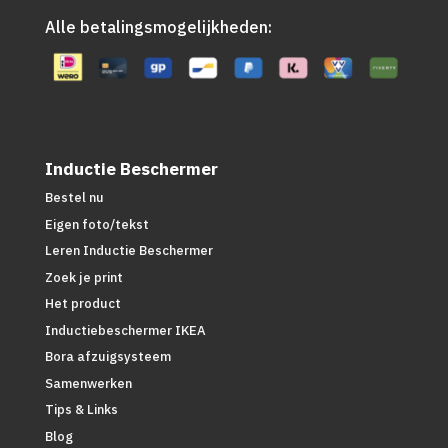
Alle betalingsmogelijkheden:
Inductie Beschermer
Bestel nu
Eigen foto/tekst
Leren Inductie Beschermer
Zoek je print
Het product
Inductiebeschermer IKEA
Bora afzuigsysteem
Samenwerken
Tips & Links
Blog