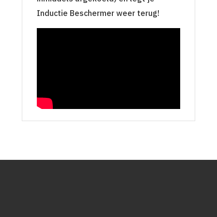
Inductie Beschermer weer terug!