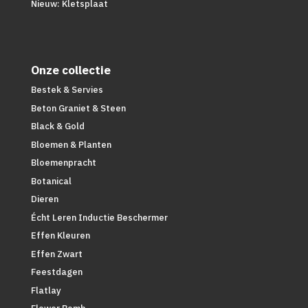
Nieuw: Kletsplaat
Onze collectie
Bestek & Servies
Beton Graniet & Steen
Black & Gold
Bloemen & Planten
Bloemenpracht
Botanical
Dieren
Écht Leren Inductie Beschermer
Effen Kleuren
Effen Zwart
Feestdagen
Flatlay