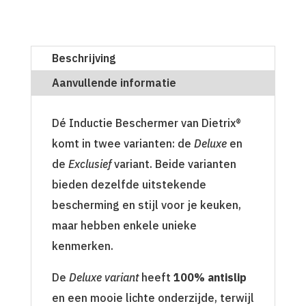
Beschrijving
Aanvullende informatie
Dé Inductie Beschermer van Dietrix®
komt in twee varianten: de
Deluxe
en
de
Exclusief
variant. Beide varianten
bieden dezelfde uitstekende
bescherming en stijl voor je keuken,
maar hebben enkele unieke
kenmerken.
De
Deluxe variant
heeft
100% antislip
en een mooie lichte onderzijde, terwijl