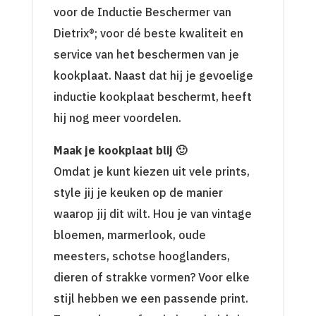
voor de Inductie Beschermer van
Dietrix®; voor dé beste kwaliteit en
service van het beschermen van je
kookplaat. Naast dat hij je gevoelige
inductie kookplaat beschermt, heeft
hij nog meer voordelen.
Maak je kookplaat blij 🙂
Omdat je kunt kiezen uit vele prints,
style jij je keuken op de manier
waarop jij dit wilt. Hou je van vintage
bloemen, marmerlook, oude
meesters, schotse hooglanders,
dieren of strakke vormen? Voor elke
stijl hebben we een passende print.