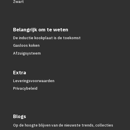
Zwart
Belangrijk om te weten
De inductie kookplaat is de toekomst
Gasloos koken
Afzuigsysteem
Extra
Leveringsvoorwaarden
Privacybeleid
Blogs
Op de hoogte blijven van de nieuwste trends, collecties